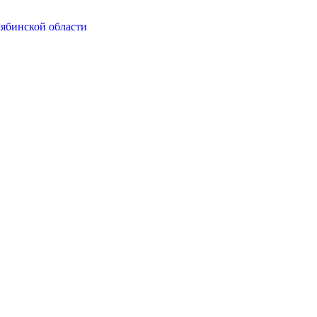
ябинской области