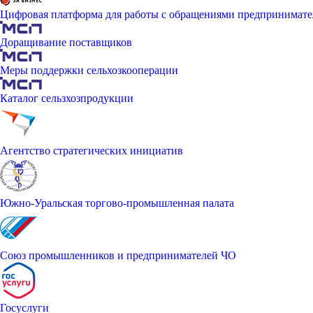
Цифровая платформа для работы с обращениями предпринимате
Доращивание поставщиков
Меры поддержки сельхозкооперации
Каталог сельзхозпродукции
Агентство стратегических инициатив
Южно-Уральская торгово-промышленная палата
Союз промышленников и предпринимателей ЧО
Госуслуги