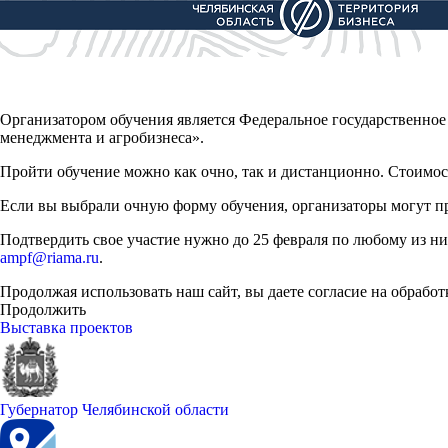
Организатором обучения является Федеральное государственно
менеджмента и агробизнеса».
Пройти обучение можно как очно, так и дистанционно. Стоимост
Если вы выбрали очную форму обучения, организаторы могут пр
Подтвердить свое участие нужно до 25 февраля по любому из ниже
ampf@riama.ru
.
Продолжая использовать наш сайт, вы даете согласие на обработ
Продолжить
Выставка проектов
Губернатор Челябинской области