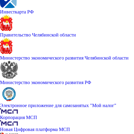
Инвесткарта РФ
Правительство Челябинской области
Министерство экономического развития Челябинской области
Министерство экономического развития РФ
Электронное приложение для самозанятых "Мой налог"
Корпорация МСП
Новая Цифровая платформа МСП