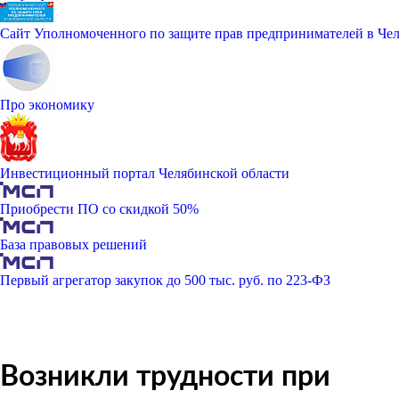
Сайт Уполномоченного по защите прав предпринимателей в Чел
Про экономику
Инвестиционный портал Челябинской области
Приобрести ПО со скидкой 50%
База правовых решений
Первый агрегатор закупок до 500 тыс. руб. по 223-ФЗ
Возникли трудности при