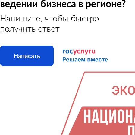
ведении бизнеса в регионе?
Напишите, чтобы быстро
получить ответ
Написать