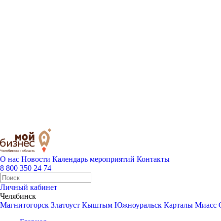
О нас
Новости
Календарь мероприятий
Контакты
8 800 350 24 74
Личный кабинет
Челябинск
Магнитогорск
Златоуст
Кыштым
Южноуральск
Карталы
Миасс