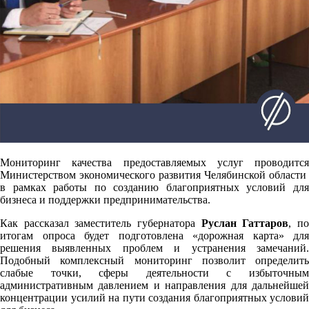
Мониторинг качества предоставляемых услуг проводится
Министерством экономического развития Челябинской области
в рамках работы по созданию благоприятных условий для
бизнеса и поддержки предпринимательства.
Как рассказал заместитель губернатора
Руслан Гаттаров
, п
итогам опроса будет подготовлена «дорожная карта» для
решения выявленных проблем и устранения замечаний.
Подобный комплексный мониторинг позволит определить
слабые точки, сферы деятельности с избыточным
административным давлением и направления для дальнейшей
концентрации усилий на пути создания благоприятных условий