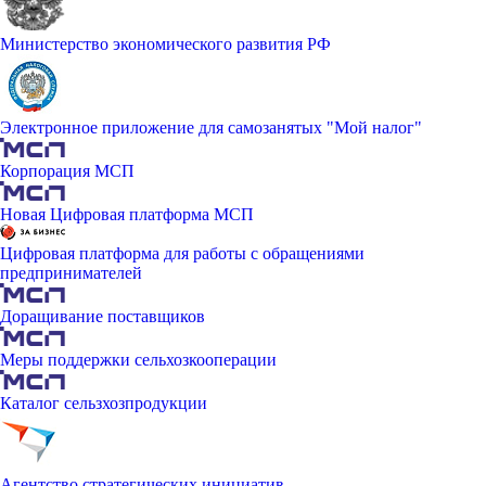
Министерство экономического развития РФ
Электронное приложение для самозанятых "Мой налог"
Корпорация МСП
Новая Цифровая платформа МСП
Цифровая платформа для работы с обращениями
предпринимателей
Доращивание поставщиков
Меры поддержки сельхозкооперации
Каталог сельзхозпродукции
Агентство стратегических инициатив