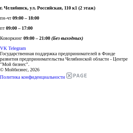
г. Челябинск, ул. Российская, 110 к1 (2 этаж)
пн-чт
09:00 – 18:00
пт
09:00 – 17:00
Коворкинг
09:00 – 21:00
(Без выходных)
VK
Telegram
Государственная поддержка предпринимателей в Фонде
развития предпринимательства Челябинской области - Центре
"Мой бизнес".
© Мойбизнес, 2026
Политика конфиденциальности