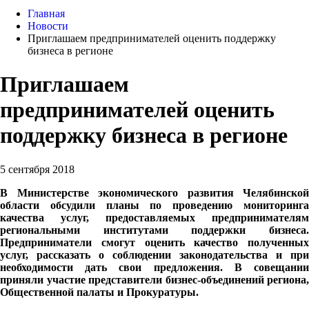
Главная
Новости
Приглашаем предпринимателей оценить поддержку
бизнеса в регионе
Приглашаем
предпринимателей оценить
поддержку бизнеса в регионе
5 сентября 2018
В Министерстве экономического развития Челябинской
области обсудили планы по проведению мониторинга
качества услуг, предоставляемых предпринимателям
региональными институтами поддержки бизнеса.
Предприниматели смогут оценить качество полученных
услуг, рассказать о соблюдении законодательства и при
необходимости дать свои предложения. В совещании
приняли участие представители бизнес-объединений региона,
Общественной палаты и Прокуратуры.