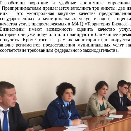
Разработаны короткие и удобные анонимные опросники.
Предпринимателям предлагается заполнить три анкеты: две из
них – это «контрольная закупка» качества предоставления
государственных и муниципальных услуг, и одна – оценка
качества услуг, предоставляемых в МФЦ «Территория Бизнеса».
Бизнесмены имеют возможность оценить качество услуг,
которые они уже получили или планируют в ближайшее время
получить. Кроме того в рамках мониторинга планируется
анализ регламентов предоставления муниципальных услуг на
соответствие требованиям федерального законодательства.