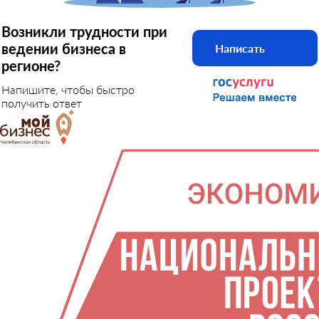
Возникли трудности при
ведении бизнеса в
Написать
регионе?
Напишите, чтобы быстро
получить ответ