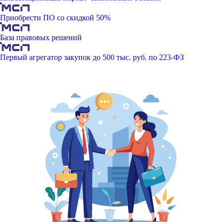
Приобрести ПО со скидкой 50%
База правовых решений
Первый агрегатор закупок до 500 тыс. руб. по 223-ФЗ