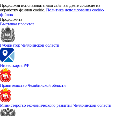
Продолжая использовать наш сайт, вы даете согласие на
обработку файлов cookie.
Политика использования cookie-
файлов
Продолжить
Выставка проектов
Губернатор Челябинской области
Инвесткарта РФ
Правительство Челябинской области
Министерство экономического развития Челябинской области