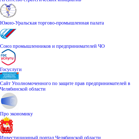
Южно-Уральская торгово-промышленная палата
Союз промышленников и предпринимателей ЧО
Госуслуги
Сайт Уполномоченного по защите прав предпринимателей в
Челябинской области
Про экономику
Инвестиционный портал Челябинской области