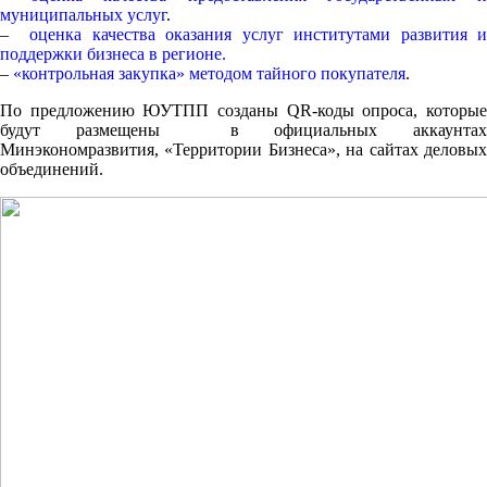
муниципальных услуг
.
–
оценка качества оказания услуг институтами развития и
поддержки бизнеса в регионе.
–
«контрольная закупка» методом тайного покупателя
.
По предложению ЮУТПП созданы QR-коды опроса, которые
будут размещены в официальных аккаунтах
Минэкономразвития, «Территории Бизнеса», на сайтах деловых
объединений.