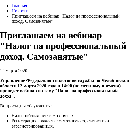
Главная
Новости
Приглашаем на вебинар "Налог на профессиональный
доход. Самозанятые"
Приглашаем на вебинар
"Налог на профессиональный
доход. Самозанятые"
12 марта 2020
Управление Федеральной налоговой службы по Челябинской
области 17 марта 2020 года в 14:00 (по местному времени)
проведет вебинар на тему "Налог на профессиональный
доход".
Вопросы для обсуждения:
Налогообложение самозанятых.
Регистрация в качестве самозанятого, статистика
зарегистрированных.