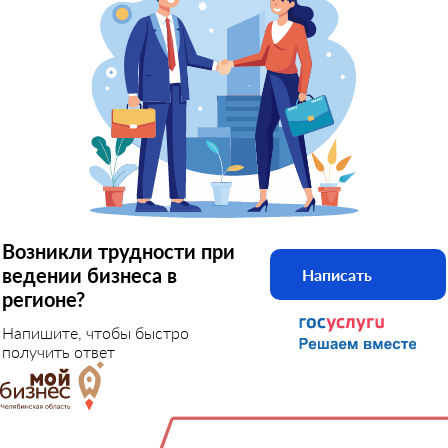
Возникли трудности при
ведении бизнеса в
Написать
регионе?
Напишите, чтобы быстро
получить ответ