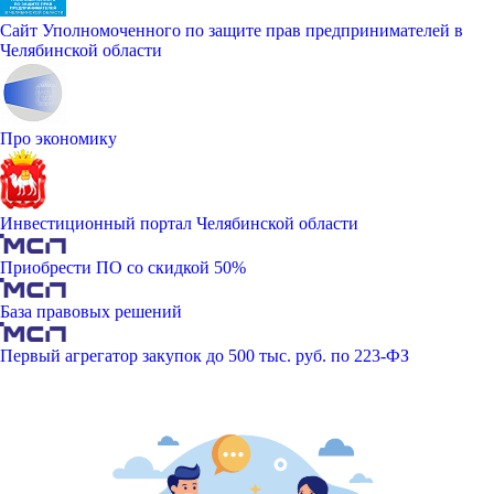
Сайт Уполномоченного по защите прав предпринимателей в
Челябинской области
Про экономику
Инвестиционный портал Челябинской области
Приобрести ПО со скидкой 50%
База правовых решений
Первый агрегатор закупок до 500 тыс. руб. по 223-ФЗ