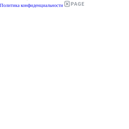
Политика конфиденциальности