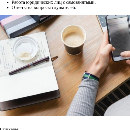
Работа юридических лиц с самозанятыми.
Ответы на вопросы слушателей.
Спикеры: