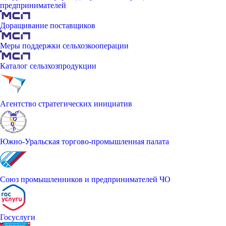
предпринимателей
Доращивание поставщиков
Меры поддержки сельхозкооперации
Каталог сельзхозпродукции
Агентство стратегических инициатив
Южно-Уральская торгово-промышленная палата
Союз промышленников и предпринимателей ЧО
Госуслуги