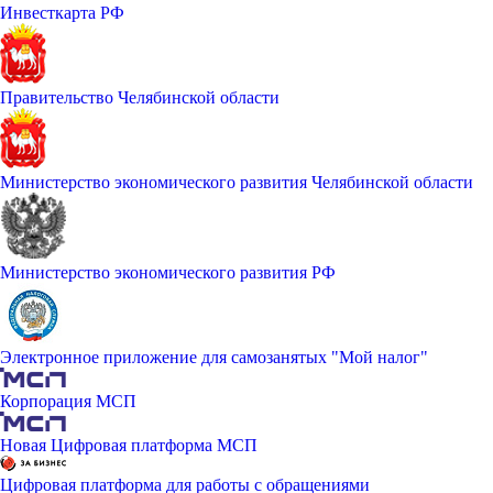
Инвесткарта РФ
Правительство Челябинской области
Министерство экономического развития Челябинской области
Министерство экономического развития РФ
Электронное приложение для самозанятых "Мой налог"
Корпорация МСП
Новая Цифровая платформа МСП
Цифровая платформа для работы с обращениями