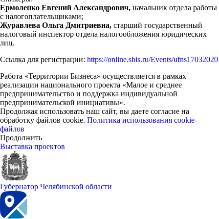
Ермоленко Евгений Александрович,
начальник отдела работы
с налогоплательщиками;
Журавлева Ольга Дмитриевна,
старший государственный
налоговый инспектор отдела налогообложения юридических
лиц.
Ссылка для регистрации:
https://online.sbis.ru/Events/ufns17032020
Работа «Территории Бизнеса» осуществляется в рамках
реализации национального проекта «Малое и среднее
предпринимательство и поддержка индивидуальной
предпринимательской инициативы».
Продолжая использовать наш сайт, вы даете согласие на
обработку файлов cookie.
Политика использования cookie-
файлов
Продолжить
Выставка проектов
Губернатор Челябинской области