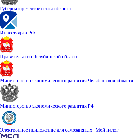
Губернатор Челябинской области
Инвесткарта РФ
Правительство Челябинской области
Министерство экономического развития Челябинской области
Министерство экономического развития РФ
Электронное приложение для самозанятых "Мой налог"