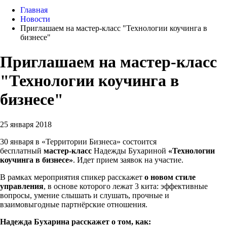
Главная
Новости
Приглашаем на мастер-класс "Технологии коучинга в
бизнесе"
Приглашаем на мастер-класс
"Технологии коучинга в
бизнесе"
25 января 2018
30 января в «Территории Бизнеса» состоится
бесплатный
мастер-класс
Надежды Бухариной
«Технологии
коучинга в бизнесе»
. Идет прием заявок на участие.
В рамках мероприятия спикер расскажет
о новом стиле
управления
, в основе которого лежат 3 кита: эффективные
вопросы, умение слышать и слушать, прочные и
взаимовыгодные партнёрские отношения.
Надежда Бухарина расскажет о том, как: