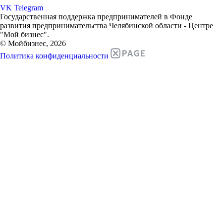
VK
Telegram
Государственная поддержка предпринимателей в Фонде
развития предпринимательства Челябинской области - Центре
"Мой бизнес".
© Мойбизнес, 2026
Политика конфиденциальности