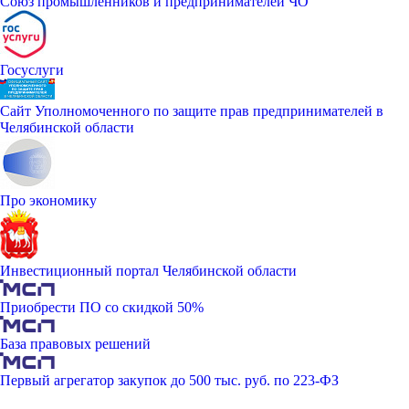
Союз промышленников и предпринимателей ЧО
Госуслуги
Сайт Уполномоченного по защите прав предпринимателей в
Челябинской области
Про экономику
Инвестиционный портал Челябинской области
Приобрести ПО со скидкой 50%
База правовых решений
Первый агрегатор закупок до 500 тыс. руб. по 223-ФЗ