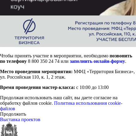
Чтобы принять участие в мероприятии, необходимо
позвонить
по телефону
8 800 350 24 74 или
заполнить онлайн-форму
.
Место проведения мероприятия:
МФЦ «Территория Бизнеса»,
ул. Российская 110, к. 1, 2 этаж.
Время проведения мастер-класса:
с 10:00 до 13:00
Продолжая использовать наш сайт, вы даете согласие на
обработку файлов cookie.
Политика использования cookie-
файлов
Продолжить
Выставка проектов