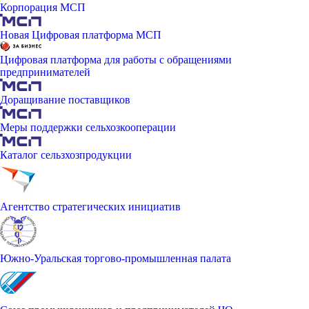
Корпорация МСП
Новая Цифровая платформа МСП
Цифровая платформа для работы с обращениями
предпринимателей
Доращивание поставщиков
Меры поддержки сельхозкооперации
Каталог сельзхозпродукции
Агентство стратегических инициатив
Южно-Уральская торгово-промышленная палата