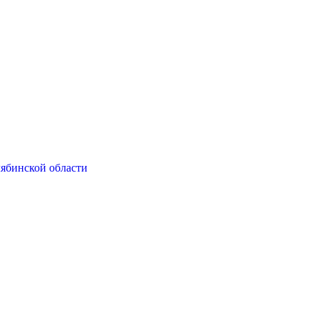
ябинской области