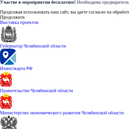
Участие в мероприятии бесплатное!
Необходима предварител
Продолжая использовать наш сайт, вы даете согласие на обработ
Продолжить
Выставка проектов
Губернатор Челябинской области
Инвесткарта РФ
Правительство Челябинской области
Министерство экономического развития Челябинской области