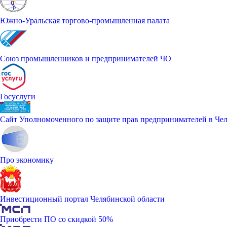
Южно-Уральская торгово-промышленная палата
Союз промышленников и предпринимателей ЧО
Госуслуги
Сайт Уполномоченного по защите прав предпринимателей в Чел
Про экономику
Инвестиционный портал Челябинской области
Приобрести ПО со скидкой 50%