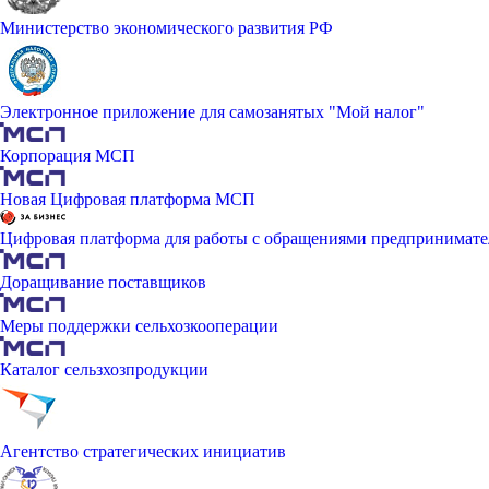
Министерство экономического развития РФ
Электронное приложение для самозанятых "Мой налог"
Корпорация МСП
Новая Цифровая платформа МСП
Цифровая платформа для работы с обращениями предпринимате
Доращивание поставщиков
Меры поддержки сельхозкооперации
Каталог сельзхозпродукции
Агентство стратегических инициатив