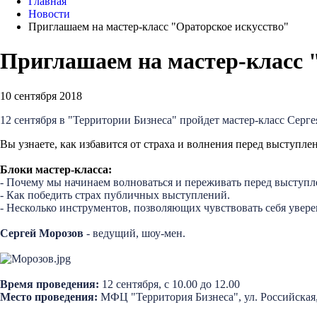
Главная
Новости
Приглашаем на мастер-класс "Ораторское искусство"
Приглашаем на мастер-класс 
10 сентября 2018
12 сентября в "Территории Бизнеса" пройдет мастер-класс Серг
Вы узнаете, как избавится от страха и волнения перед выступ
Блоки мастер-класса:
- Почему мы начинаем волноваться и переживать перед выступл
- Как победить страх публичных выступлений.
- Несколько инструментов, позволяющих чувствовать себя увере
Сергей Морозов
- ведущий, шоу-мен.
Время проведения:
12 сентября, с 10.00 до 12.00
Место проведения:
МФЦ "Территория Бизнеса", ул. Российская, 1