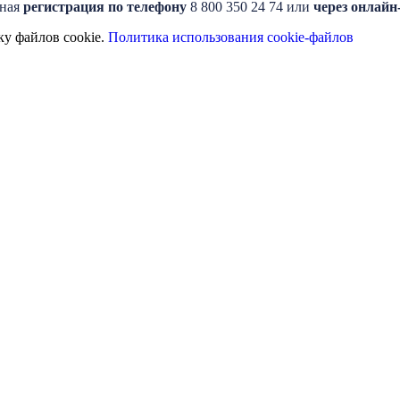
ьная
регистрация по телефону
8 800 350 24 74 или
через онлай
ку файлов cookie.
Политика использования cookie-файлов