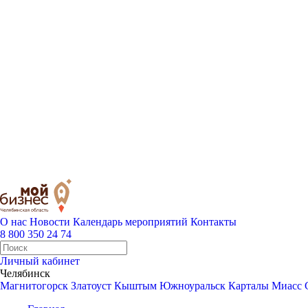
О нас
Новости
Календарь мероприятий
Контакты
8 800 350 24 74
Личный кабинет
Челябинск
Магнитогорск
Златоуст
Кыштым
Южноуральск
Карталы
Миасс