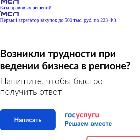
База правовых решений
Первый агрегатор закупок до 500 тыс. руб. по 223-ФЗ
Возникли трудности при
ведении бизнеса в регионе?
Напишите, чтобы быстро
получить ответ
Написать