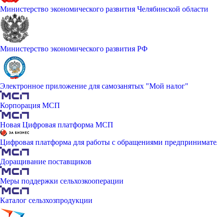
Министерство экономического развития Челябинской области
Министерство экономического развития РФ
Электронное приложение для самозанятых "Мой налог"
Корпорация МСП
Новая Цифровая платформа МСП
Цифровая платформа для работы с обращениями предпринимате
Доращивание поставщиков
Меры поддержки сельхозкооперации
Каталог сельзхозпродукции