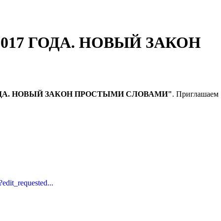
 2017 ГОДА. НОВЫЙ ЗАКОН
ОДА. НОВЫЙ ЗАКОН ПРОСТЫМИ СЛОВАМИ"
. Приглашаем
it_requested...