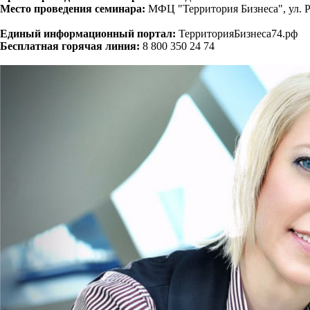
Место проведения семинара:
МФЦ "Территория Бизнеса", ул. Ро
Единый информационный портал:
ТерриторияБизнеса74.рф
Бесплатная горячая линия:
8 800 350 24 74