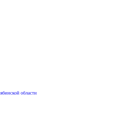
ябинской области