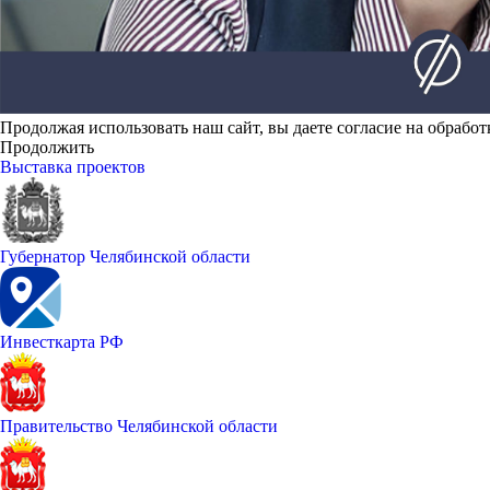
Продолжая использовать наш сайт, вы даете согласие на обработ
Продолжить
Выставка проектов
Губернатор Челябинской области
Инвесткарта РФ
Правительство Челябинской области