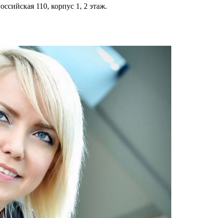
ссийская 110, корпус 1, 2 этаж.