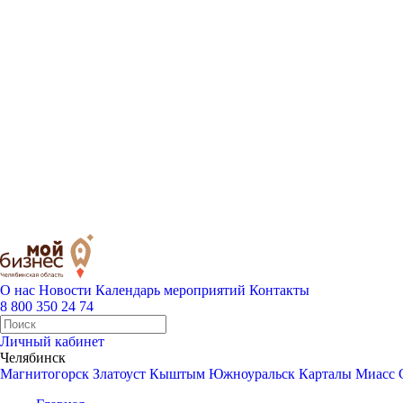
О нас
Новости
Календарь мероприятий
Контакты
8 800 350 24 74
Личный кабинет
Челябинск
Магнитогорск
Златоуст
Кыштым
Южноуральск
Карталы
Миасс