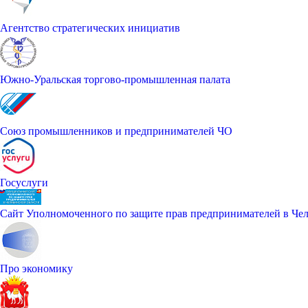
Агентство стратегических инициатив
Южно-Уральская торгово-промышленная палата
Союз промышленников и предпринимателей ЧО
Госуслуги
Сайт Уполномоченного по защите прав предпринимателей в Чел
Про экономику