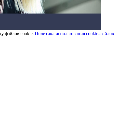
ку файлов cookie.
Политика использования cookie-файлов