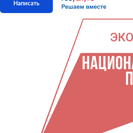
Написать