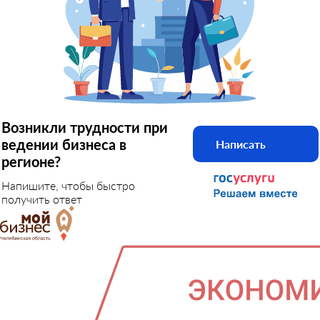
Возникли трудности при
ведении бизнеса в
Написать
регионе?
Напишите, чтобы быстро
получить ответ