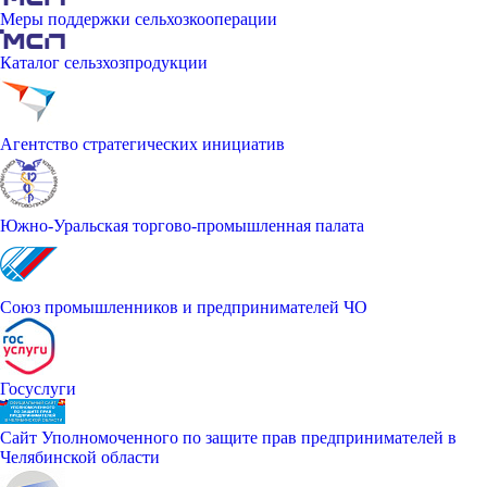
Меры поддержки сельхозкооперации
Каталог сельзхозпродукции
Агентство стратегических инициатив
Южно-Уральская торгово-промышленная палата
Союз промышленников и предпринимателей ЧО
Госуслуги
Сайт Уполномоченного по защите прав предпринимателей в
Челябинской области