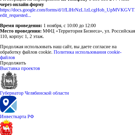
через онлайн-форму
https://docs.google.com/forms/d/1fLlHrNzL1zLcgHob_UpMVKG
edit_requested...
Время проведения:
1 ноября, с 10:00 до 12:00
Место проведения:
МФЦ «Территория Бизнеса», ул. Российская
110, корпус 1, 2 этаж.
Продолжая использовать наш сайт, вы даете согласие на
обработку файлов cookie.
Политика использования cookie-
файлов
Продолжить
Выставка проектов
Губернатор Челябинской области
Инвесткарта РФ