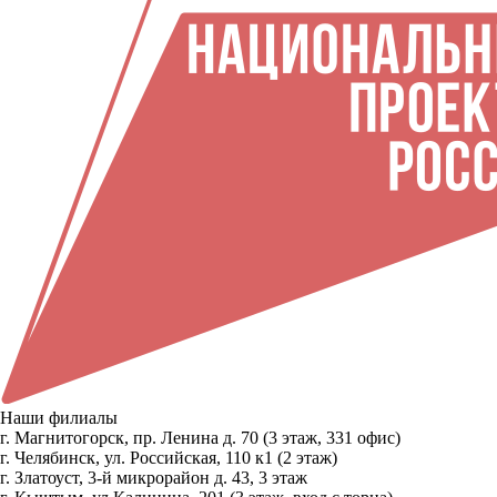
Наши филиалы
г. Магнитогорск, пр. Ленина д. 70 (3 этаж, 331 офис)
г. Челябинск, ул. Российская, 110 к1 (2 этаж)
г. Златоуст, 3-й микрорайон д. 43, 3 этаж