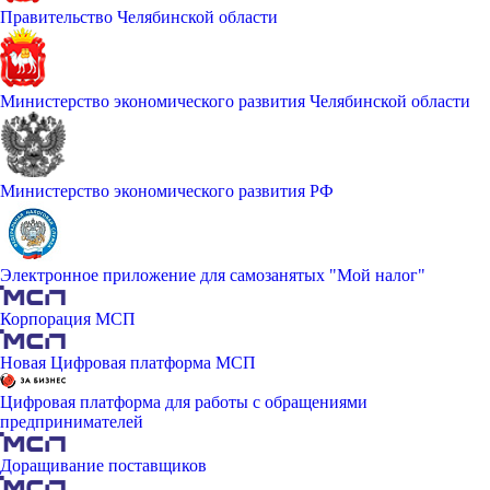
Правительство Челябинской области
Министерство экономического развития Челябинской области
Министерство экономического развития РФ
Электронное приложение для самозанятых "Мой налог"
Корпорация МСП
Новая Цифровая платформа МСП
Цифровая платформа для работы с обращениями
предпринимателей
Доращивание поставщиков