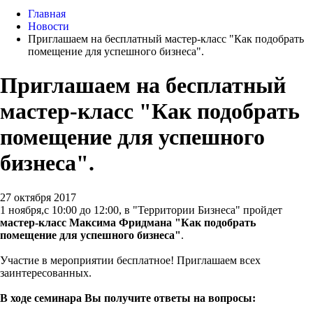
Главная
Новости
Приглашаем на бесплатный мастер-класс "Как подобрать
помещение для успешного бизнеса".
Приглашаем на бесплатный
мастер-класс "Как подобрать
помещение для успешного
бизнеса".
27 октября 2017
1 ноября,с 10:00 до 12:00, в "Территории Бизнеса" пройдет
мастер-класс Максима Фридмана "Как подобрать
помещение для успешного бизнеса"
.
Участие в мероприятии бесплатное! Приглашаем всех
заинтересованных.
В ходе семинара Вы получите ответы на вопросы: