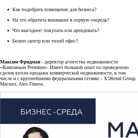
Как подобрать помещение для бизнеса?
На что обратить внимание в первую очередь?
Что выгоднее: покупать или арендовать?
Бизнес-центр или тихий офис?
Максим Фридман
- директор агентства недвижимости
«Компаньон Premium». Имеет большой опыт по проведению
сделок купли-продажи коммерческой недвижимости, в том
числе и с крупнейшими федеральными сетями – X5Retail Group,
Магнит, Alex Fitness.