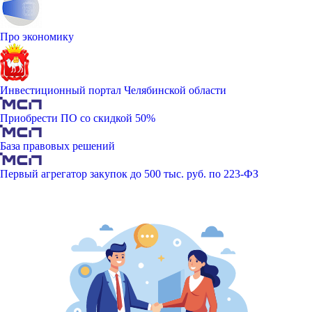
Про экономику
Инвестиционный портал Челябинской области
Приобрести ПО со скидкой 50%
База правовых решений
Первый агрегатор закупок до 500 тыс. руб. по 223-ФЗ