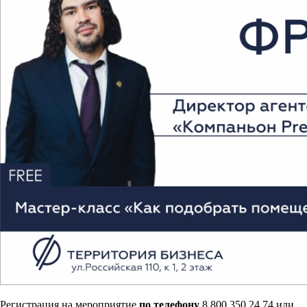
Регистрация на мероприятие
по телефону
8 800 350 24 74 или