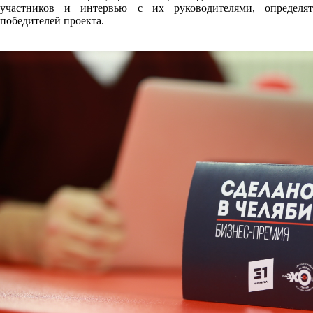
участников и интервью с их руководителями, определят
победителей проекта.