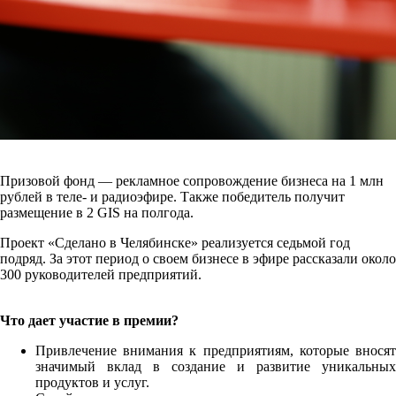
Призовой фонд — рекламное сопровождение бизнеса на 1 млн
рублей в теле- и радиоэфире. Также победитель получит
размещение в 2 GIS на полгода.
Проект «Сделано в Челябинске» реализуется седьмой год
подряд. За этот период о своем бизнесе в эфире рассказали около
300 руководителей предприятий.
Что дает участие в премии?
Привлечение внимания к предприятиям, которые вносят
значимый вклад в создание и развитие уникальных
продуктов и услуг.