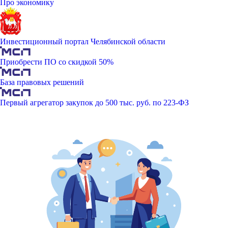
Про экономику
Инвестиционный портал Челябинской области
Приобрести ПО со скидкой 50%
База правовых решений
Первый агрегатор закупок до 500 тыс. руб. по 223-ФЗ