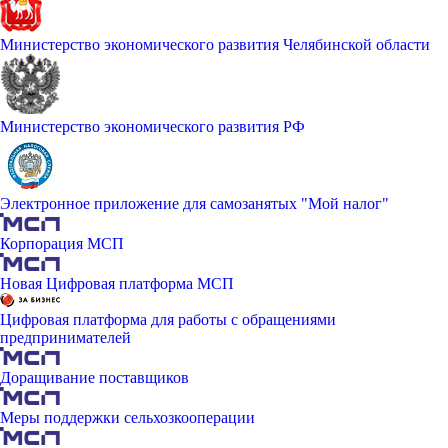
Министерство экономического развития Челябинской области
Министерство экономического развития РФ
Электронное приложение для самозанятых "Мой налог"
Корпорация МСП
Новая Цифровая платформа МСП
Цифровая платформа для работы с обращениями
предпринимателей
Доращивание поставщиков
Меры поддержки сельхозкооперации