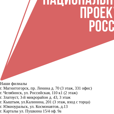
Наши филиалы
г. Магнитогорск, пр. Ленина д. 70 (3 этаж, 331 офис)
г. Челябинск, ул. Российская, 110 к1 (2 этаж)
г. Златоуст, 3-й микрорайон д. 43, 3 этаж
г. Кыштым, ул.Калинина, 201 (3 этаж, вход с торца)
г. Южноуральск, ул. Космонавтов, д.13
г. Карталы ул. Пушкина 15/4 оф. 9а