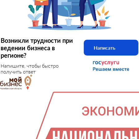
Возникли трудности при
ведении бизнеса в
Написать
регионе?
Напишите, чтобы быстро
получить ответ