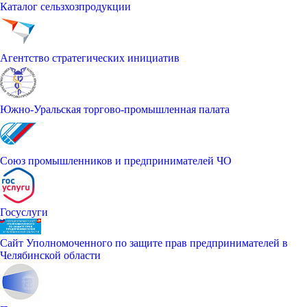
Каталог сельзхозпродукции
Агентство стратегических инициатив
Южно-Уральская торгово-промышленная палата
Союз промышленников и предпринимателей ЧО
Госуслуги
Сайт Уполномоченного по защите прав предпринимателей в
Челябинской области