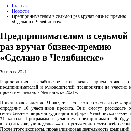
Главная
Новости
Предпринимателям в седьмой раз вручат бизнес-премию
«Сделано в Челябинске»
Предпринимателям в седьмой
раз вручат бизнес-премию
«Сделано в Челябинске»
30 июля 2021
Радиостанция «Челябинское эхо» начала прием заявок от
предпринимателей и руководителей предприятий на участие в
проекте «Сделано в Челябинске 2021».
Прием заявок идет до 31 августа. После этого экспертное жюри
определит 10 участников проекта. Они смогут рассказать о
своем бизнесе широкой аудитории в эфире «Челябинского эха» и
31 канала. Программы с участием предпринимателей будут
выходить каждую неделю — на протяжении почти всей осени.
После этого эксперты, проанализировав деятельность компаний-