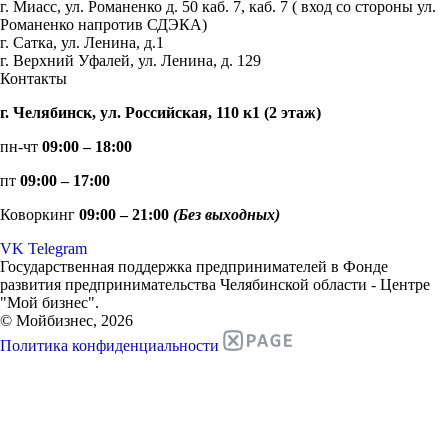
г. Миасс, ул. Романенко д. 50 каб. 7, каб. 7 ( вход со стороны ул.
Романенко напротив СДЭКА)
г. Сатка, ул. Ленина, д.1
г. Верхний Уфалей, ул. Ленина, д. 129
Контакты
г. Челябинск, ул. Российская, 110 к1 (2 этаж)
пн-чт
09:00 – 18:00
пт
09:00 – 17:00
Коворкинг
09:00 – 21:00
(Без выходных)
VK
Telegram
Государственная поддержка предпринимателей в Фонде
развития предпринимательства Челябинской области - Центре
"Мой бизнес".
© Мойбизнес, 2026
Политика конфиденциальности