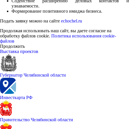
Содействие расширению деловых контактов и
узнаваемости.
Формирование позитивного имиджа бизнеса.
Подать заявку можно на сайте
echochel.ru
Продолжая использовать наш сайт, вы даете согласие на
обработку файлов cookie.
Политика использования cookie-
файлов
Продолжить
Выставка проектов
Губернатор Челябинской области
Инвесткарта РФ
Правительство Челябинской области