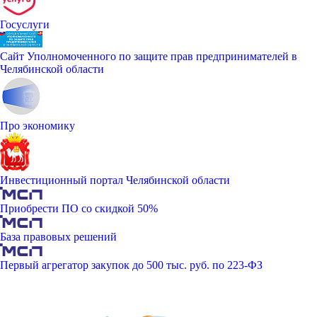
Госуслуги
Сайт Уполномоченного по защите прав предпринимателей в
Челябинской области
Про экономику
Инвестиционный портал Челябинской области
Приобрести ПО со скидкой 50%
База правовых решений
Первый агрегатор закупок до 500 тыс. руб. по 223-ФЗ