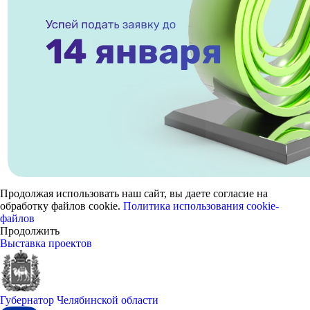
Продолжая использовать наш сайт, вы даете согласие на
обработку файлов cookie.
Политика использования cookie-
файлов
Продолжить
Выставка проектов
Губернатор Челябинской области