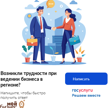
Возникли трудности при
ведении бизнеса в
Написать
регионе?
Напишите, чтобы быстро
получить ответ