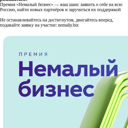
Премия «Немалый бизнес» — ваш шанс заявить о себе на всю
Россию, найти новых партнёров и заручиться их поддержкой
Не останавливайтесь на достигнутом, двигайтесь вперед,
подавайте заявку на участие: nemaliy.biz