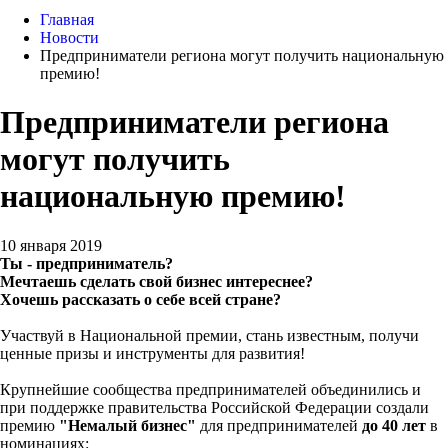
Главная
Новости
Предприниматели региона могут получить национальную
премию!
Предприниматели региона
могут получить
национальную премию!
10 января 2019
Ты - предприниматель?
Мечтаешь сделать свой бизнес интереснее?
Хочешь рассказать о себе всей стране?
Участвуй в Национальной премии, стань известным, получи
ценные призы и инструменты для развития!
Крупнейшие сообществa предпринимателей объединились и
при поддержке правительства Российской Федерации создали
премию
"Немалый бизнес"
для предпринимателей
до 40 лет
в
номинациях: