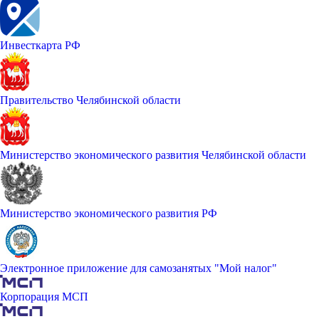
Инвесткарта РФ
Правительство Челябинской области
Министерство экономического развития Челябинской области
Министерство экономического развития РФ
Электронное приложение для самозанятых "Мой налог"
Корпорация МСП