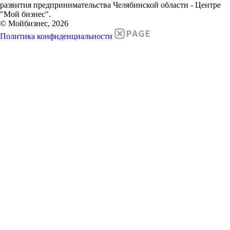
развития предпринимательства Челябинской области - Центре
"Мой бизнес".
© Мойбизнес, 2026
Политика конфиденциальности