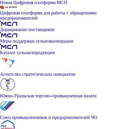
Новая Цифровая платформа МСП
Цифровая платформа для работы с обращениями
предпринимателей
Доращивание поставщиков
Меры поддержки сельхозкооперации
Каталог сельзхозпродукции
Агентство стратегических инициатив
Южно-Уральская торгово-промышленная палата
Союз промышленников и предпринимателей ЧО