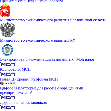
Правительство Челябинской области
Министерство экономического развития Челябинской области
Министерство экономического развития РФ
Электронное приложение для самозанятых "Мой налог"
Корпорация МСП
Новая Цифровая платформа МСП
Цифровая платформа для работы с обращениями
предпринимателей
Доращивание поставщиков