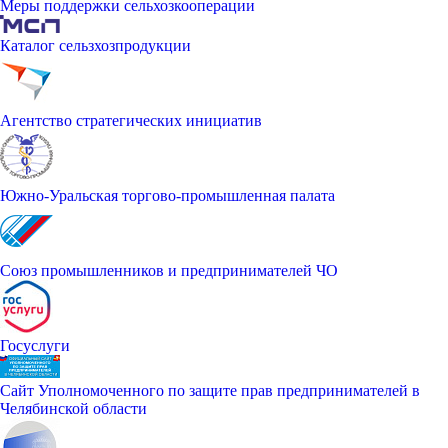
Меры поддержки сельхозкооперации
Каталог сельзхозпродукции
Агентство стратегических инициатив
Южно-Уральская торгово-промышленная палата
Союз промышленников и предпринимателей ЧО
Госуслуги
Сайт Уполномоченного по защите прав предпринимателей в
Челябинской области