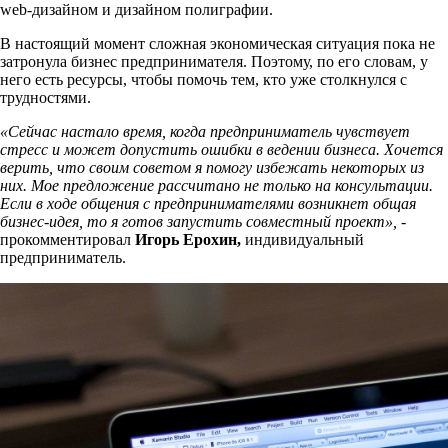
web-дизайном и дизайном полиграфии.
В настоящий момент сложная экономическая ситуация пока не
затронула бизнес предпринимателя. Поэтому, по его словам, у
него есть ресурсы, чтобы помочь тем, кто уже столкнулся с
трудностями.
«Сейчас настало время, когда предприниматель чувствует
стресс и может допустить ошибки в ведении бизнеса. Хочется
верить, что своим советом я помогу избежать некоторых из
них. Мое предложение рассчитано не только на консультации.
Если в ходе общения с предпринимателями возникнет общая
бизнес-идея, то я готов запустить совместный проект», -
прокомментировал
Игорь Ерохин,
индивидуальный
предприниматель.