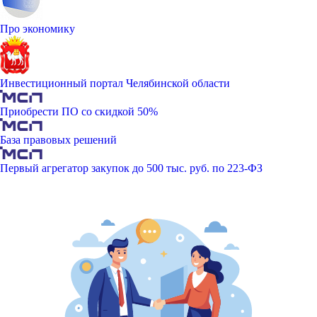
Про экономику
Инвестиционный портал Челябинской области
Приобрести ПО со скидкой 50%
База правовых решений
Первый агрегатор закупок до 500 тыс. руб. по 223-ФЗ