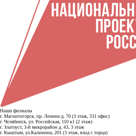
Наши филиалы
г. Магнитогорск, пр. Ленина д. 70 (3 этаж, 331 офис)
г. Челябинск, ул. Российская, 110 к1 (2 этаж)
г. Златоуст, 3-й микрорайон д. 43, 3 этаж
г. Кыштым, ул.Калинина, 201 (3 этаж, вход с торца)