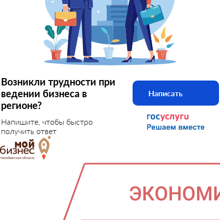
Возникли трудности при
ведении бизнеса в
Написать
регионе?
Напишите, чтобы быстро
получить ответ