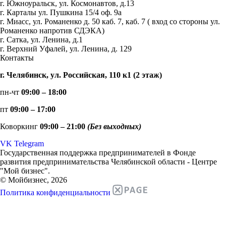
г. Южноуральск, ул. Космонавтов, д.13
г. Карталы ул. Пушкина 15/4 оф. 9а
г. Миасс, ул. Романенко д. 50 каб. 7, каб. 7 ( вход со стороны ул.
Романенко напротив СДЭКА)
г. Сатка, ул. Ленина, д.1
г. Верхний Уфалей, ул. Ленина, д. 129
Контакты
г. Челябинск, ул. Российская, 110 к1 (2 этаж)
пн-чт
09:00 – 18:00
пт
09:00 – 17:00
Коворкинг
09:00 – 21:00
(Без выходных)
VK
Telegram
Государственная поддержка предпринимателей в Фонде
развития предпринимательства Челябинской области - Центре
"Мой бизнес".
© Мойбизнес, 2026
Политика конфиденциальности