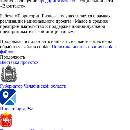
личное сообщение
предпринимателю
в социальной сети
«Вконтакте».
Работа «Территории Бизнеса» осуществляется в рамках
реализации национального проекта «Малое и среднее
предпринимательство и поддержка индивидуальной
предпринимательской инициативы».
Продолжая использовать наш сайт, вы даете согласие на
обработку файлов cookie.
Политика использования cookie-
файлов
Продолжить
Выставка проектов
Губернатор Челябинской области
Инвесткарта РФ