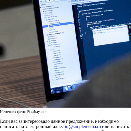
Источник фото: Pixabay.com
Если вас заинтересовало данное предложение, необходимо
написать на электронный адрес
in@simplemedia.ru
или написать