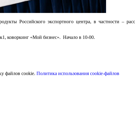
одукты Российского экспортного центра, в частности – расс
 к1, коворкинг «Мой бизнес». Начало в 10-00.
ку файлов cookie.
Политика использования cookie-файлов