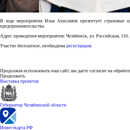
В ходе мероприятия Илья Анисимов презентует страховые пр
предпринимательства.
Адрес проведения мероприятия: Челябинск, ул. Российская, 110,
Участие бесплатное, необходима
регистрация.
Продолжая использовать наш сайт, вы даете согласие на обработ
Продолжить
Выставка проектов
Губернатор Челябинской области
Инвесткарта РФ