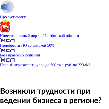
Про экономику
Инвестиционный портал Челябинской области
Приобрести ПО со скидкой 50%
База правовых решений
Первый агрегатор закупок до 500 тыс. руб. по 223-ФЗ
Возникли трудности при
ведении бизнеса в регионе?