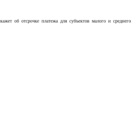
кажет об отсрочке платежа для субъектов малого и среднего