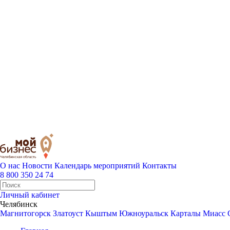
О нас
Новости
Календарь мероприятий
Контакты
8 800 350 24 74
Личный кабинет
Челябинск
Магнитогорск
Златоуст
Кыштым
Южноуральск
Карталы
Миасс