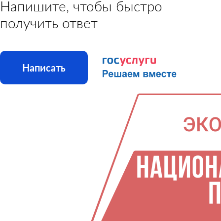
Напишите, чтобы быстро
получить ответ
Написать