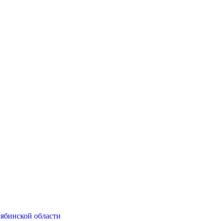
ябинской области