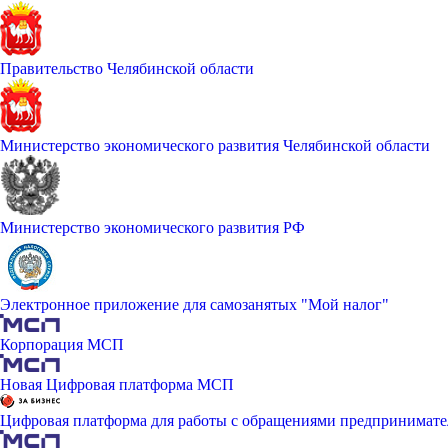
Правительство Челябинской области
Министерство экономического развития Челябинской области
Министерство экономического развития РФ
Электронное приложение для самозанятых "Мой налог"
Корпорация МСП
Новая Цифровая платформа МСП
Цифровая платформа для работы с обращениями предпринимате