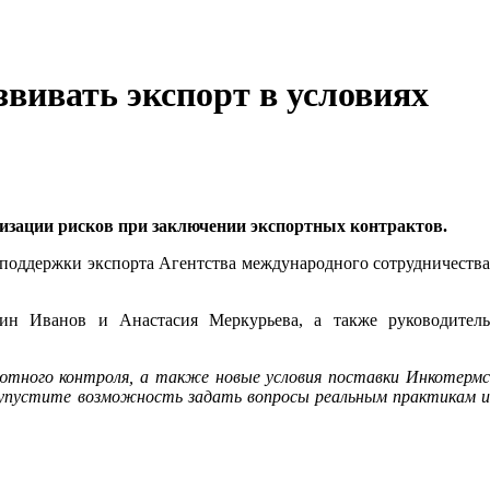
вивать экспорт в условиях
изации рисков при заключении экспортных контрактов.
 поддержки экспорта Агентства международного сотрудничества
ин Иванов и Анастасия Меркурьева, а также руководитель
лютного контроля, а также новые условия поставки Инкотермс
упустите возможность задать вопросы реальным практикам 