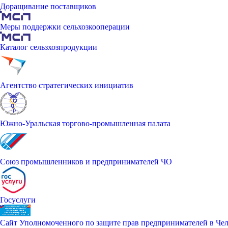
Доращивание поставщиков
Меры поддержки сельхозкооперации
Каталог сельзхозпродукции
Агентство стратегических инициатив
Южно-Уральская торгово-промышленная палата
Союз промышленников и предпринимателей ЧО
Госуслуги
Сайт Уполномоченного по защите прав предпринимателей в Чел