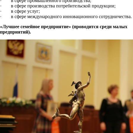
· в сфере промышленного производства;
· в сфере производства потребительской продукции;
· в сфере услуг;
· в сфере международного инновационного сотрудничества.
«Лучшее семейное предприятие» (проводится среди малых
предприятий).