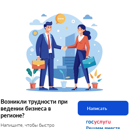
Возникли трудности при
ведении бизнеса в
Написать
регионе?
Напишите, чтобы быстро