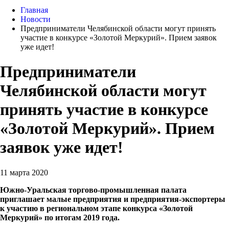
Главная
Новости
Предприниматели Челябинской области могут принять
участие в конкурсе «Золотой Меркурий». Прием заявок
уже идет!
Предприниматели
Челябинской области могут
принять участие в конкурсе
«Золотой Меркурий». Прием
заявок уже идет!
11 марта 2020
Южно-Уральская торгово-промышленная палата
приглашает малые предприятия и предприятия-экспортеры
к участию в региональном этапе конкурса «Золотой
Меркурий» по итогам 2019 года.