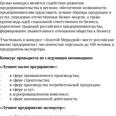
Целью конкурса является содействие развитию
предпринимательства в регионе, обеспечение возможности
предпринимателям представить лучшие образцы продукции и
услуг, передовые отечественные бизнес-модели, а также
пропаганда идей социальной ответственности бизнеса,
укрепление традиций российского предпринимательства,
формирование уважительного отношения общества к бизнесу.
Участвовать в конкурсе «Золотой Меркурий» могут российские
малые предприятия с численностью персонала до 100 человек и
предприятия-экспортеры.
Конкурс проводится по следующим номинациям:
«Лучшее малое предприятие»:
· в сфере промышленного производства;
· в сфере строительства;
· в сфере производства потребительской продукции;
· в сфере услуг;
· в агропромышленном комплексе;
· в сфере инновационной деятельности.
«Лучшее предприятие-экспортер»: