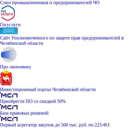
Союз промышленников и предпринимателей ЧО
Госуслуги
Сайт Уполномоченного по защите прав предпринимателей в
Челябинской области
Про экономику
Инвестиционный портал Челябинской области
Приобрести ПО со скидкой 50%
База правовых решений
Первый агрегатор закупок до 500 тыс. руб. по 223-ФЗ