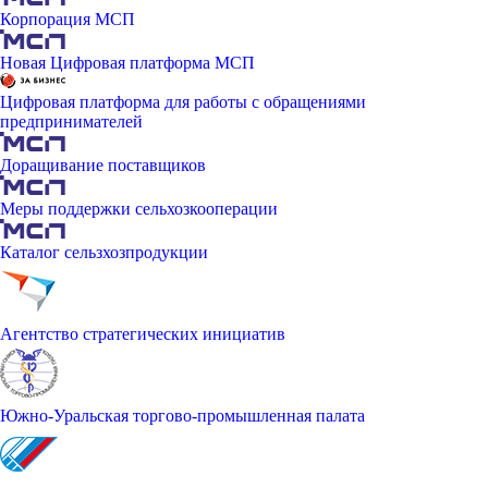
Корпорация МСП
Новая Цифровая платформа МСП
Цифровая платформа для работы с обращениями
предпринимателей
Доращивание поставщиков
Меры поддержки сельхозкооперации
Каталог сельзхозпродукции
Агентство стратегических инициатив
Южно-Уральская торгово-промышленная палата