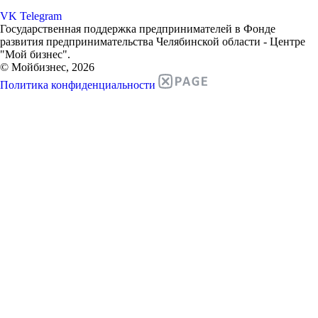
VK
Telegram
Государственная поддержка предпринимателей в Фонде
развития предпринимательства Челябинской области - Центре
"Мой бизнес".
© Мойбизнес, 2026
Политика конфиденциальности