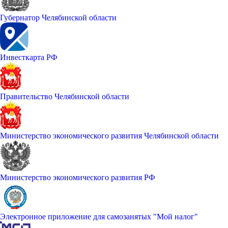
Губернатор Челябинской области
Инвесткарта РФ
Правительство Челябинской области
Министерство экономического развития Челябинской области
Министерство экономического развития РФ
Электронное приложение для самозанятых "Мой налог"