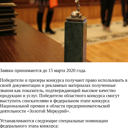
Заявки принимаются до 15 марта 2020 года.
Победители и призеры конкурса получают право использовать в
своей документации и рекламных материалах полученные
звания как показатель, подтверждающий высокое качество
продукции и услуг. Победители областного конкурса смогут
выступить соискателями в федеральном этапе конкурса
Национальной премии в области предпринимательской
деятельности «Золотой Меркурий».
Устанавливаются следующие специальные номинации
федерального этапа конкурса: