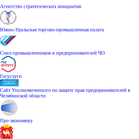
Агентство стратегических инициатив
Южно-Уральская торгово-промышленная палата
Союз промышленников и предпринимателей ЧО
Госуслуги
Сайт Уполномоченного по защите прав предпринимателей в
Челябинской области
Про экономику