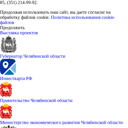
85, (351) 214-99-92.
Продолжая использовать наш сайт, вы даете согласие на
обработку файлов cookie.
Политика использования cookie-
файлов
Продолжить
Выставка проектов
Губернатор Челябинской области
Инвесткарта РФ
Правительство Челябинской области
Министерство экономического развития Челябинской области