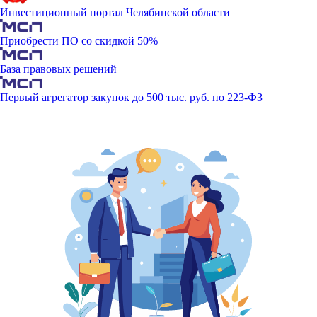
Инвестиционный портал Челябинской области
Приобрести ПО со скидкой 50%
База правовых решений
Первый агрегатор закупок до 500 тыс. руб. по 223-ФЗ