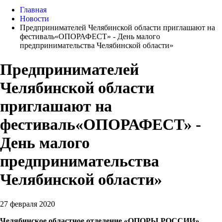
Главная
Новости
Предпринимателей Челябинской области приглашают на
фестиваль«ОПОРАФЕСТ» - День малого
предпринимательства Челябинской области»
Предпринимателей
Челябинской области
приглашают на
фестиваль«ОПОРАФЕСТ» -
День малого
предпринимательства
Челябинской области»
27 февраля 2020
Челябинское областное отделение «ОПОРЫ РОССИИ»