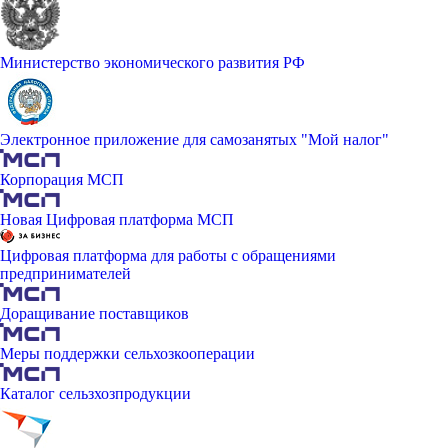
Министерство экономического развития РФ
Электронное приложение для самозанятых "Мой налог"
Корпорация МСП
Новая Цифровая платформа МСП
Цифровая платформа для работы с обращениями
предпринимателей
Доращивание поставщиков
Меры поддержки сельхозкооперации
Каталог сельзхозпродукции