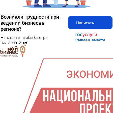
Возникли трудности при
ведении бизнеса в
Написать
регионе?
Напишите, чтобы быстро
получить ответ