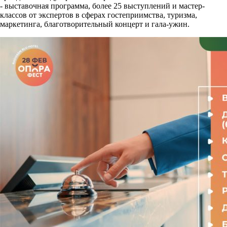
- выставочная программа, более 25 выступлений и мастер-
классов от экспертов в сферах гостеприимства, туризма,
маркетинга, благотворительный концерт и гала-ужин.