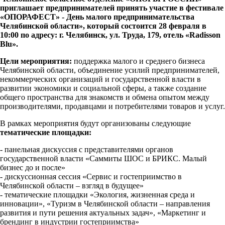
приглашает предпринимателей принять участие в фестивале
«ОПОРАФЕСТ» - День малого предпринимательства
Челябинской области», который состоится 28 февраля в
10:00 по адресу: г. Челябинск, ул. Труда, 179, отель «Radisson
Blu».
Цели мероприятия:
поддержка малого и среднего бизнеса
Челябинской области, объединение усилий предпринимателей,
некоммерческих организаций и государственной власти в
развитии экономики и социальной сферы, а также создание
общего пространства для знакомств и обмена опытом между
производителями, продавцами и потребителями товаров и услуг.
В рамках мероприятия будут организованы следующие
тематические площадки:
- панельная дискуссия с представителями органов
государственной власти «Саммиты ШОС и БРИКС. Малый
бизнес до и после»
- дискуссионная сессия «Сервис и гостеприимство в
Челябинской области – взгляд в будущее»
- тематические площадки «Экология, жизненная среда и
инновации», «Туризм в Челябинской области – направления
развития и пути решения актуальных задач», «Маркетинг и
брендинг в индустрии гостеприимства»