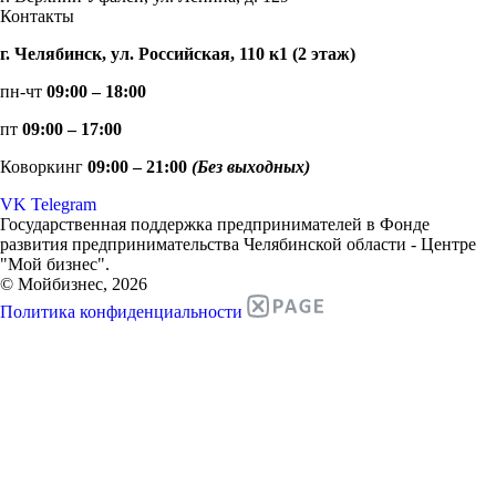
Контакты
г. Челябинск, ул. Российская, 110 к1 (2 этаж)
пн-чт
09:00 – 18:00
пт
09:00 – 17:00
Коворкинг
09:00 – 21:00
(Без выходных)
VK
Telegram
Государственная поддержка предпринимателей в Фонде
развития предпринимательства Челябинской области - Центре
"Мой бизнес".
© Мойбизнес, 2026
Политика конфиденциальности