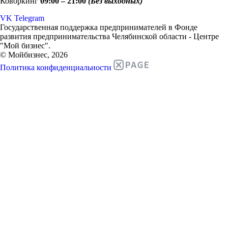
Коворкинг
09:00 – 21:00
(Без выходных)
VK
Telegram
Государственная поддержка предпринимателей в Фонде
развития предпринимательства Челябинской области - Центре
"Мой бизнес".
© Мойбизнес, 2026
Политика конфиденциальности