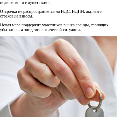
недвижимым имуществом».
Отсрочка не распространяется на НДС, НДПИ, акцизы и
страховые взносы.
Новая мера поддержит участников рынка аренды, терпящих
убытки из-за эпидемиологической ситуации.