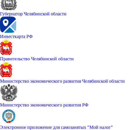
Губернатор Челябинской области
Инвесткарта РФ
Правительство Челябинской области
Министерство экономического развития Челябинской области
Министерство экономического развития РФ
Электронное приложение для самозанятых "Мой налог"