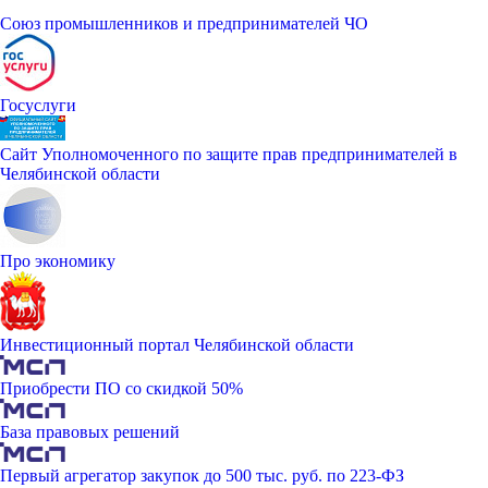
Союз промышленников и предпринимателей ЧО
Госуслуги
Сайт Уполномоченного по защите прав предпринимателей в
Челябинской области
Про экономику
Инвестиционный портал Челябинской области
Приобрести ПО со скидкой 50%
База правовых решений
Первый агрегатор закупок до 500 тыс. руб. по 223-ФЗ