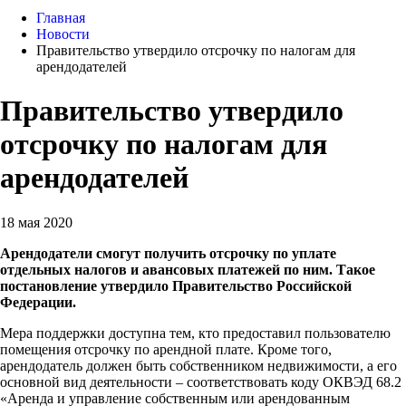
Главная
Новости
Правительство утвердило отсрочку по налогам для
арендодателей
Правительство утвердило
отсрочку по налогам для
арендодателей
18 мая 2020
Арендодатели смогут получить отсрочку по уплате
отдельных налогов и авансовых платежей по ним. Такое
постановление утвердило Правительство Российской
Федерации.
Мера поддержки доступна тем, кто предоставил пользователю
помещения отсрочку по арендной плате. Кроме того,
арендодатель должен быть собственником недвижимости, а его
основной вид деятельности – соответствовать коду ОКВЭД 68.2
«Аренда и управление собственным или арендованным