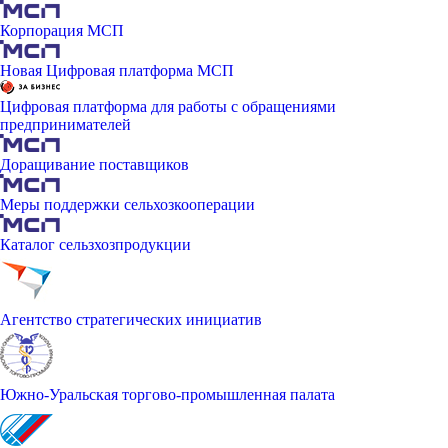
Корпорация МСП
Новая Цифровая платформа МСП
Цифровая платформа для работы с обращениями
предпринимателей
Доращивание поставщиков
Меры поддержки сельхозкооперации
Каталог сельзхозпродукции
Агентство стратегических инициатив
Южно-Уральская торгово-промышленная палата