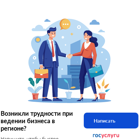
Возникли трудности при
ведении бизнеса в
Написать
регионе?
Напишите, чтобы быстро