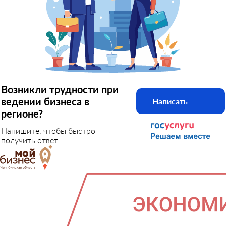
Возникли трудности при
ведении бизнеса в
Написать
регионе?
Напишите, чтобы быстро
получить ответ