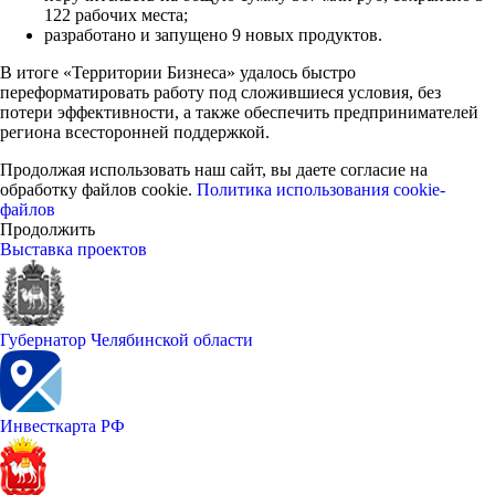
122 рабочих места;
разработано и запущено 9 новых продуктов.
В итоге «Территории Бизнеса» удалось быстро
переформатировать работу под сложившиеся условия, без
потери эффективности, а также обеспечить предпринимателей
региона всесторонней поддержкой.
Продолжая использовать наш сайт, вы даете согласие на
обработку файлов cookie.
Политика использования cookie-
файлов
Продолжить
Выставка проектов
Губернатор Челябинской области
Инвесткарта РФ