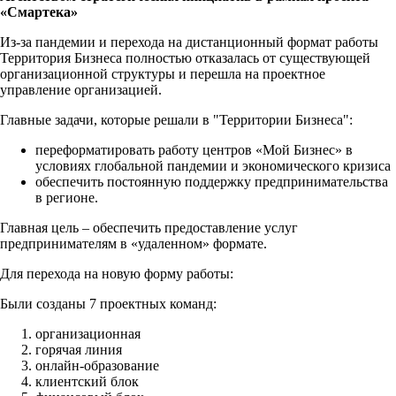
«Смартека»
Из-за пандемии и перехода на дистанционный формат работы
Территория Бизнеса полностью отказалась от существующей
организационной структуры и перешла на проектное
управление организацией.
Главные задачи, которые решали в "Территории Бизнеса":
переформатировать работу центров «Мой Бизнес» в
условиях глобальной пандемии и экономического кризиса
обеспечить постоянную поддержку предпринимательства
в регионе.
Главная цель – обеспечить предоставление услуг
предпринимателям в «удаленном» формате.
Для перехода на новую форму работы:
Были созданы 7 проектных команд:
организационная
горячая линия
онлайн-образование
клиентский блок