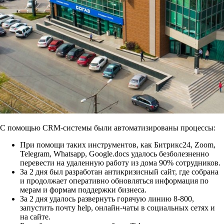
С помощью CRM-системы были автоматизированы процессы:
При помощи таких инструментов, как Битрикс24, Zoom,
Telegram, Whatsapp, Google.docs удалось безболезненно
перевести на удаленную работу из дома 90% сотрудников.
За 2 дня был разработан антикризисный сайт, где собрана
и продолжает оперативно обновляться информация по
мерам и формам поддержки бизнеса.
За 2 дня удалось развернуть горячую линию 8-800,
запустить почту help, онлайн-чаты в социальных сетях и
на сайте.