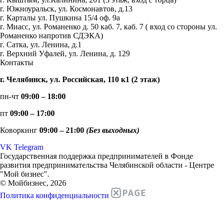
г. Южноуральск, ул. Космонавтов, д.13
г. Карталы ул. Пушкина 15/4 оф. 9а
г. Миасс, ул. Романенко д. 50 каб. 7, каб. 7 ( вход со стороны ул.
Романенко напротив СДЭКА)
г. Сатка, ул. Ленина, д.1
г. Верхний Уфалей, ул. Ленина, д. 129
Контакты
г. Челябинск, ул. Российская, 110 к1 (2 этаж)
пн-чт
09:00 – 18:00
пт
09:00 – 17:00
Коворкинг
09:00 – 21:00
(Без выходных)
VK
Telegram
Государственная поддержка предпринимателей в Фонде
развития предпринимательства Челябинской области - Центре
"Мой бизнес".
© Мойбизнес, 2026
Политика конфиденциальности