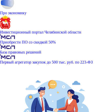
Про экономику
Инвестиционный портал Челябинской области
Приобрести ПО со скидкой 50%
База правовых решений
Первый агрегатор закупок до 500 тыс. руб. по 223-ФЗ