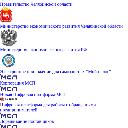
Правительство Челябинской области
Министерство экономического развития Челябинской области
Министерство экономического развития РФ
Электронное приложение для самозанятых "Мой налог"
Корпорация МСП
Новая Цифровая платформа МСП
Цифровая платформа для работы с обращениями
предпринимателей
Доращивание поставщиков