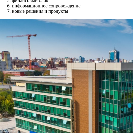
финансовый блок
информационное сопровождение
новые решения и продукты