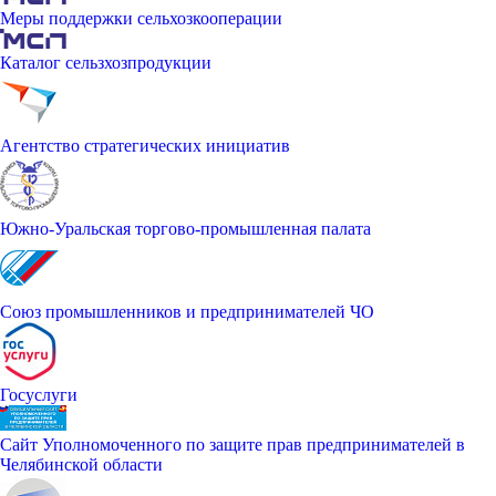
Меры поддержки сельхозкооперации
Каталог сельзхозпродукции
Агентство стратегических инициатив
Южно-Уральская торгово-промышленная палата
Союз промышленников и предпринимателей ЧО
Госуслуги
Сайт Уполномоченного по защите прав предпринимателей в
Челябинской области