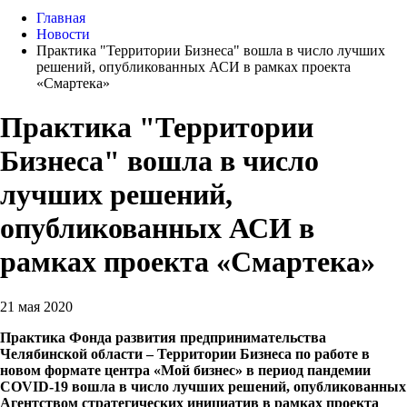
Главная
Новости
Практика "Территории Бизнеса" вошла в число лучших
решений, опубликованных АСИ в рамках проекта
«Смартека»
Практика "Территории
Бизнеса" вошла в число
лучших решений,
опубликованных АСИ в
рамках проекта «Смартека»
21 мая 2020
Практика Фонда развития предпринимательства
Челябинской области – Территории Бизнеса по работе в
новом формате центра «Мой бизнес» в период пандемии
COVID-19 вошла в число лучших решений, опубликованных
Агентством стратегических инициатив в рамках проекта