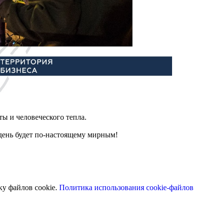
ы и человеческого тепла.
 день будет по-настоящему мирным!
ку файлов cookie.
Политика использования cookie-файлов