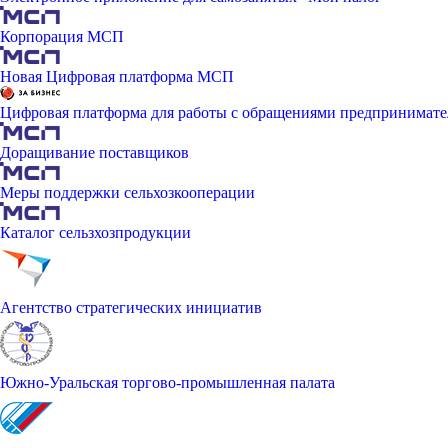
Корпорация МСП
Новая Цифровая платформа МСП
Цифровая платформа для работы с обращениями предпринимате
Доращивание поставщиков
Меры поддержки сельхозкооперации
Каталог сельзхозпродукции
Агентство стратегических инициатив
Южно-Уральская торгово-промышленная палата