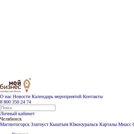
О нас
Новости
Календарь мероприятий
Контакты
8 800 350 24 74
Личный кабинет
Челябинск
Магнитогорск
Златоуст
Кыштым
Южноуральск
Карталы
Миасс