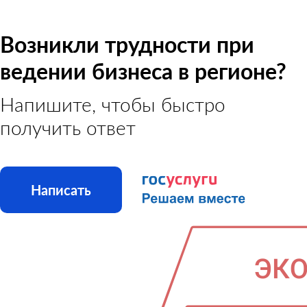
Возникли трудности при
ведении бизнеса в регионе?
Напишите, чтобы быстро
получить ответ
Написать