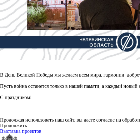
В День Великой Победы мы желаем всем мира, гармонии, доброт
Пусть война останется только в нашей памяти, а каждый новый
С праздником!
Продолжая использовать наш сайт, вы даете согласие на обработ
Продолжить
Выставка проектов