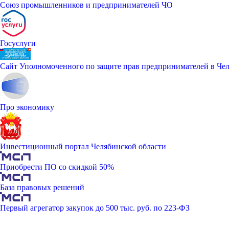
Союз промышленников и предпринимателей ЧО
Госуслуги
Сайт Уполномоченного по защите прав предпринимателей в Чел
Про экономику
Инвестиционный портал Челябинской области
Приобрести ПО со скидкой 50%
База правовых решений
Первый агрегатор закупок до 500 тыс. руб. по 223-ФЗ