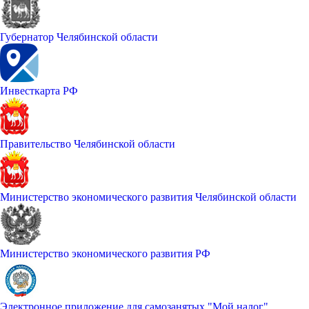
Губернатор Челябинской области
Инвесткарта РФ
Правительство Челябинской области
Министерство экономического развития Челябинской области
Министерство экономического развития РФ
Электронное приложение для самозанятых "Мой налог"