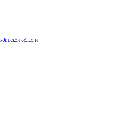
ябинской области