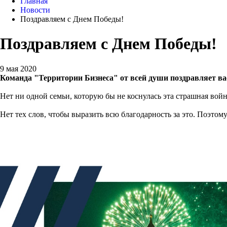
Главная
Новости
Поздравляем с Днем Победы!
Поздравляем с Днем Победы!
9 мая 2020
Команда "Территории Бизнеса" от всей души поздравляет ва
Нет ни одной семьи, которую бы не коснулась эта страшная вой
Нет тех слов, чтобы выразить всю благодарность за это. Поэтом