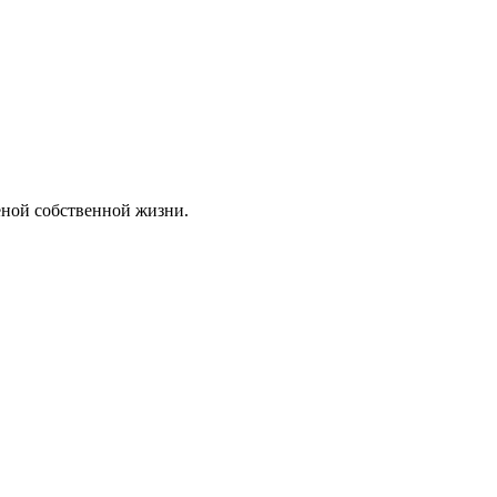
еной собственной жизни.