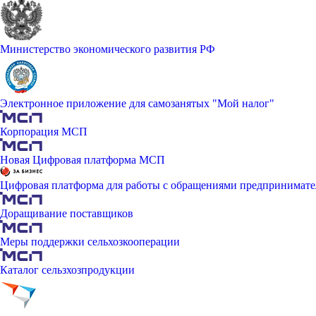
Министерство экономического развития РФ
Электронное приложение для самозанятых "Мой налог"
Корпорация МСП
Новая Цифровая платформа МСП
Цифровая платформа для работы с обращениями предпринимате
Доращивание поставщиков
Меры поддержки сельхозкооперации
Каталог сельзхозпродукции