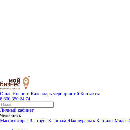
О нас
Новости
Календарь мероприятий
Контакты
8 800 350 24 74
Личный кабинет
Челябинск
Магнитогорск
Златоуст
Кыштым
Южноуральск
Карталы
Миасс