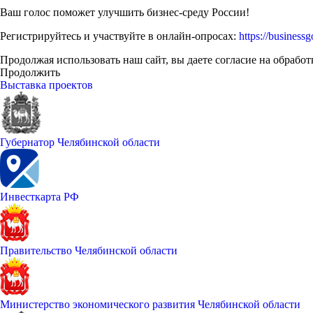
Ваш голос поможет улучшить бизнес-среду России!
Регистрируйтесь и участвуйте в онлайн-опросах:
https://businessg
Продолжая использовать наш сайт, вы даете согласие на обработ
Продолжить
Выставка проектов
Губернатор Челябинской области
Инвесткарта РФ
Правительство Челябинской области
Министерство экономического развития Челябинской области