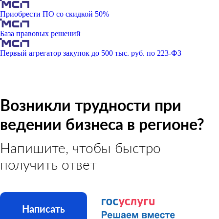
Приобрести ПО со скидкой 50%
База правовых решений
Первый агрегатор закупок до 500 тыс. руб. по 223-ФЗ
Возникли трудности при
ведении бизнеса в регионе?
Напишите, чтобы быстро
получить ответ
Написать