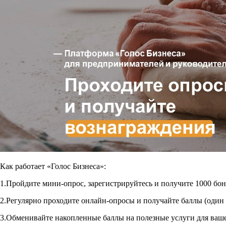
Как работает «Голос Бизнеса»:
1.Пройдите мини-опрос, зарегистрируйтесь и получите 1000 бо
2.Регулярно проходите онлайн-опросы и получайте баллы (один 
3.Обменивайте накопленные баллы на полезные услуги для вашег