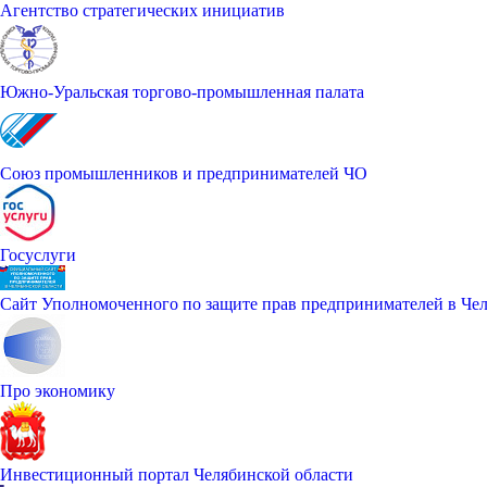
Агентство стратегических инициатив
Южно-Уральская торгово-промышленная палата
Союз промышленников и предпринимателей ЧО
Госуслуги
Сайт Уполномоченного по защите прав предпринимателей в Чел
Про экономику
Инвестиционный портал Челябинской области