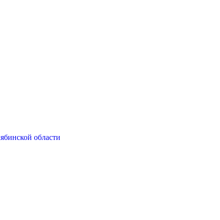
ябинской области