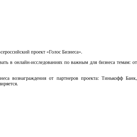
сероссийский проект «Голос Бизнеса».
вать в онлайн-исследованиях по важным для бизнеса темам: от
неса вознаграждения от партнеров проекта: Тинькофф Банк,
ширяется.