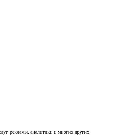
луг, рекламы, аналитики и многих других.