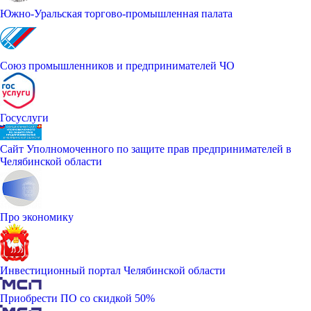
Южно-Уральская торгово-промышленная палата
Союз промышленников и предпринимателей ЧО
Госуслуги
Сайт Уполномоченного по защите прав предпринимателей в
Челябинской области
Про экономику
Инвестиционный портал Челябинской области
Приобрести ПО со скидкой 50%