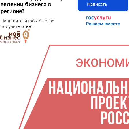
ведении бизнеса в
Написать
регионе?
Напишите, чтобы быстро
получить ответ