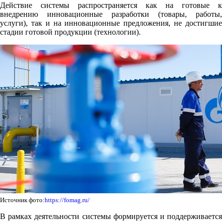
Действие системы распространяется как на готовые к
внедрению инновационные разработки (товары, работы,
услуги), так и на инновационные предложения, не достигшие
стадии готовой продукции (технологии).
Источник фото:
https://fomag.ru/
В рамках деятельности системы формируется и поддерживается