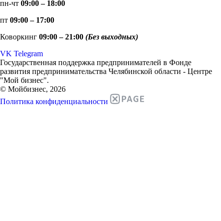
пн-чт
09:00 – 18:00
пт
09:00 – 17:00
Коворкинг
09:00 – 21:00
(Без выходных)
VK
Telegram
Государственная поддержка предпринимателей в Фонде
развития предпринимательства Челябинской области - Центре
"Мой бизнес".
© Мойбизнес, 2026
Политика конфиденциальности