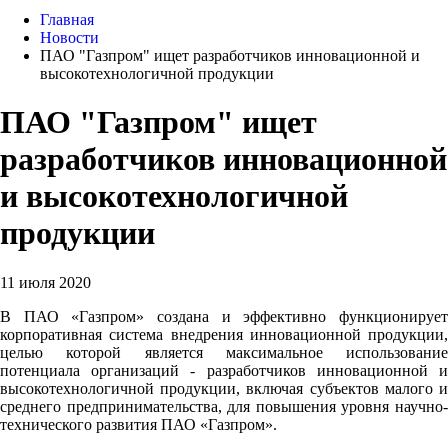
Главная
Новости
ПАО "Газпром" ищет разработчиков инновационной и
высокотехнологичной продукции
ПАО "Газпром" ищет
разработчиков инновационной
и высокотехнологичной
продукции
11 июля 2020
В ПАО «Газпром» создана и эффективно функционирует
корпоративная система внедрения инновационной продукции,
целью которой является максимальное использование
потенциала организаций - разработчиков инновационной и
высокотехнологичной продукции, включая субъектов малого и
среднего предпринимательства, для повышения уровня научно-
технического развития ПАО «Газпром».