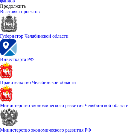
файлов
Продолжить
Выставка проектов
Губернатор Челябинской области
Инвесткарта РФ
Правительство Челябинской области
Министерство экономического развития Челябинской области
Министерство экономического развития РФ