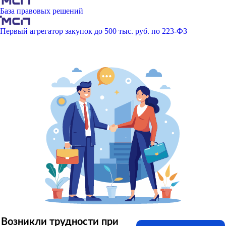
База правовых решений
Первый агрегатор закупок до 500 тыс. руб. по 223-ФЗ
Возникли трудности при