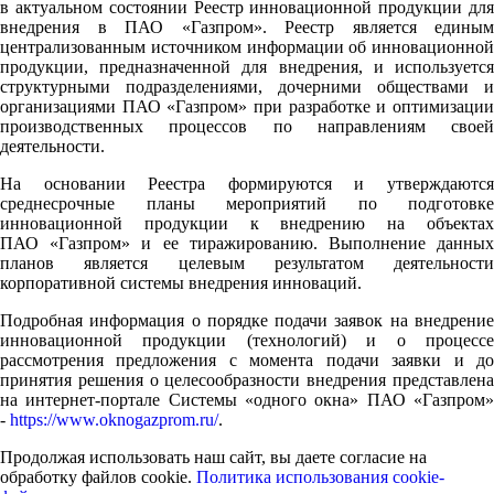
в актуальном состоянии Реестр инновационной продукции для
внедрения в ПАО «Газпром». Реестр является единым
централизованным источником информации об инновационной
продукции, предназначенной для внедрения, и используется
структурными подразделениями, дочерними обществами и
организациями ПАО «Газпром» при разработке и оптимизации
производственных процессов по направлениям своей
деятельности.
На основании Реестра формируются и утверждаются
среднесрочные планы мероприятий по подготовке
инновационной продукции к внедрению на объектах
ПАО «Газпром» и ее тиражированию. Выполнение данных
планов является целевым результатом деятельности
корпоративной системы внедрения инноваций.
Подробная информация о порядке подачи заявок на внедрение
инновационной продукции (технологий) и о процессе
рассмотрения предложения с момента подачи заявки и до
принятия решения о целесообразности внедрения представлена
на интернет-портале Системы «одного окна» ПАО «Газпром»
-
https://www.oknogazprom.ru/
.
Продолжая использовать наш сайт, вы даете согласие на
обработку файлов cookie.
Политика использования cookie-