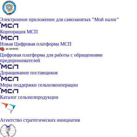
Электронное приложение для самозанятых "Мой налог"
Корпорация МСП
Новая Цифровая платформа МСП
Цифровая платформа для работы с обращениями
предпринимателей
Доращивание поставщиков
Меры поддержки сельхозкооперации
Каталог сельзхозпродукции
Агентство стратегических инициатив