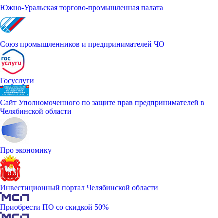
Южно-Уральская торгово-промышленная палата
Союз промышленников и предпринимателей ЧО
Госуслуги
Сайт Уполномоченного по защите прав предпринимателей в
Челябинской области
Про экономику
Инвестиционный портал Челябинской области
Приобрести ПО со скидкой 50%