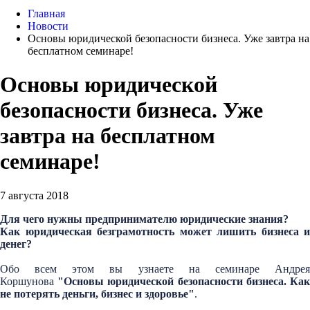
Главная
Новости
Основы юридической безопасности бизнеса. Уже завтра на
бесплатном семинаре!
Основы юридической
безопасности бизнеса. Уже
завтра на бесплатном
семинаре!
7 августа 2018
Для чего нужны предпринимателю юридические знания?
Как юридическая безграмотность может лишить бизнеса и
денег?
Обо всем этом вы узнаете на семинаре Андрея
Коршунова
"Основы юридической безопасности бизнеса. Ка
не потерять деньги, бизнес и здоровье"
.