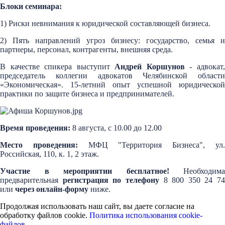
Блоки семинара:
1) Риски невнимания к юридической составляющей бизнеса.
2) Пять направлений угроз бизнесу: государство, семья и
партнеры, персонал, контрагенты, внешняя среда.
В качестве спикера выступит
Андрей Коршунов
- адвокат
председатель коллегии адвокатов Челябинской области
«Экономическая». 15-летний опыт успешной юридической
практики по защите бизнеса и предпринимателей.
Время проведения:
8 августа, с 10.00 до 12.00
Место проведения:
МФЦ "Территория Бизнеса", ул
Российская, 110, к. 1, 2 этаж.
Участие в мероприятии бесплатное!
Необходима
предварительная
регистрация по телефону
8 800 350 24 74
или
через онлайн-форму
ниже.
Продолжая использовать наш сайт, вы даете согласие на
обработку файлов cookie.
Политика использования cookie-
файлов