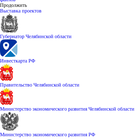
Продолжить
Выставка проектов
Губернатор Челябинской области
Инвесткарта РФ
Правительство Челябинской области
Министерство экономического развития Челябинской области
Министерство экономического развития РФ