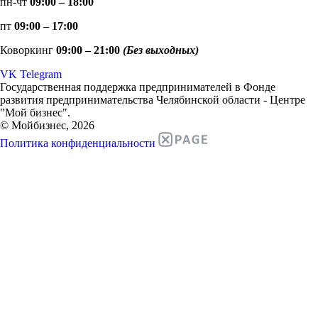
пн-чт
09:00 – 18:00
пт
09:00 – 17:00
Коворкинг
09:00 – 21:00
(Без выходных)
VK
Telegram
Государственная поддержка предпринимателей в Фонде
развития предпринимательства Челябинской области - Центре
"Мой бизнес".
© Мойбизнес, 2026
Политика конфиденциальности