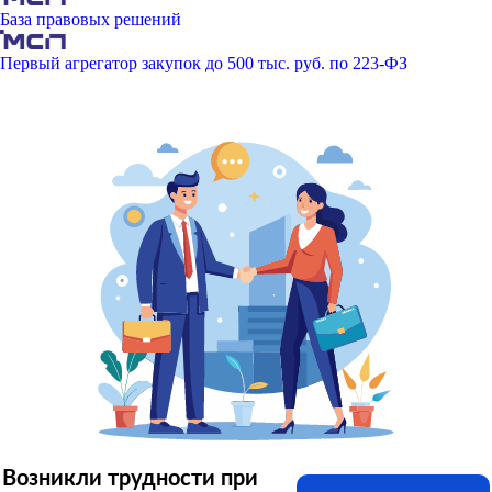
База правовых решений
Первый агрегатор закупок до 500 тыс. руб. по 223-ФЗ
Возникли трудности при