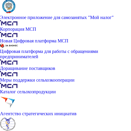
Электронное приложение для самозанятых "Мой налог"
Корпорация МСП
Новая Цифровая платформа МСП
Цифровая платформа для работы с обращениями
предпринимателей
Доращивание поставщиков
Меры поддержки сельхозкооперации
Каталог сельзхозпродукции
Агентство стратегических инициатив