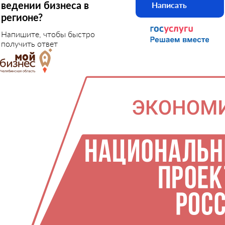
ведении бизнеса в
Написать
регионе?
Напишите, чтобы быстро
получить ответ