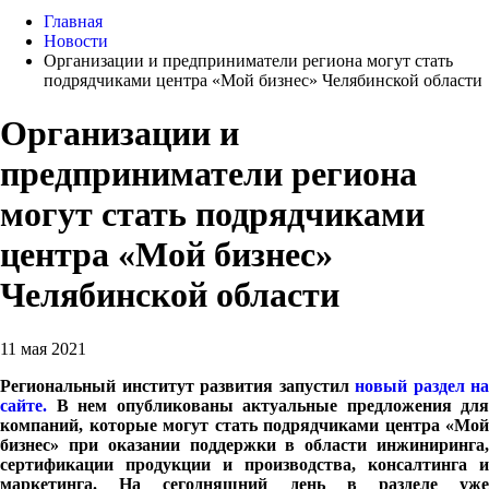
Главная
Новости
Организации и предприниматели региона могут стать
подрядчиками центра «Мой бизнес» Челябинской области
Организации и
предприниматели региона
могут стать подрядчиками
центра «Мой бизнес»
Челябинской области
11 мая 2021
Региональный институт развития запустил
новый раздел на
сайте.
В нем опубликованы актуальные предложения для
компаний, которые могут стать подрядчиками центра «Мой
бизнес» при оказании поддержки в области инжиниринга,
сертификации продукции и производства, консалтинга и
маркетинга. На сегодняшний день в разделе уже