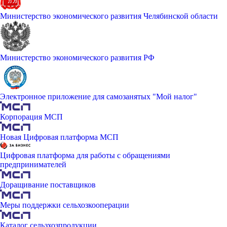
Министерство экономического развития Челябинской области
Министерство экономического развития РФ
Электронное приложение для самозанятых "Мой налог"
Корпорация МСП
Новая Цифровая платформа МСП
Цифровая платформа для работы с обращениями
предпринимателей
Доращивание поставщиков
Меры поддержки сельхозкооперации
Каталог сельзхозпродукции