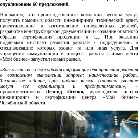
опубликовано 60 предложений.
Напомним, что производственные компании региона могут
получить помощь в области инжиниринга: технический аудит,
проектирование и изготовление определенных деталей,
разработка конструкторской документации и создание опытного
образца, сертификация продукции и т.д. При оказании
поддержки институт развития работает с подрядчиками, в
специализацию которых входит та или иная услуга. Для
упрощения коммуникации и процесса работы с ними центр
«Мой бизнес» запустил новый раздел.
«Здесь есть вся необходимая информация для принятия решения
о возможном выполнении запроса: наименование работ,
Техническое задание, срок подачи заявки. Принять участие
могут все организации и предприниматели», –
прокомментировал
Леонид Исенко,
руководитель центра
инжиниринга и сертификации центра «Мой бизнес»
Челябинской области.