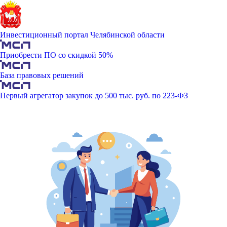
Инвестиционный портал Челябинской области
Приобрести ПО со скидкой 50%
База правовых решений
Первый агрегатор закупок до 500 тыс. руб. по 223-ФЗ