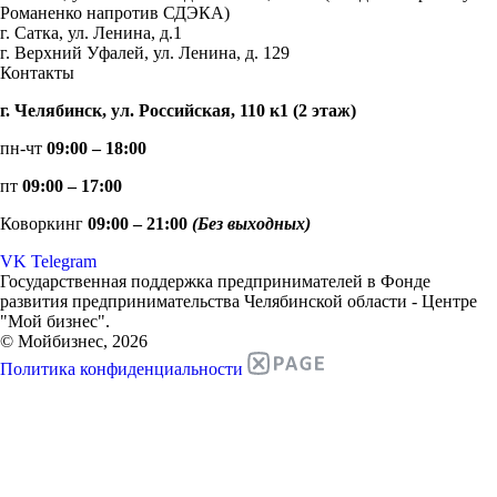
Романенко напротив СДЭКА)
г. Сатка, ул. Ленина, д.1
г. Верхний Уфалей, ул. Ленина, д. 129
Контакты
г. Челябинск, ул. Российская, 110 к1 (2 этаж)
пн-чт
09:00 – 18:00
пт
09:00 – 17:00
Коворкинг
09:00 – 21:00
(Без выходных)
VK
Telegram
Государственная поддержка предпринимателей в Фонде
развития предпринимательства Челябинской области - Центре
"Мой бизнес".
© Мойбизнес, 2026
Политика конфиденциальности