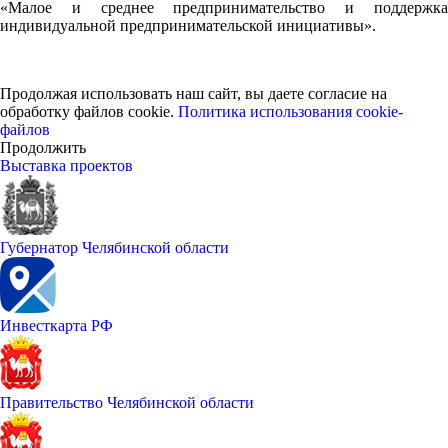
«Малое и среднее предпринимательство и поддержка
индивидуальной предпринимательской инициативы».
Продолжая использовать наш сайт, вы даете согласие на
обработку файлов cookie.
Политика использования cookie-
файлов
Продолжить
Выставка проектов
Губернатор Челябинской области
Инвесткарта РФ
Правительство Челябинской области