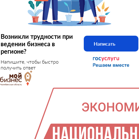
Возникли трудности при
ведении бизнеса в
Написать
регионе?
Напишите, чтобы быстро
получить ответ