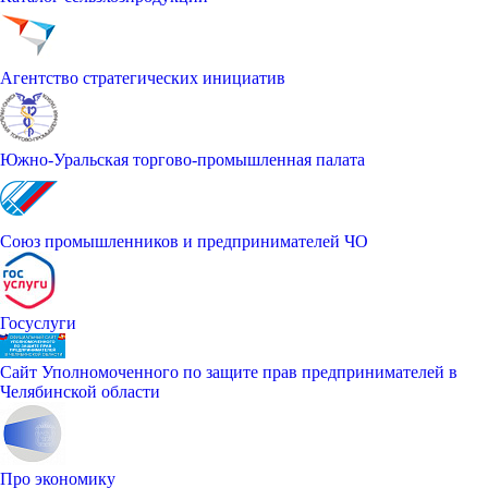
Агентство стратегических инициатив
Южно-Уральская торгово-промышленная палата
Союз промышленников и предпринимателей ЧО
Госуслуги
Сайт Уполномоченного по защите прав предпринимателей в
Челябинской области
Про экономику