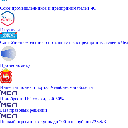
Союз промышленников и предпринимателей ЧО
Госуслуги
Сайт Уполномоченного по защите прав предпринимателей в Чел
Про экономику
Инвестиционный портал Челябинской области
Приобрести ПО со скидкой 50%
База правовых решений
Первый агрегатор закупок до 500 тыс. руб. по 223-ФЗ