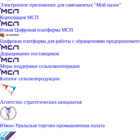
Электронное приложение для самозанятых "Мой налог"
Корпорация МСП
Новая Цифровая платформа МСП
Цифровая платформа для работы с обращениями предпринимате
Доращивание поставщиков
Меры поддержки сельхозкооперации
Каталог сельзхозпродукции
Агентство стратегических инициатив
Южно-Уральская торгово-промышленная палата