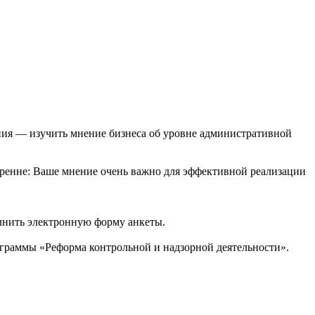
ания — изучить мнение бизнеса об уровне административной
ренне: Ваше мнение очень важно для эффективной реализации
лнить электронную форму анкеты.
граммы «Реформа контрольной и надзорной деятельности».