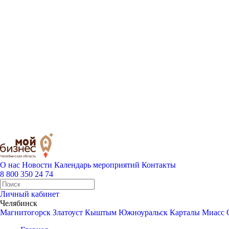
О нас
Новости
Календарь мероприятий
Контакты
8 800 350 24 74
Личный кабинет
Челябинск
Магнитогорск
Златоуст
Кыштым
Южноуральск
Карталы
Миасс