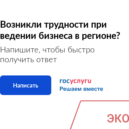
Возникли трудности при
ведении бизнеса в регионе?
Напишите, чтобы быстро
получить ответ
Написать