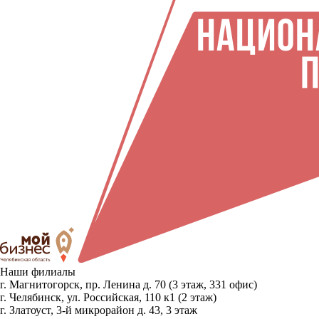
Наши филиалы
г. Магнитогорск, пр. Ленина д. 70 (3 этаж, 331 офис)
г. Челябинск, ул. Российская, 110 к1 (2 этаж)
г. Златоуст, 3-й микрорайон д. 43, 3 этаж