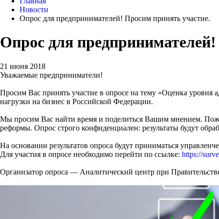
Главная
Новости
Опрос для предпринимателей! Просим принять участие.
Опрос для предпринимателей!
21 июня 2018
Уважаемые предприниматели!
Просим Вас принять участие в опросе на тему «Оценка уровня 
нагрузки на бизнес в Российской Федерации.
Мы просим Вас найти время и поделиться Вашим мнением. Пожа
реформы. Опрос строго конфиденциален: результаты будут обра
На основании результатов опроса будут приниматься управленч
Для участия в опросе необходимо перейти по ссылке:
https://su
Организатор опроса — Аналитический центр при Правительстве