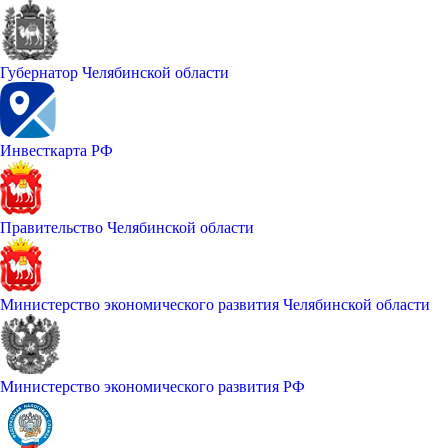
Губернатор Челябинской области
Инвесткарта РФ
Правительство Челябинской области
Министерство экономического развития Челябинской области
Министерство экономического развития РФ