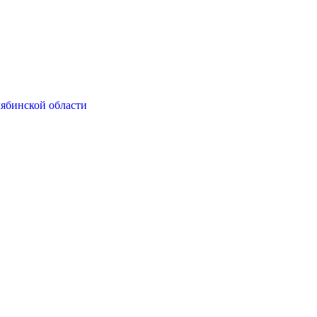
ябинской области