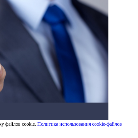
ку файлов cookie.
Политика использования cookie-файлов