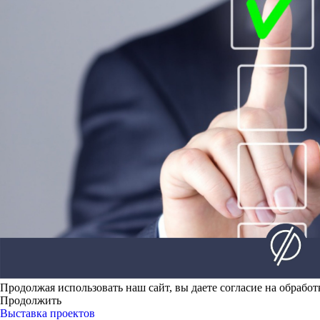
Продолжая использовать наш сайт, вы даете согласие на обработ
Продолжить
Выставка проектов