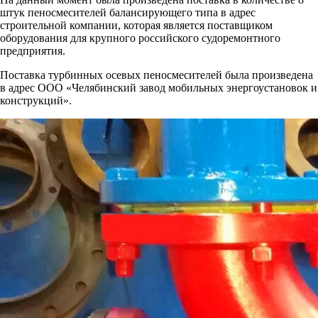
штук пеносмесителей балансирующего типа в адрес
строительной компании, которая является поставщиком
оборудования для крупного российского судоремонтного
предприятия.
Поставка турбинных осевых пеносмесителей была произведена
в адрес ООО «Челябинский завод мобильных энергоустановок и
конструкций».