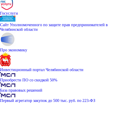
Госуслуги
Сайт Уполномоченного по защите прав предпринимателей в
Челябинской области
Про экономику
Инвестиционный портал Челябинской области
Приобрести ПО со скидкой 50%
База правовых решений
Первый агрегатор закупок до 500 тыс. руб. по 223-ФЗ