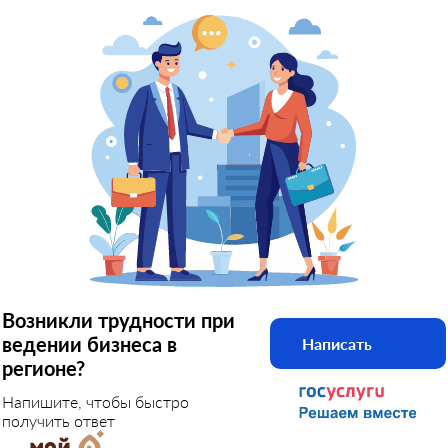
Возникли трудности при
ведении бизнеса в
Написать
регионе?
Напишите, чтобы быстро
получить ответ