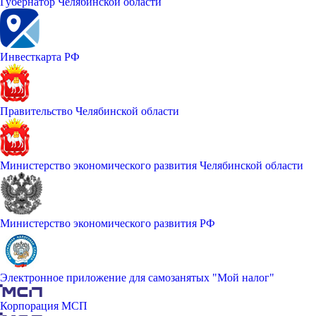
Губернатор Челябинской области
Инвесткарта РФ
Правительство Челябинской области
Министерство экономического развития Челябинской области
Министерство экономического развития РФ
Электронное приложение для самозанятых "Мой налог"
Корпорация МСП