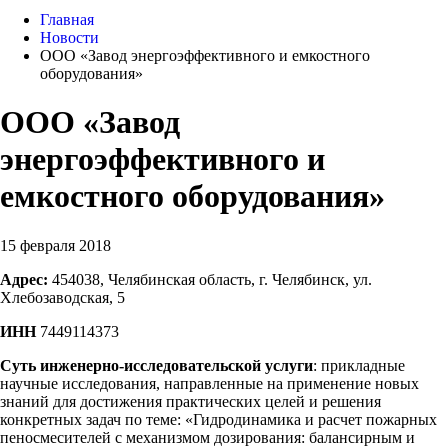
Главная
Новости
ООО «Завод энергоэффективного и емкостного
оборудования»
ООО «Завод
энергоэффективного и
емкостного оборудования»
15 февраля 2018
Адрес:
454038, Челябинская область, г. Челябинск, ул.
Хлебозаводская, 5
ИНН
7449114373
Суть инженерно-исследовательской услуги
: прикладные
научные исследования, направленные на применение новых
знаний для достижения практических целей и решения
конкретных задач по теме: «Гидродинамика и расчет пожарных
пеносмесителей с механизмом дозирования: балансирным и