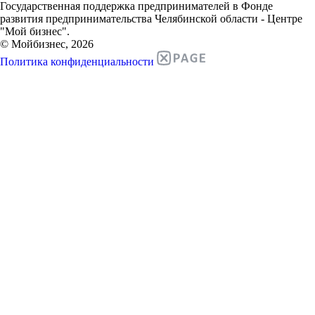
Государственная поддержка предпринимателей в Фонде
развития предпринимательства Челябинской области - Центре
"Мой бизнес".
© Мойбизнес, 2026
Политика конфиденциальности