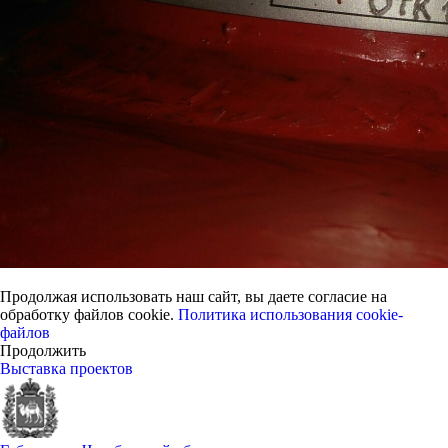
Продолжая использовать наш сайт, вы даете согласие на
обработку файлов cookie.
Политика использования cookie-
файлов
Продолжить
Выставка проектов