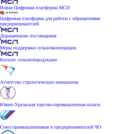
Новая Цифровая платформа МСП
Цифровая платформа для работы с обращениями
предпринимателей
Доращивание поставщиков
Меры поддержки сельхозкооперации
Каталог сельзхозпродукции
Агентство стратегических инициатив
Южно-Уральская торгово-промышленная палата
Союз промышленников и предпринимателей ЧО