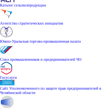
Каталог сельзхозпродукции
Агентство стратегических инициатив
Южно-Уральская торгово-промышленная палата
Союз промышленников и предпринимателей ЧО
Госуслуги
Сайт Уполномоченного по защите прав предпринимателей в
Челябинской области