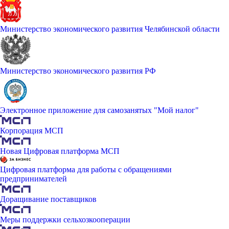
Министерство экономического развития Челябинской области
Министерство экономического развития РФ
Электронное приложение для самозанятых "Мой налог"
Корпорация МСП
Новая Цифровая платформа МСП
Цифровая платформа для работы с обращениями
предпринимателей
Доращивание поставщиков
Меры поддержки сельхозкооперации