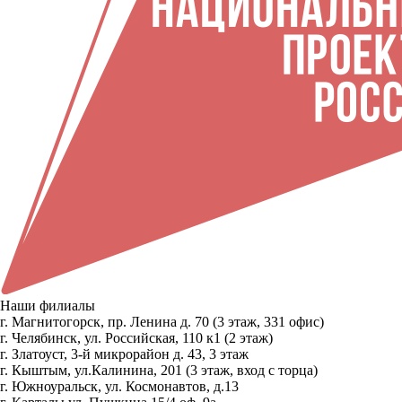
Наши филиалы
г. Магнитогорск, пр. Ленина д. 70 (3 этаж, 331 офис)
г. Челябинск, ул. Российская, 110 к1 (2 этаж)
г. Златоуст, 3-й микрорайон д. 43, 3 этаж
г. Кыштым, ул.Калинина, 201 (3 этаж, вход с торца)
г. Южноуральск, ул. Космонавтов, д.13