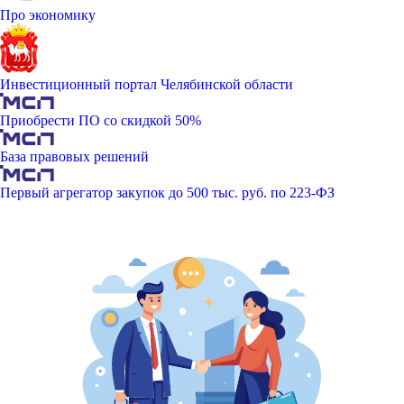
Про экономику
Инвестиционный портал Челябинской области
Приобрести ПО со скидкой 50%
База правовых решений
Первый агрегатор закупок до 500 тыс. руб. по 223-ФЗ