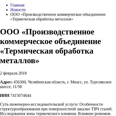
Главная
Новости
ООО «Производственное коммерческое объединение
«Термическая обработка металлов»
ООО «Производственное
коммерческое объединение
«Термическая обработка
металлов»
2 февраля 2018
Адрес:
456300, Челябинская область, г. Миасс, ул. Тургоякское
шоссе, 11/58
ИНН
7415074644
Суть инженерно-исследовательской услуги: Особенности
структурообразования при поверхностной закалке ТВЧ сталей.
Исследования зоны термического влияния. Влияние режимов.