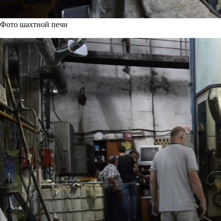
Фото шахтной печи