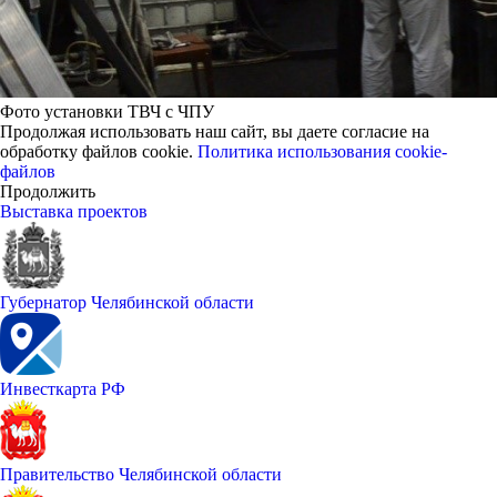
Фото установки ТВЧ с ЧПУ
Продолжая использовать наш сайт, вы даете согласие на
обработку файлов cookie.
Политика использования cookie-
файлов
Продолжить
Выставка проектов
Губернатор Челябинской области
Инвесткарта РФ
Правительство Челябинской области