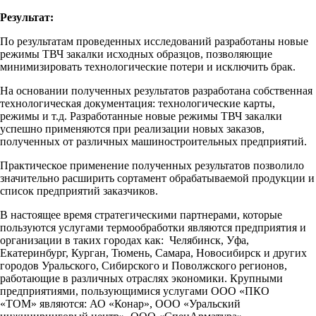
Результат:
По результатам проведенных исследований разработаны новые
режимы ТВЧ закалки исходных образцов, позволяющие
минимизировать технологические потери и исключить брак.
На основании полученных результатов разработана собственная
технологическая документация: технологические карты,
режимы и т.д. Разработанные новые режимы ТВЧ закалки
успешно применяются при реализации новых заказов,
полученных от различных машиностроительных предприятий.
Практическое применение полученных результатов позволило
значительно расширить сортамент обрабатываемой продукции и
список предприятий заказчиков.
В настоящее время стратегическими партнерами, которые
пользуются услугами термообработки являются предприятия и
организации в таких городах как: Челябинск, Уфа,
Екатеринбург, Курган, Тюмень, Самара, Новосибирск и других
городов Уральского, Сибирского и Поволжского регионов,
работающие в различных отраслях экономики. Крупными
предприятиями, пользующимися услугами ООО «ПКО
«ТОМ» являются: АО «Конар», ООО «Уральский