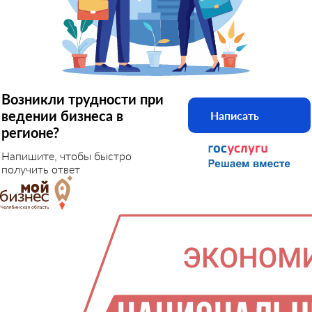
Возникли трудности при
ведении бизнеса в
Написать
регионе?
Напишите, чтобы быстро
получить ответ