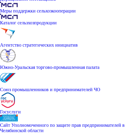
Меры поддержки сельхозкооперации
Каталог сельзхозпродукции
Агентство стратегических инициатив
Южно-Уральская торгово-промышленная палата
Союз промышленников и предпринимателей ЧО
Госуслуги
Сайт Уполномоченного по защите прав предпринимателей в
Челябинской области