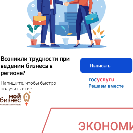
Возникли трудности при
ведении бизнеса в
Написать
регионе?
Напишите, чтобы быстро
получить ответ