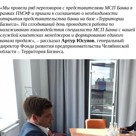
«Мы провели ряд переговоров с представителями МСП Банка в
рамках ПМЭФ и пришли к соглашению о необходимости
открытия представительства банка на базе «Территории
Бизнеса». На сегодняшний день проводится работа по
налаживанию взаимодействия специалиста МСП Банка с нашей
службой клиентских менеджеров и формированию единого
канала продаж»
, – рассказал
Артур Юсупов
, генеральный
директор Фонда развития предпринимательства Челябинской
области – Территория Бизнеса.