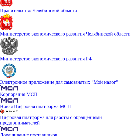
Правительство Челябинской области
Министерство экономического развития Челябинской области
Министерство экономического развития РФ
Электронное приложение для самозанятых "Мой налог"
Корпорация МСП
Новая Цифровая платформа МСП
Цифровая платформа для работы с обращениями
предпринимателей
Доращивание поставщиков