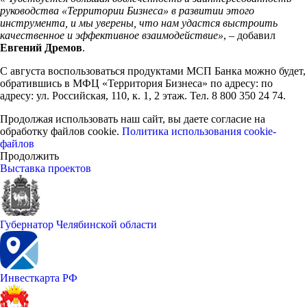
руководства «Территории Бизнеса» в развитии этого
инструмента, и мы уверены, что нам удастся выстроить
качественное и эффективное взаимодействие»
, – добавил
Евгений Дремов
.
С августа воспользоваться продуктами МСП Банка можно будет,
обратившись в МФЦ «Территория Бизнеса» по адресу: по
адресу: ул. Российская, 110, к. 1, 2 этаж. Тел. 8 800 350 24 74.
Продолжая использовать наш сайт, вы даете согласие на
обработку файлов cookie.
Политика использования cookie-
файлов
Продолжить
Выставка проектов
Губернатор Челябинской области
Инвесткарта РФ