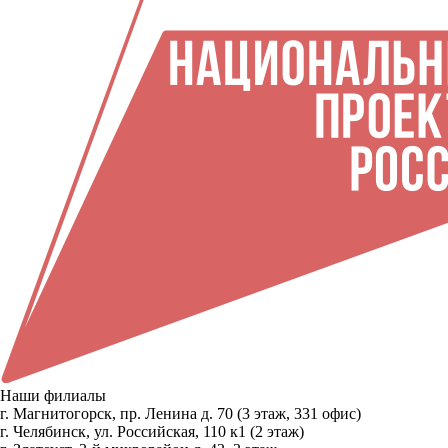
Наши филиалы
г. Магнитогорск, пр. Ленина д. 70 (3 этаж, 331 офис)
г. Челябинск, ул. Российская, 110 к1 (2 этаж)