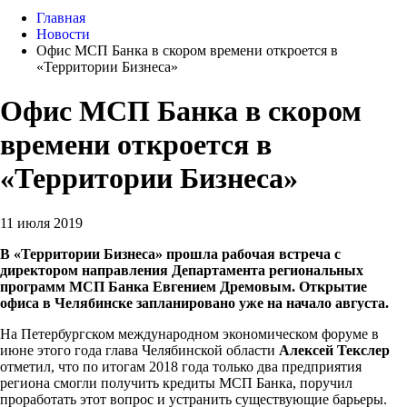
Главная
Новости
Офис МСП Банка в скором времени откроется в
«Территории Бизнеса»
Офис МСП Банка в скором
времени откроется в
«Территории Бизнеса»
11 июля 2019
В «Территории Бизнеса» прошла рабочая встреча с
директором направления Департамента региональных
программ МСП Банка Евгением Дремовым. Открытие
офиса в Челябинске запланировано уже на начало августа.
На Петербургском международном экономическом форуме в
июне этого года глава Челябинской области
Алексей Текслер
отметил, что по итогам 2018 года только два предприятия
региона смогли получить кредиты МСП Банка, поручил
проработать этот вопрос и устранить существующие барьеры.