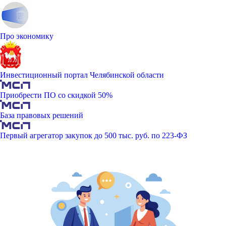
Про экономику
Инвестиционный портал Челябинской области
Приобрести ПО со скидкой 50%
База правовых решений
Первый агрегатор закупок до 500 тыс. руб. по 223-ФЗ