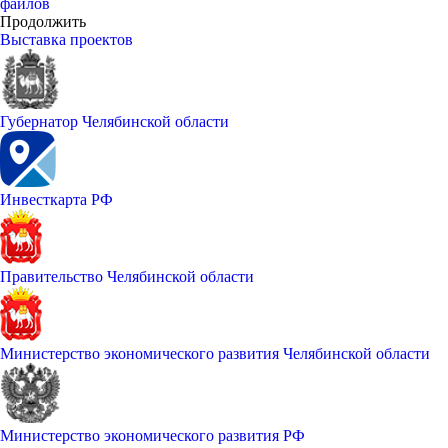
файлов
Продолжить
Выставка проектов
Губернатор Челябинской области
Инвесткарта РФ
Правительство Челябинской области
Министерство экономического развития Челябинской области
Министерство экономического развития РФ