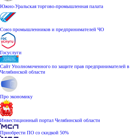
Южно-Уральская торгово-промышленная палата
Союз промышленников и предпринимателей ЧО
Госуслуги
Сайт Уполномоченного по защите прав предпринимателей в
Челябинской области
Про экономику
Инвестиционный портал Челябинской области
Приобрести ПО со скидкой 50%