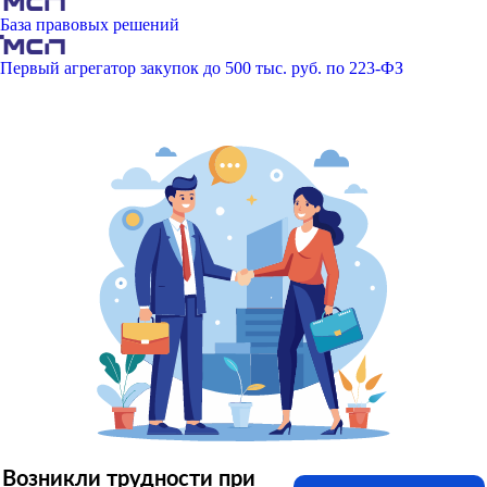
База правовых решений
Первый агрегатор закупок до 500 тыс. руб. по 223-ФЗ
Возникли трудности при