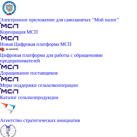
Электронное приложение для самозанятых "Мой налог"
Корпорация МСП
Новая Цифровая платформа МСП
Цифровая платформа для работы с обращениями
предпринимателей
Доращивание поставщиков
Меры поддержки сельхозкооперации
Каталог сельзхозпродукции
Агентство стратегических инициатив