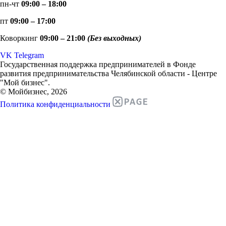
пн-чт
09:00 – 18:00
пт
09:00 – 17:00
Коворкинг
09:00 – 21:00
(Без выходных)
VK
Telegram
Государственная поддержка предпринимателей в Фонде
развития предпринимательства Челябинской области - Центре
"Мой бизнес".
© Мойбизнес, 2026
Политика конфиденциальности