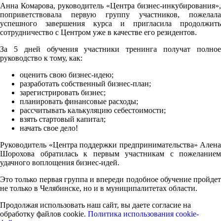
Анна Комарова, руководитель «Центра бизнес-инкубирования»,
поприветствовала первую группу участников, пожелала
успешного завершения курса и пригласила продолжить
сотрудничество с Центром уже в качестве его резидентов.
За 5 дней обучения участники тренинга получат полное
руководство к тому, как:
оценить свою бизнес-идею;
разработать собственный бизнес-план;
зарегистрировать бизнес;
планировать финансовые расходы;
рассчитывать калькуляцию себестоимости;
взять стартовый капитал;
начать свое дело!
Руководитель «Центра поддержки предпринимательства» Алена
Шорохова обратилась к первым участникам с пожеланием
удачного воплощения бизнес-идей.
Это только первая группа и впереди подобное обучение пройдет
не только в Челябинске, но и в муниципалитетах области.
Продолжая использовать наш сайт, вы даете согласие на
обработку файлов cookie.
Политика использования cookie-