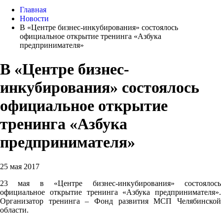
Главная
Новости
В «Центре бизнес-инкубирования» состоялось
официальное открытие тренинга «Азбука
предпринимателя»
В «Центре бизнес-
инкубирования» состоялось
официальное открытие
тренинга «Азбука
предпринимателя»
25 мая 2017
23 мая в «Центре бизнес-инкубирования» состоялось
официальное открытие тренинга «Азбука предпринимателя».
Организатор тренинга – Фонд развития МСП Челябинской
области.