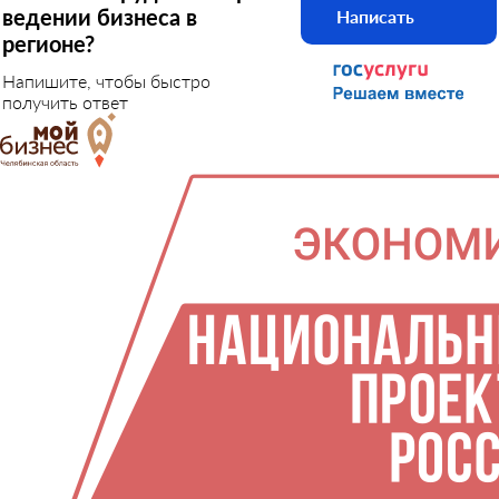
ведении бизнеса в
Написать
регионе?
Напишите, чтобы быстро
получить ответ