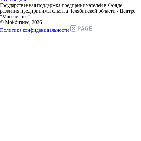
Государственная поддержка предпринимателей в Фонде
развития предпринимательства Челябинской области - Центре
"Мой бизнес".
© Мойбизнес, 2026
Политика конфиденциальности