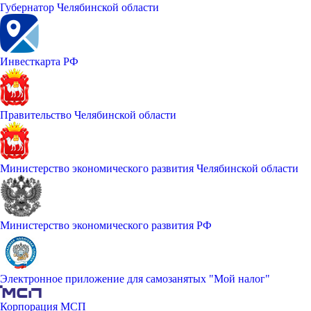
Губернатор Челябинской области
Инвесткарта РФ
Правительство Челябинской области
Министерство экономического развития Челябинской области
Министерство экономического развития РФ
Электронное приложение для самозанятых "Мой налог"
Корпорация МСП