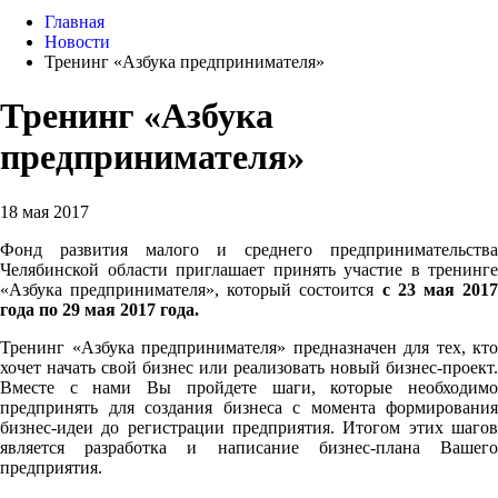
Главная
Новости
Тренинг «Азбука предпринимателя»
Тренинг «Азбука
предпринимателя»
18 мая 2017
Фонд развития малого и среднего предпринимательства
Челябинской области приглашает принять участие в тренинге
«Азбука предпринимателя», который состоится
с 23 мая 201
года по 29 мая 2017 года.
Тренинг «Азбука предпринимателя» предназначен для тех, кто
хочет начать свой бизнес или реализовать новый бизнес-проект.
Вместе с нами Вы пройдете шаги, которые необходимо
предпринять для создания бизнеса с момента формирования
бизнес-идеи до регистрации предприятия. Итогом этих шагов
является разработка и написание бизнес-плана Вашего
предприятия.