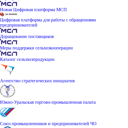
Новая Цифровая платформа МСП
Цифровая платформа для работы с обращениями
предпринимателей
Доращивание поставщиков
Меры поддержки сельхозкооперации
Каталог сельзхозпродукции
Агентство стратегических инициатив
Южно-Уральская торгово-промышленная палата
Союз промышленников и предпринимателей ЧО