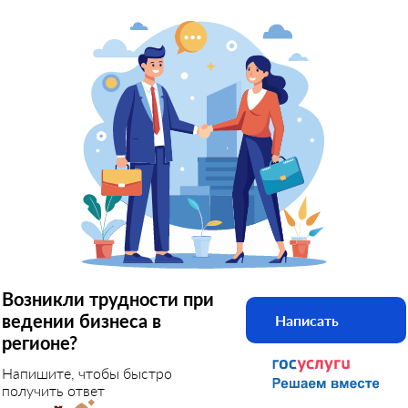
Возникли трудности при
ведении бизнеса в
Написать
регионе?
Напишите, чтобы быстро
получить ответ