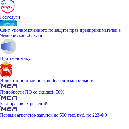
Госуслуги
Сайт Уполномоченного по защите прав предпринимателей в
Челябинской области
Про экономику
Инвестиционный портал Челябинской области
Приобрести ПО со скидкой 50%
База правовых решений
Первый агрегатор закупок до 500 тыс. руб. по 223-ФЗ