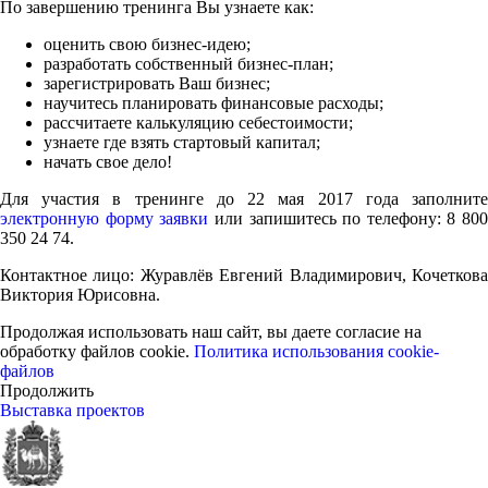
По завершению тренинга Вы узнаете как:
оценить свою бизнес-идею;
разработать собственный бизнес-план;
зарегистрировать Ваш бизнес;
научитесь планировать финансовые расходы;
рассчитаете калькуляцию себестоимости;
узнаете где взять стартовый капитал;
начать свое дело!
Для участия в тренинге до 22 мая 2017 года заполните
электронную форму заявки
или запишитесь по телефону: 8 800
350 24 74.
Контактное лицо: Журавлёв Евгений Владимирович, Кочеткова
Виктория Юрисовна.
Продолжая использовать наш сайт, вы даете согласие на
обработку файлов cookie.
Политика использования cookie-
файлов
Продолжить
Выставка проектов