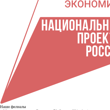
Наши филиалы