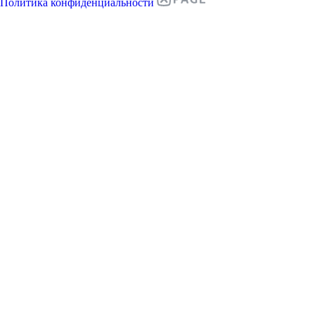
Политика конфиденциальности