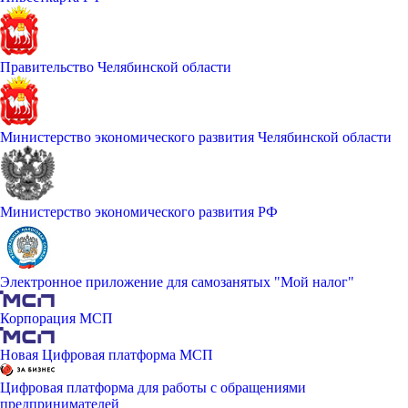
Правительство Челябинской области
Министерство экономического развития Челябинской области
Министерство экономического развития РФ
Электронное приложение для самозанятых "Мой налог"
Корпорация МСП
Новая Цифровая платформа МСП
Цифровая платформа для работы с обращениями
предпринимателей