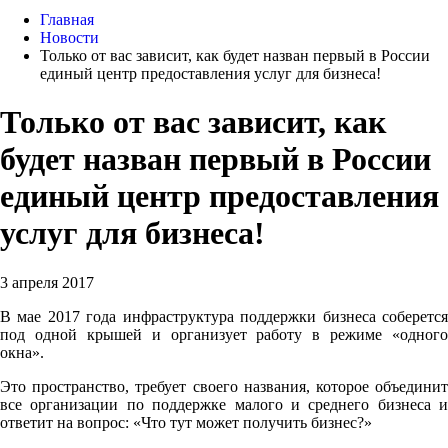
Главная
Новости
Только от вас зависит, как будет назван первый в России
единый центр предоставления услуг для бизнеса!
Только от вас зависит, как
будет назван первый в России
единый центр предоставления
услуг для бизнеса!
3 апреля 2017
В мае 2017 года инфраструктура поддержки бизнеса соберется
под одной крышей и организует работу в режиме «одного
окна».
Это пространство, требует своего названия, которое объединит
все организации по поддержке малого и среднего бизнеса и
ответит на вопрос: «Что тут может получить бизнес?»