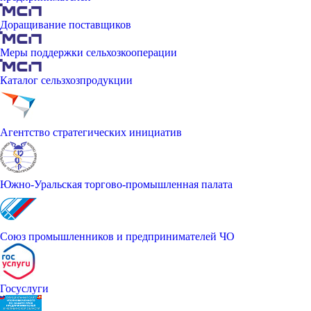
Доращивание поставщиков
Меры поддержки сельхозкооперации
Каталог сельзхозпродукции
Агентство стратегических инициатив
Южно-Уральская торгово-промышленная палата
Союз промышленников и предпринимателей ЧО
Госуслуги