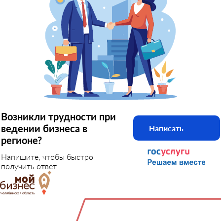
Возникли трудности при
ведении бизнеса в
Написать
регионе?
Напишите, чтобы быстро
получить ответ