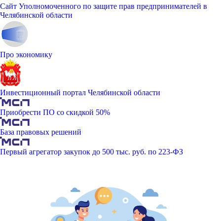
Сайт Уполномоченного по защите прав предпринимателей в
Челябинской области
Про экономику
Инвестиционный портал Челябинской области
Приобрести ПО со скидкой 50%
База правовых решений
Первый агрегатор закупок до 500 тыс. руб. по 223-ФЗ