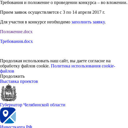
Требования и положение о проведении конкурса – во вложении.
Прием заявок осуществляется с 3 по 14 апреля 2017 г.
Для участия в конкурсе необходимо
заполнить заявку
.
Положение.docx
Требования.docx
Продолжая использовать наш сайт, вы даете согласие на
обработку файлов cookie.
Политика использования cookie-
файлов
Продолжить
Выставка проектов
Губернатор Челябинской области
Инвесткарта РФ