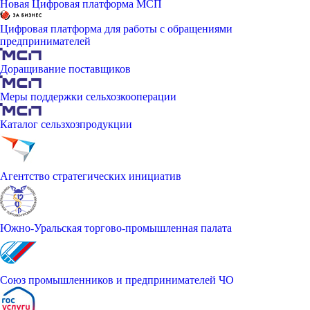
Новая Цифровая платформа МСП
Цифровая платформа для работы с обращениями
предпринимателей
Доращивание поставщиков
Меры поддержки сельхозкооперации
Каталог сельзхозпродукции
Агентство стратегических инициатив
Южно-Уральская торгово-промышленная палата
Союз промышленников и предпринимателей ЧО