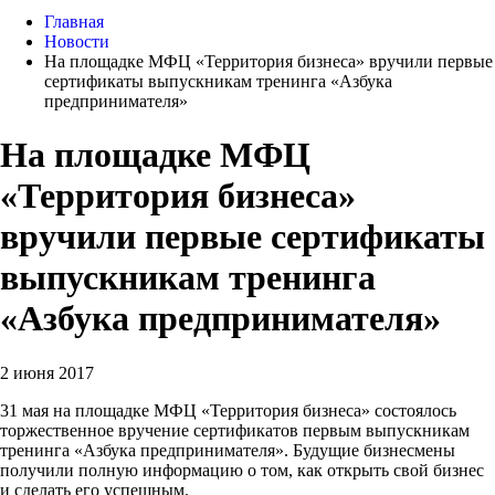
Главная
Новости
На площадке МФЦ «Территория бизнеса» вручили первые
сертификаты выпускникам тренинга «Азбука
предпринимателя»
На площадке МФЦ
«Территория бизнеса»
вручили первые сертификаты
выпускникам тренинга
«Азбука предпринимателя»
2 июня 2017
31 мая на площадке МФЦ «Территория бизнеса» состоялось
торжественное вручение сертификатов первым выпускникам
тренинга «Азбука предпринимателя». Будущие бизнесмены
получили полную информацию о том, как открыть свой бизнес
и сделать его успешным.