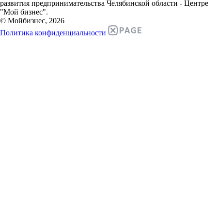
развития предпринимательства Челябинской области - Центре
"Мой бизнес".
© Мойбизнес, 2026
Политика конфиденциальности