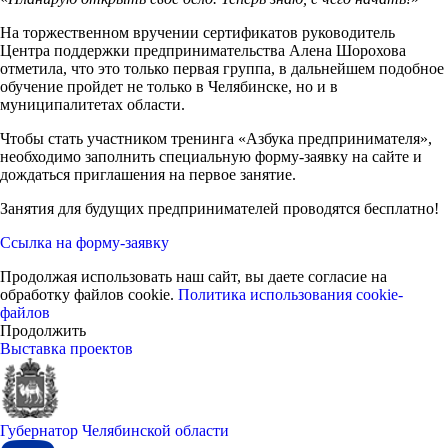
На торжественном вручении сертификатов руководитель
Центра поддержки предпринимательства Алена Шорохова
отметила, что это только первая группа, в дальнейшем подобное
обучение пройдет не только в Челябинске, но и в
муниципалитетах области.
Чтобы стать участником тренинга «Азбука предпринимателя»,
необходимо заполнить специальную форму-заявку на сайте и
дождаться приглашения на первое занятие.
Занятия для будущих предпринимателей проводятся бесплатно!
Ссылка на форму-заявку
Продолжая использовать наш сайт, вы даете согласие на
обработку файлов cookie.
Политика использования cookie-
файлов
Продолжить
Выставка проектов
Губернатор Челябинской области