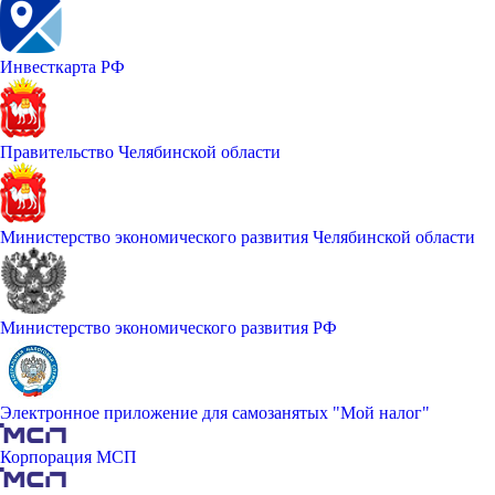
Инвесткарта РФ
Правительство Челябинской области
Министерство экономического развития Челябинской области
Министерство экономического развития РФ
Электронное приложение для самозанятых "Мой налог"
Корпорация МСП