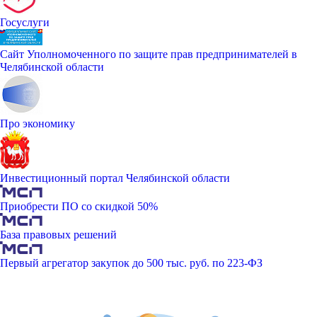
Госуслуги
Сайт Уполномоченного по защите прав предпринимателей в
Челябинской области
Про экономику
Инвестиционный портал Челябинской области
Приобрести ПО со скидкой 50%
База правовых решений
Первый агрегатор закупок до 500 тыс. руб. по 223-ФЗ