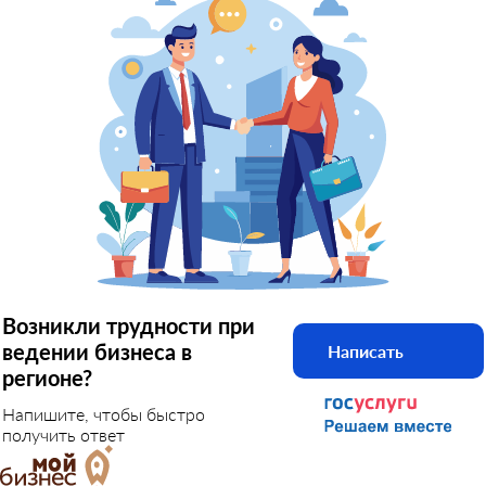
Возникли трудности при
ведении бизнеса в
Написать
регионе?
Напишите, чтобы быстро
получить ответ