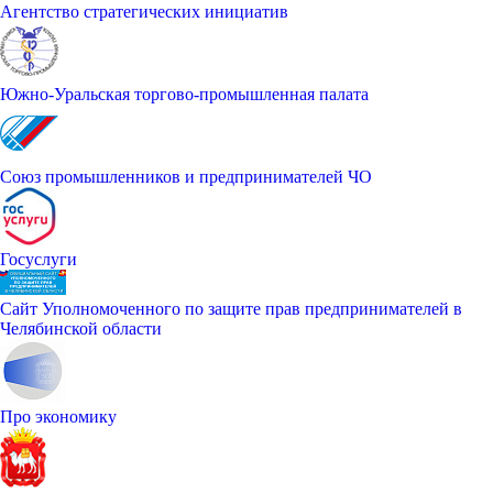
Агентство стратегических инициатив
Южно-Уральская торгово-промышленная палата
Союз промышленников и предпринимателей ЧО
Госуслуги
Сайт Уполномоченного по защите прав предпринимателей в
Челябинской области
Про экономику