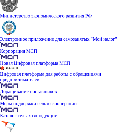
Министерство экономического развития РФ
Электронное приложение для самозанятых "Мой налог"
Корпорация МСП
Новая Цифровая платформа МСП
Цифровая платформа для работы с обращениями
предпринимателей
Доращивание поставщиков
Меры поддержки сельхозкооперации
Каталог сельзхозпродукции