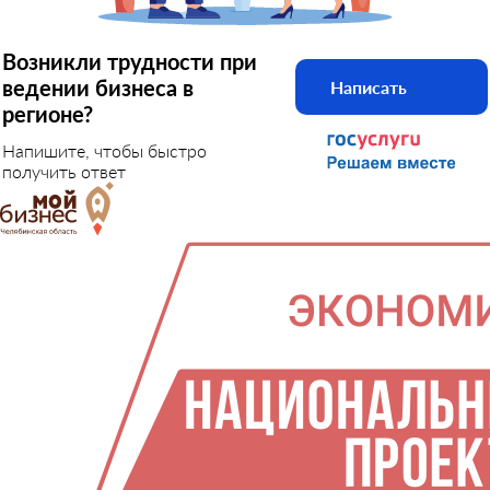
Возникли трудности при
ведении бизнеса в
Написать
регионе?
Напишите, чтобы быстро
получить ответ