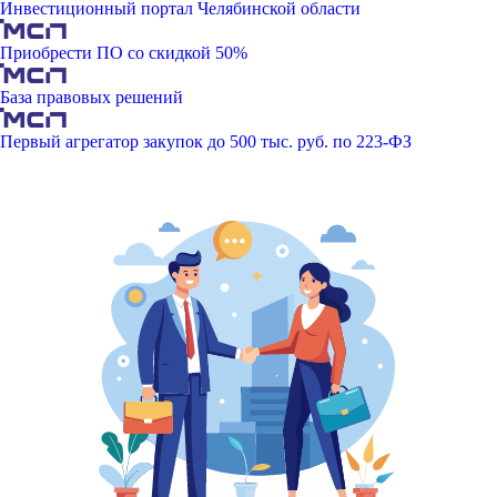
Инвестиционный портал Челябинской области
Приобрести ПО со скидкой 50%
База правовых решений
Первый агрегатор закупок до 500 тыс. руб. по 223-ФЗ