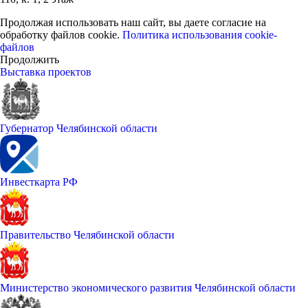
Продолжая использовать наш сайт, вы даете согласие на
обработку файлов cookie.
Политика использования cookie-
файлов
Продолжить
Выставка проектов
Губернатор Челябинской области
Инвесткарта РФ
Правительство Челябинской области
Министерство экономического развития Челябинской области