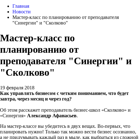
Главная
Новости
Мастер-класс по планированию от преподавателя
"Синергии" и "Сколково"
Мастер-класс по
планированию от
преподавателя "Синергии" и
"Сколково"
19 февраля 2018
Как управлять бизнесом с четким пониманием, что будет
завтра, через месяц и через год?
Об этом расскажет преподаватель бизнес-школ «Сколково» и
«Синергия»
Александр Афанасьев
.
На мастер-классе вы убедитесь в двух вещах. Во-первых, что
планировать нужно! Только так можно вести бизнес осознанно,
а не придумывать каждый раз в мыле, как выбраться из сложной