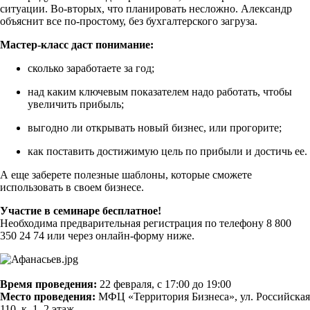
ситуации. Во-вторых, что планировать несложно. Александр
объяснит все по-простому, без бухгалтерского загруза.
Мастер-класс даст понимание:
сколько заработаете за год;
над каким ключевым показателем надо работать, чтобы
увеличить прибыль;
выгодно ли открывать новый бизнес, или прогорите;
как поставить достижимую цель по прибыли и достичь ее.
А еще заберете полезные шаблоны, которые сможете
использовать в своем бизнесе.
Участие в семинаре бесплатное!
Необходима предварительная регистрация по телефону 8 800
350 24 74 или через онлайн-форму ниже.
Время проведения:
22 февраля, с 17:00 до 19:00
Место проведения:
МФЦ «Территория Бизнеса», ул. Российская
110, к. 1, 2 этаж