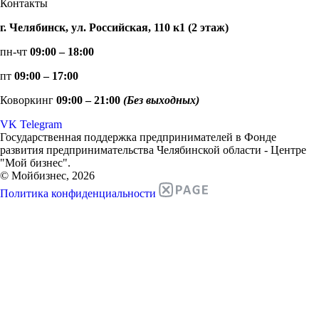
Контакты
г. Челябинск, ул. Российская, 110 к1 (2 этаж)
пн-чт
09:00 – 18:00
пт
09:00 – 17:00
Коворкинг
09:00 – 21:00
(Без выходных)
VK
Telegram
Государственная поддержка предпринимателей в Фонде
развития предпринимательства Челябинской области - Центре
"Мой бизнес".
© Мойбизнес, 2026
Политика конфиденциальности