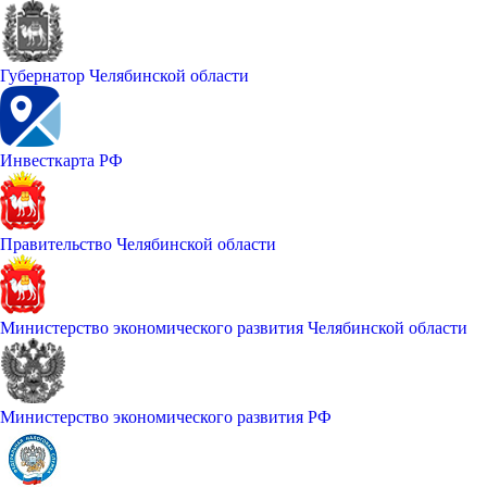
Губернатор Челябинской области
Инвесткарта РФ
Правительство Челябинской области
Министерство экономического развития Челябинской области
Министерство экономического развития РФ