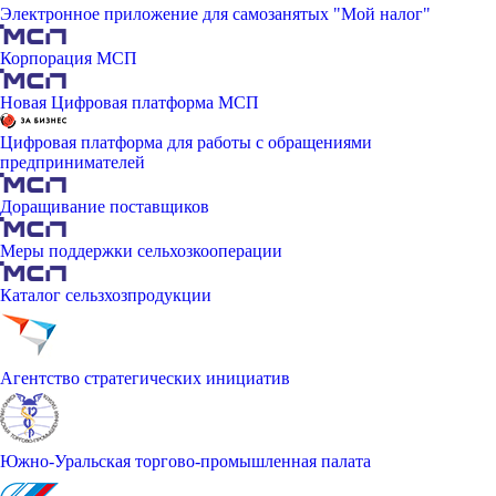
Электронное приложение для самозанятых "Мой налог"
Корпорация МСП
Новая Цифровая платформа МСП
Цифровая платформа для работы с обращениями
предпринимателей
Доращивание поставщиков
Меры поддержки сельхозкооперации
Каталог сельзхозпродукции
Агентство стратегических инициатив
Южно-Уральская торгово-промышленная палата