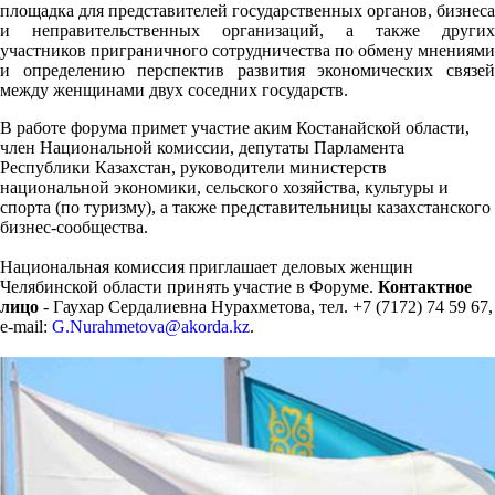
площадка для представителей государственных органов, бизнеса
и неправительственных организаций, а также других
участников приграничного сотрудничества по обмену мнениями
и определению перспектив развития экономических связей
между женщинами двух соседних государств.
В работе форума примет участие аким Костанайской области,
член Национальной комиссии, депутаты Парламента
Республики Казахстан, руководители министерств
национальной экономики, сельского хозяйства, культуры и
спорта (по туризму), а также представительницы казахстанского
бизнес-сообщества.
Национальная комиссия приглашает деловых женщин
Челябинской области принять участие в Форуме.
Контактное
лицо
- Гаухар Сердалиевна Нурахметова, тел. +7 (7172) 74 59 67,
e-mail:
G.Nurahmetova@akorda.kz
.