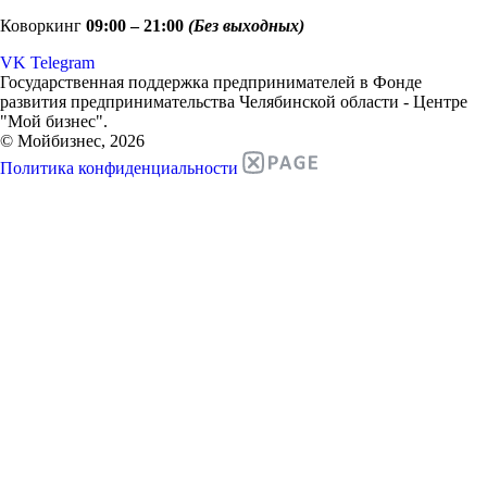
Коворкинг
09:00 – 21:00
(Без выходных)
VK
Telegram
Государственная поддержка предпринимателей в Фонде
развития предпринимательства Челябинской области - Центре
"Мой бизнес".
© Мойбизнес, 2026
Политика конфиденциальности