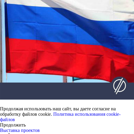
Продолжая использовать наш сайт, вы даете согласие на
обработку файлов cookie.
Политика использования cookie-
файлов
Продолжить
Выставка проектов