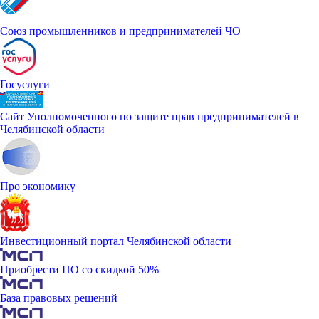
Союз промышленников и предпринимателей ЧО
Госуслуги
Сайт Уполномоченного по защите прав предпринимателей в
Челябинской области
Про экономику
Инвестиционный портал Челябинской области
Приобрести ПО со скидкой 50%
База правовых решений