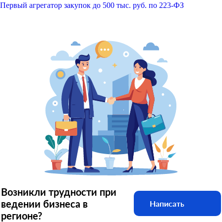
Первый агрегатор закупок до 500 тыс. руб. по 223-ФЗ
Возникли трудности при
ведении бизнеса в
Написать
регионе?