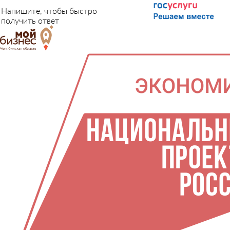
Напишите, чтобы быстро
получить ответ