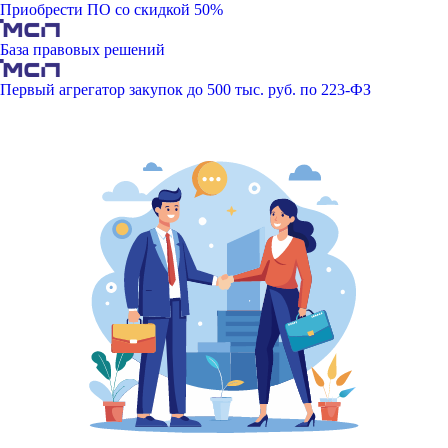
Приобрести ПО со скидкой 50%
База правовых решений
Первый агрегатор закупок до 500 тыс. руб. по 223-ФЗ