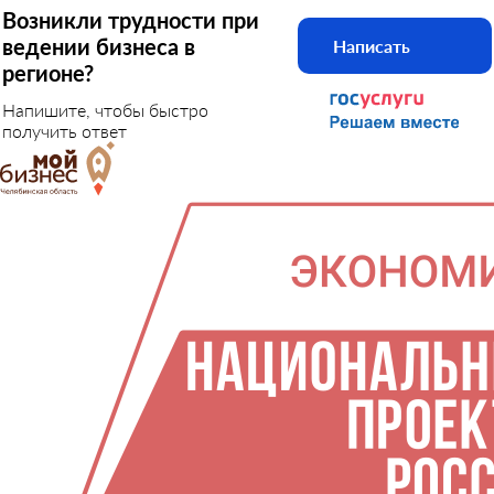
Возникли трудности при
ведении бизнеса в
Написать
регионе?
Напишите, чтобы быстро
получить ответ