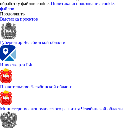
обработку файлов cookie.
Политика использования cookie-
файлов
Продолжить
Выставка проектов
Губернатор Челябинской области
Инвесткарта РФ
Правительство Челябинской области
Министерство экономического развития Челябинской области