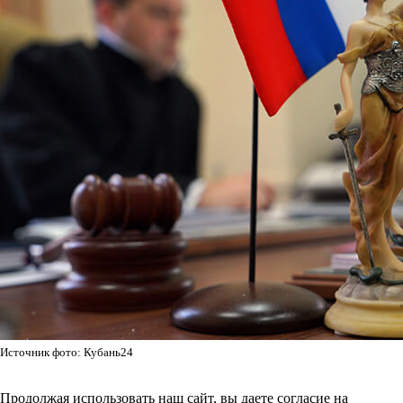
Источник фото: Кубань24
Продолжая использовать наш сайт, вы даете согласие на