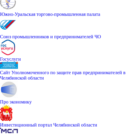
Южно-Уральская торгово-промышленная палата
Союз промышленников и предпринимателей ЧО
Госуслуги
Сайт Уполномоченного по защите прав предпринимателей в
Челябинской области
Про экономику
Инвестиционный портал Челябинской области