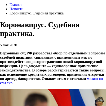
Главная
Новости
Коронавирус. Судебная практика.
Коронавирус. Судебная
практика.
5 мая 2020
Верховный суд РФ разработал обзор по отдельным вопросам
судебной практики, связанным с применением мер по
противодействию распространению новой коронавирусной
инфекции. Цель документа ― единообразное применение
законодательства. В обзоре рассматриваются такие вопросы,
как исполнение кредитных договоров, применение отсрочки
по аренде, банкротство. Ознакомиться с ответами
можно по
ссылке.