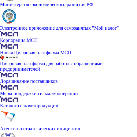
Министерство экономического развития РФ
Электронное приложение для самозанятых "Мой налог"
Корпорация МСП
Новая Цифровая платформа МСП
Цифровая платформа для работы с обращениями
предпринимателей
Доращивание поставщиков
Меры поддержки сельхозкооперации
Каталог сельзхозпродукции
Агентство стратегических инициатив