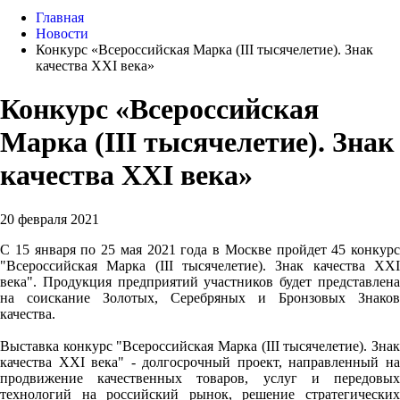
Главная
Новости
Конкурс «Всероссийская Марка (III тысячелетие). Знак
качества XXI века»
Конкурс «Всероссийская
Марка (III тысячелетие). Знак
качества XXI века»
20 февраля 2021
С 15 января по 25 мая 2021 года в Москве пройдет 45 конкурс
"Всероссийская Марка (III тысячелетие). Знак качества XXI
века". Продукция предприятий участников будет представлена
на соискание Золотых, Серебряных и Бронзовых Знаков
качества.
Выставка конкурс "Всероссийская Марка (III тысячелетие). Знак
качества XXI века" - долгосрочный проект, направленный на
продвижение качественных товаров, услуг и передовых
технологий на российский рынок, решение стратегических