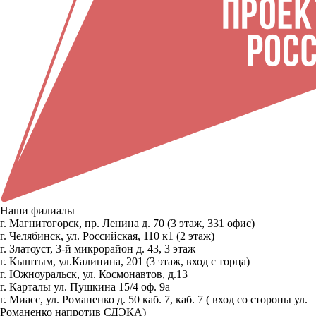
Наши филиалы
г. Магнитогорск, пр. Ленина д. 70 (3 этаж, 331 офис)
г. Челябинск, ул. Российская, 110 к1 (2 этаж)
г. Златоуст, 3-й микрорайон д. 43, 3 этаж
г. Кыштым, ул.Калинина, 201 (3 этаж, вход с торца)
г. Южноуральск, ул. Космонавтов, д.13
г. Карталы ул. Пушкина 15/4 оф. 9а
г. Миасс, ул. Романенко д. 50 каб. 7, каб. 7 ( вход со стороны ул.
Романенко напротив СДЭКА)