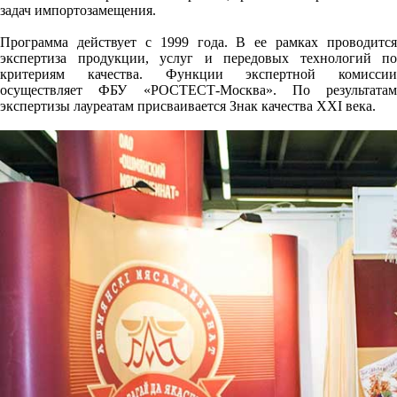
задач импортозамещения.
Программа действует с 1999 года. В ее рамках проводится
экспертиза продукции, услуг и передовых технологий по
критериям качества. Функции экспертной комиссии
осуществляет ФБУ «РОСТЕСТ-Москва». По результатам
экспертизы лауреатам присваивается Знак качества XXI века.