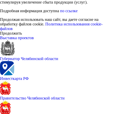
стимулируя увеличение сбыта продукции (услуг).
Подробная информация доступна
по ссылке
Продолжая использовать наш сайт, вы даете согласие на
обработку файлов cookie.
Политика использования cookie-
файлов
Продолжить
Выставка проектов
Губернатор Челябинской области
Инвесткарта РФ
Правительство Челябинской области