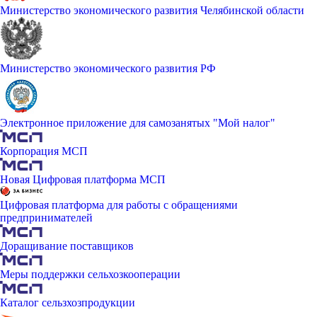
Министерство экономического развития Челябинской области
Министерство экономического развития РФ
Электронное приложение для самозанятых "Мой налог"
Корпорация МСП
Новая Цифровая платформа МСП
Цифровая платформа для работы с обращениями
предпринимателей
Доращивание поставщиков
Меры поддержки сельхозкооперации
Каталог сельзхозпродукции