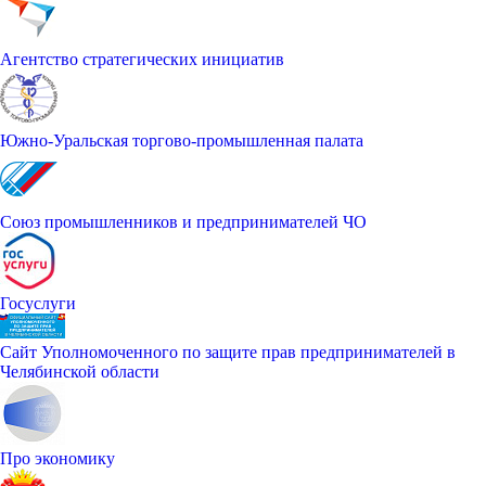
Агентство стратегических инициатив
Южно-Уральская торгово-промышленная палата
Союз промышленников и предпринимателей ЧО
Госуслуги
Сайт Уполномоченного по защите прав предпринимателей в
Челябинской области
Про экономику