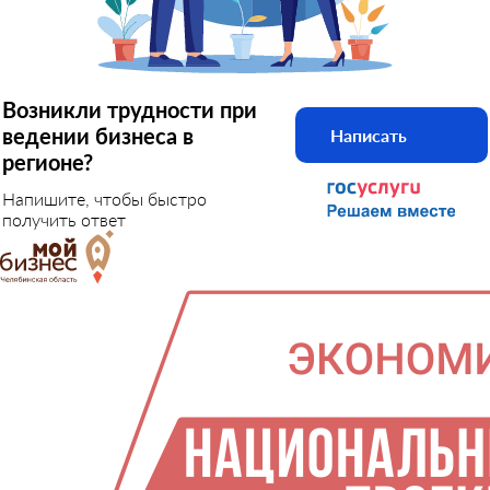
Возникли трудности при
ведении бизнеса в
Написать
регионе?
Напишите, чтобы быстро
получить ответ