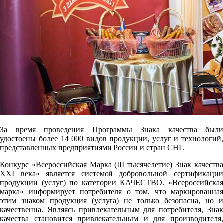
За время проведения Программы Знака качества были
удостоены более 14 000 видов продукции, услуг и технологий,
представленных предприятиями России и стран СНГ.
Конкурс «Всероссийская Марка (III тысячелетие) Знак качества
XXI века» является системой добровольной сертификации
продукции (услуг) по категории КАЧЕСТВО. «Всероссийская
марка» информирует потребителя о том, что маркированная
этим знаком продукция (услуга) не только безопасна, но и
качественна. Являясь привлекательным для потребителя, Знак
качества становится привлекательным и для производителя,