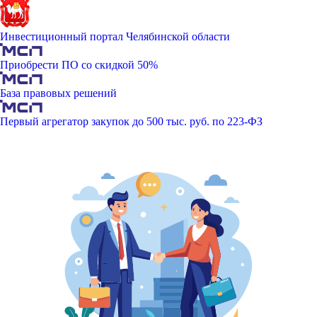
Инвестиционный портал Челябинской области
Приобрести ПО со скидкой 50%
База правовых решений
Первый агрегатор закупок до 500 тыс. руб. по 223-ФЗ