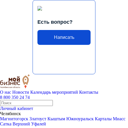
Есть вопрос?
Написать
О нас
Новости
Календарь мероприятий
Контакты
8 800 350 24 74
Личный кабинет
Челябинск
Магнитогорск
Златоуст
Кыштым
Южноуральск
Карталы
Миасс
Сатка
Верхний Уфалей