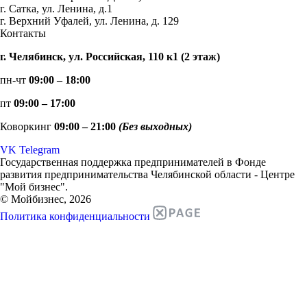
г. Сатка, ул. Ленина, д.1
г. Верхний Уфалей, ул. Ленина, д. 129
Контакты
г. Челябинск, ул. Российская, 110 к1 (2 этаж)
пн-чт
09:00 – 18:00
пт
09:00 – 17:00
Коворкинг
09:00 – 21:00
(Без выходных)
VK
Telegram
Государственная поддержка предпринимателей в Фонде
развития предпринимательства Челябинской области - Центре
"Мой бизнес".
© Мойбизнес, 2026
Политика конфиденциальности