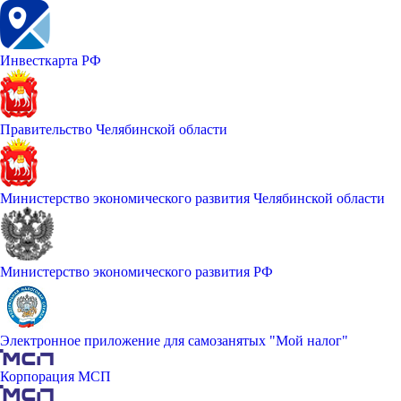
Инвесткарта РФ
Правительство Челябинской области
Министерство экономического развития Челябинской области
Министерство экономического развития РФ
Электронное приложение для самозанятых "Мой налог"
Корпорация МСП