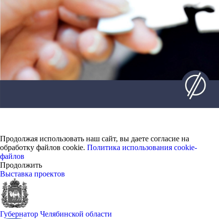
Продолжая использовать наш сайт, вы даете согласие на
обработку файлов cookie.
Политика использования cookie-
файлов
Продолжить
Выставка проектов
Губернатор Челябинской области