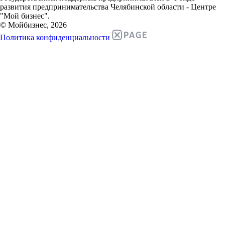
развития предпринимательства Челябинской области - Центре
"Мой бизнес".
© Мойбизнес, 2026
Политика конфиденциальности