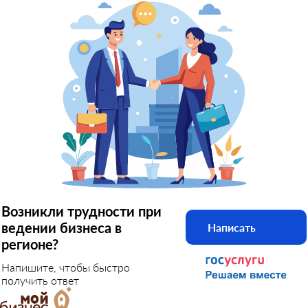
Возникли трудности при
ведении бизнеса в
Написать
регионе?
Напишите, чтобы быстро
получить ответ