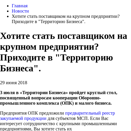
Главная
Новости
Хотите стать поставщиком на крупном предприятии?
Приходите в "Территорию Бизнеса".
Хотите стать поставщиком на
крупном предприятии?
Приходите в "Территорию
Бизнеса".
29 июня 2018
3 июля в «Территории Бизнеса» пройдет круглый стол,
посвященный вопросам кооперации Оборонно-
промышленного комплекса (ОПК) и малого бизнеса.
Предприятия ОПК предложили
предварительный реестр
закупаемой продукции
для субъектов МСП. Если Вас
интересует сотрудничество с крупными промышленными
предприятиями, Вы хотите стать их