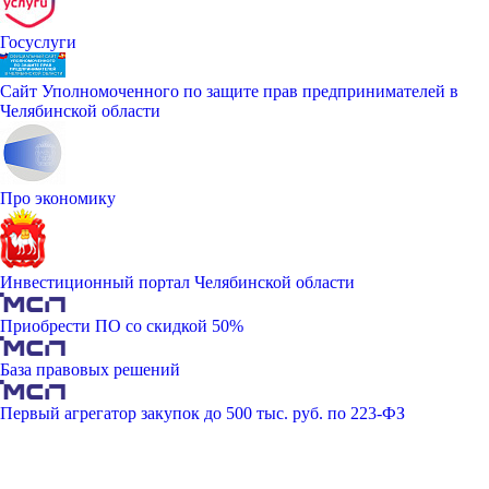
Госуслуги
Сайт Уполномоченного по защите прав предпринимателей в
Челябинской области
Про экономику
Инвестиционный портал Челябинской области
Приобрести ПО со скидкой 50%
База правовых решений
Первый агрегатор закупок до 500 тыс. руб. по 223-ФЗ