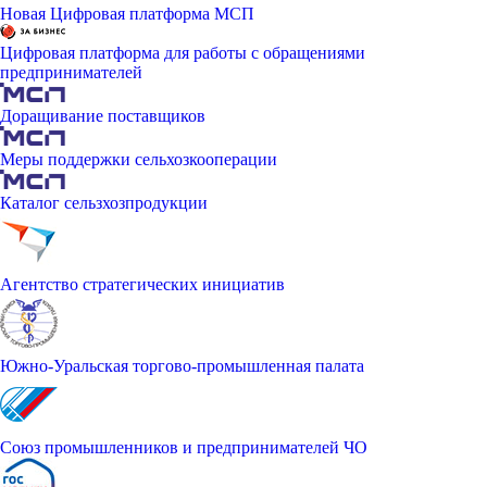
Новая Цифровая платформа МСП
Цифровая платформа для работы с обращениями
предпринимателей
Доращивание поставщиков
Меры поддержки сельхозкооперации
Каталог сельзхозпродукции
Агентство стратегических инициатив
Южно-Уральская торгово-промышленная палата
Союз промышленников и предпринимателей ЧО