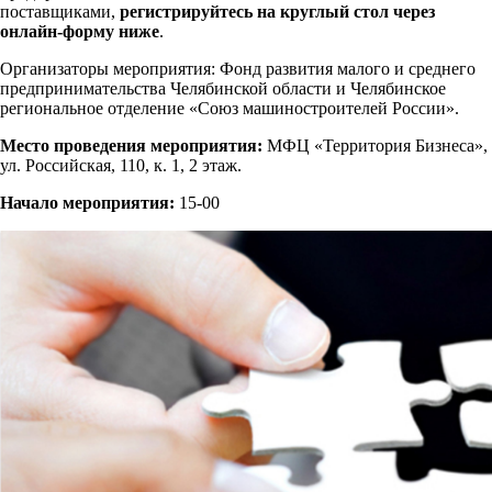
поставщиками,
регистрируйтесь на круглый стол через
онлайн-форму ниже
.
Организаторы мероприятия: Фонд развития малого и среднего
предпринимательства Челябинской области и Челябинское
региональное отделение «Союз машиностроителей России».
Место проведения мероприятия:
МФЦ «Территория Бизнеса»,
ул. Российская, 110, к. 1, 2 этаж.
Начало мероприятия:
15-00