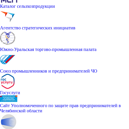
Каталог сельзхозпродукции
Агентство стратегических инициатив
Южно-Уральская торгово-промышленная палата
Союз промышленников и предпринимателей ЧО
Госуслуги
Сайт Уполномоченного по защите прав предпринимателей в
Челябинской области