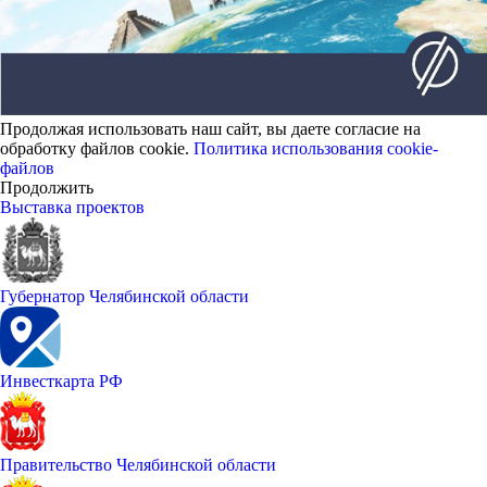
Продолжая использовать наш сайт, вы даете согласие на
обработку файлов cookie.
Политика использования cookie-
файлов
Продолжить
Выставка проектов
Губернатор Челябинской области
Инвесткарта РФ
Правительство Челябинской области