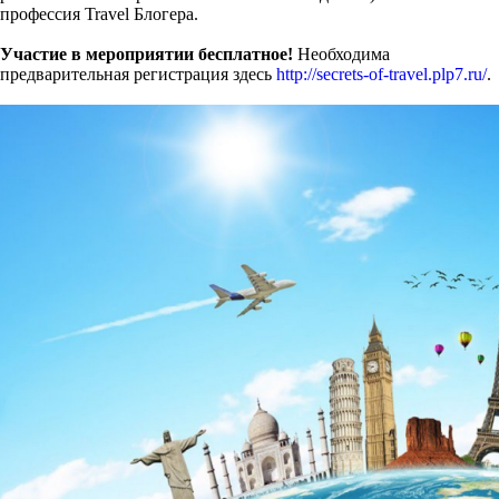
профессия Travel Блогера.
Участие в мероприятии бесплатное!
Необходима
предварительная регистрация здесь
http://secrets-of-travel.plp7.ru/
.