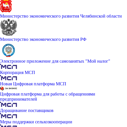
Министерство экономического развития Челябинской области
Министерство экономического развития РФ
Электронное приложение для самозанятых "Мой налог"
Корпорация МСП
Новая Цифровая платформа МСП
Цифровая платформа для работы с обращениями
предпринимателей
Доращивание поставщиков
Меры поддержки сельхозкооперации