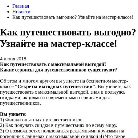
Главная
Новости
Как путешествовать выгодно? Узнайте на мастер-классе!
Как путешествовать выгодно?
Узнайте на мастер-классе!
4 июня 2018
Как путешествовать с максимальной выгодой?
Какие сервисы для путешественников существуют?
Об этом и многом другом вы узнаете на бесплатном мастер-
классе
"Секреты выгодных путешествий"
. Вы узнаете, как
путешествовать с максимальной выгодой, зная и пользуясь
скидками, акциями и современными сервисами для
путешественников.
Вы узнаете:
1) Фишки опытных путешественников.
2) Как получать скидки в путешествиях по всему миру.
3) О возможностях пользоваться рекламными круизами на
роскошных лайнерах с максимальной скидкой!4) Что такое