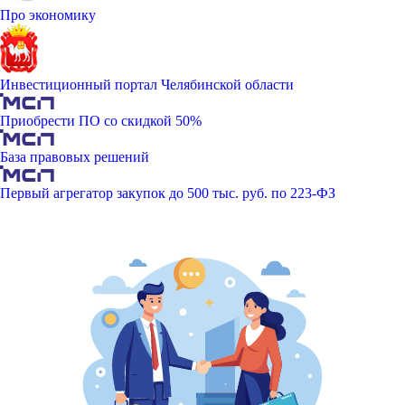
Про экономику
Инвестиционный портал Челябинской области
Приобрести ПО со скидкой 50%
База правовых решений
Первый агрегатор закупок до 500 тыс. руб. по 223-ФЗ