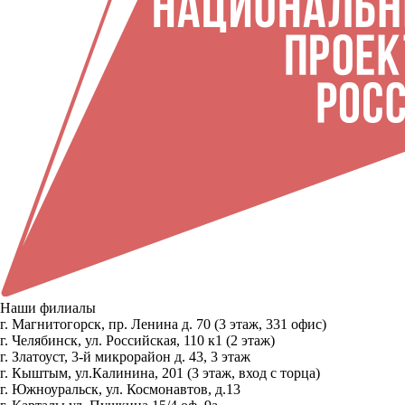
Наши филиалы
г. Магнитогорск, пр. Ленина д. 70 (3 этаж, 331 офис)
г. Челябинск, ул. Российская, 110 к1 (2 этаж)
г. Златоуст, 3-й микрорайон д. 43, 3 этаж
г. Кыштым, ул.Калинина, 201 (3 этаж, вход с торца)
г. Южноуральск, ул. Космонавтов, д.13