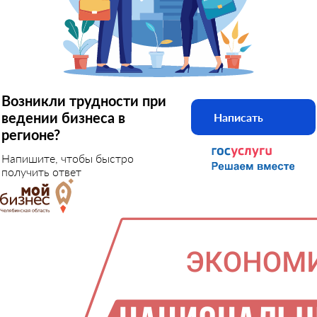
Возникли трудности при
ведении бизнеса в
Написать
регионе?
Напишите, чтобы быстро
получить ответ