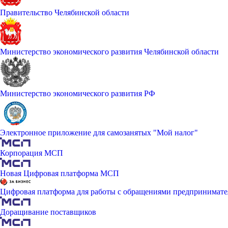
Правительство Челябинской области
Министерство экономического развития Челябинской области
Министерство экономического развития РФ
Электронное приложение для самозанятых "Мой налог"
Корпорация МСП
Новая Цифровая платформа МСП
Цифровая платформа для работы с обращениями предпринимате
Доращивание поставщиков