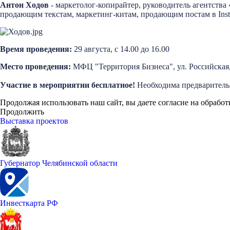
Антон Ходов
- маркетолог-копирайтер, руководитель агентств
продающим текстам, маркетинг-китам, продающим постам в Ins
Время проведения:
29 августа, с 14.00 до 16.00
Место проведения:
МФЦ "Территория Бизнеса", ул. Российская, 
Участие в мероприятии бесплатное!
Необходима предварител
Продолжая использовать наш сайт, вы даете согласие на обработ
Продолжить
Выставка проектов
Губернатор Челябинской области
Инвесткарта РФ