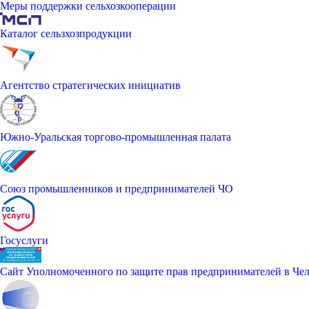
Меры поддержки сельхозкооперации
Каталог сельзхозпродукции
Агентство стратегических инициатив
Южно-Уральская торгово-промышленная палата
Союз промышленников и предпринимателей ЧО
Госуслуги
Сайт Уполномоченного по защите прав предпринимателей в Чел