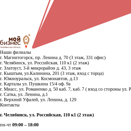
Наши филиалы
г. Магнитогорск, пр. Ленина д. 70 (3 этаж, 331 офис)
г. Челябинск, ул. Российская, 110 к1 (2 этаж)
г. Златоуст, 3-й микрорайон д. 43, 3 этаж
г. Кыштым, ул.Калинина, 201 (3 этаж, вход с торца)
г. Южноуральск, ул. Космонавтов, д.13
г. Карталы ул. Пушкина 15/4 оф. 9а
г. Миасс, ул. Романенко д. 50 каб. 7, каб. 7 ( вход со стороны 
г. Сатка, ул. Ленина, д.1
г. Верхний Уфалей, ул. Ленина, д. 129
Контакты
г. Челябинск, ул. Российская, 110 к1 (2 этаж)
пн-чт
09:00 – 18:00