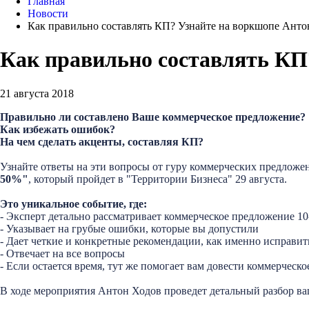
Главная
Новости
Как правильно составлять КП? Узнайте на воркшопе Анто
Как правильно составлять КП
21 августа 2018
Правильно ли составлено Ваше коммерческое предложение?
Как избежать ошибок?
На чем сделать акценты, составляя КП?
Узнайте ответы на эти вопросы от гуру коммерческих предлож
50%
"
, который пройдет в "Территории Бизнеса" 29 августа.
Это уникальное событие, где:
- Эксперт детально рассматривает коммерческое предложение 10
- Указывает на грубые ошибки, которые вы допустили
- Дает четкие и конкретные рекомендации, как именно исправит
- Отвечает на все вопросы
- Если остается время, тут же помогает вам довести коммерческо
В ходе мероприятия Антон Ходов проведет детальный разбор в