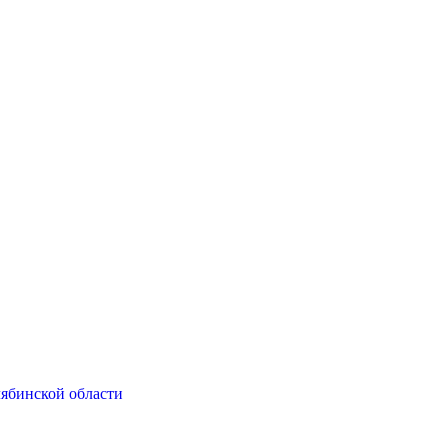
ябинской области