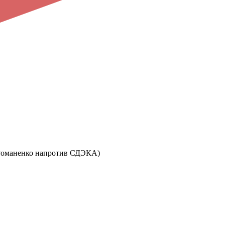
ул. Романенко напротив СДЭКА)