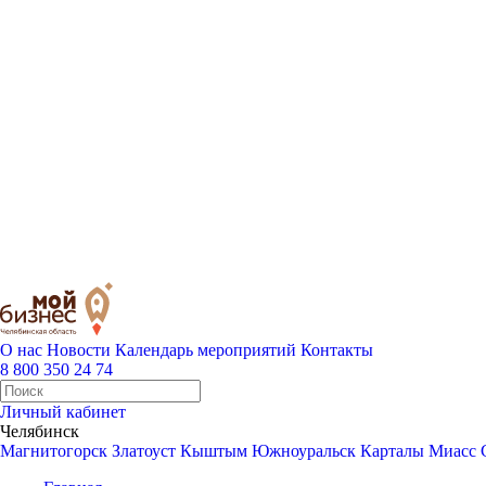
О нас
Новости
Календарь мероприятий
Контакты
8 800 350 24 74
Личный кабинет
Челябинск
Магнитогорск
Златоуст
Кыштым
Южноуральск
Карталы
Миасс