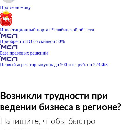
Про экономику
Инвестиционный портал Челябинской области
Приобрести ПО со скидкой 50%
База правовых решений
Первый агрегатор закупок до 500 тыс. руб. по 223-ФЗ
Возникли трудности при
ведении бизнеса в регионе?
Напишите, чтобы быстро