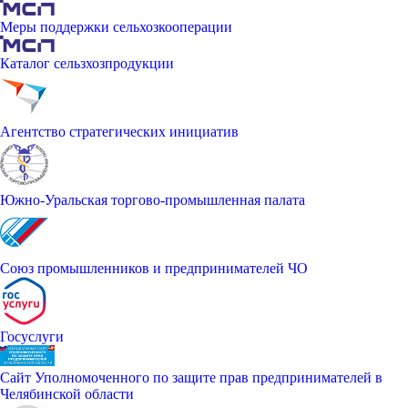
Меры поддержки сельхозкооперации
Каталог сельзхозпродукции
Агентство стратегических инициатив
Южно-Уральская торгово-промышленная палата
Союз промышленников и предпринимателей ЧО
Госуслуги
Сайт Уполномоченного по защите прав предпринимателей в
Челябинской области