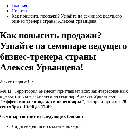
Главная
Новости
Как повысить продажи? Узнайте на семинаре ведущего
бизнес-тренера страны Алексея Урванцева!
Как повысить продажи?
Узнайте на семинаре ведущего
бизнес-тренера страны
Алексея Урванцева!
26 сентября 2017
МФЦ "Территория Бизнеса" приглашает всех заинтересованных
в развитии своего бизнеса на семинар Алексея Урванцева
"Эффективные продажи и переговоры"
, который пройдет
28
сентября с 10-00 до 17-00
.
Семинар состоит из следующих блоков:
Лидогенерация и создание доверия;