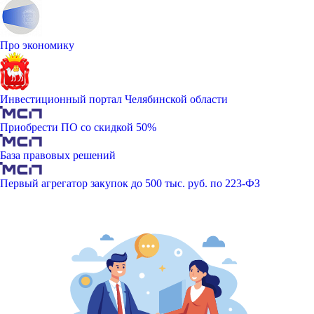
Про экономику
Инвестиционный портал Челябинской области
Приобрести ПО со скидкой 50%
База правовых решений
Первый агрегатор закупок до 500 тыс. руб. по 223-ФЗ