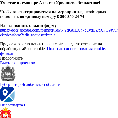
Участие в семинаре Алексея Урванцева бесплатное!
Чтобы
зарегистрироваться на мероприятие
, необходимо
позвонить
по единому номеру 8 800 350 24 74
Или
заполнить онлайн-форму
https://docs.google.com/forms/d/1dPNYd6gILXg7quvqLZpX7C9Jv
ek/viewform?edit_requested=true
Продолжая использовать наш сайт, вы даете согласие на
обработку файлов cookie.
Политика использования cookie-
файлов
Продолжить
Выставка проектов
Губернатор Челябинской области
Инвесткарта РФ