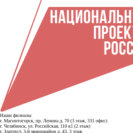
Наши филиалы
г. Магнитогорск, пр. Ленина д. 70 (3 этаж, 331 офис)
г. Челябинск, ул. Российская, 110 к1 (2 этаж)
г. Златоуст, 3-й микрорайон д. 43, 3 этаж