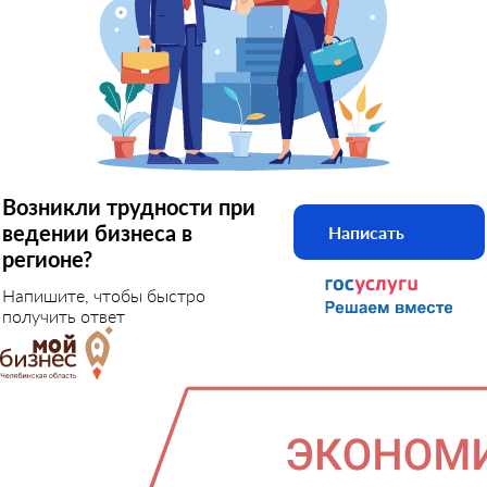
Возникли трудности при
ведении бизнеса в
Написать
регионе?
Напишите, чтобы быстро
получить ответ