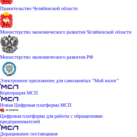
Правительство Челябинской области
Министерство экономического развития Челябинской области
Министерство экономического развития РФ
Электронное приложение для самозанятых "Мой налог"
Корпорация МСП
Новая Цифровая платформа МСП
Цифровая платформа для работы с обращениями
предпринимателей
Доращивание поставщиков