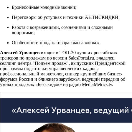
Бронебойные холодные звонки;
Переговоры об уступках и техники АНТИСКИДКИ;
Работа с возражениями, сомнениями и сложными
вопросами;
Особенности продаж товара класса «люкс».
Алексей Урванцев
входит в ТОП-20 лучших российских
тренеров по продажам по версии SalesPortal.ru, владелец
селлинг-центра "Подъем продаж", выпускник Президентской
программы подготовки управленческих кадров,
профессиональный маркетолог, спикер крупнейших бизнес-
форумов России и ближнего зарубежья, ведущий передачи об
умных продажах «Без скидок» на радио MediaMetriсs.tv.