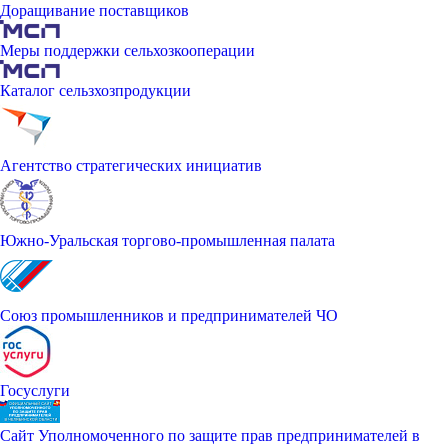
Доращивание поставщиков
Меры поддержки сельхозкооперации
Каталог сельзхозпродукции
Агентство стратегических инициатив
Южно-Уральская торгово-промышленная палата
Союз промышленников и предпринимателей ЧО
Госуслуги
Сайт Уполномоченного по защите прав предпринимателей в