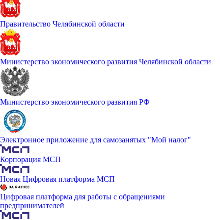
Правительство Челябинской области
Министерство экономического развития Челябинской области
Министерство экономического развития РФ
Электронное приложение для самозанятых "Мой налог"
Корпорация МСП
Новая Цифровая платформа МСП
Цифровая платформа для работы с обращениями
предпринимателей