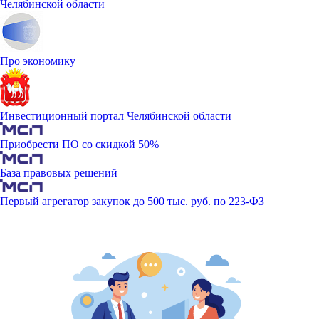
Челябинской области
Про экономику
Инвестиционный портал Челябинской области
Приобрести ПО со скидкой 50%
База правовых решений
Первый агрегатор закупок до 500 тыс. руб. по 223-ФЗ