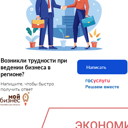
Возникли трудности при
ведении бизнеса в
Написать
регионе?
Напишите, чтобы быстро
получить ответ