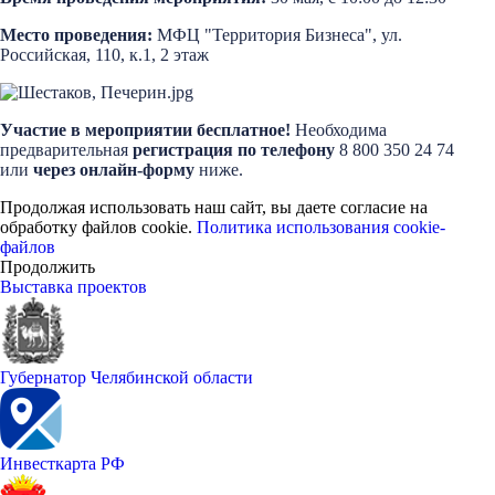
Место проведения:
МФЦ "Территория Бизнеса", ул.
Российская, 110, к.1, 2 этаж
Участие в мероприятии бесплатное!
Необходима
предварительная
регистрация по телефону
8 800 350 24 74
или
через онлайн-форму
ниже.
Продолжая использовать наш сайт, вы даете согласие на
обработку файлов cookie.
Политика использования cookie-
файлов
Продолжить
Выставка проектов
Губернатор Челябинской области
Инвесткарта РФ