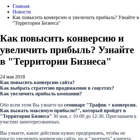
Главная
Новости
Как повысить конверсию и увеличить прибыль? Узнайте в
"Территории Бизнеса"
Как повысить конверсию и
увеличить прибыль? Узнайте
в "Территории Бизнеса"
24 мая 2018
Как повысить конверсию сайта?
Как выбрать стратегию продвижения в соцсетях?
Как увеличить прибыль компании?
Обо всем этом Вы узнаете на
семинаре "Трафик + конверсия.
Как выжать максимум прибыли?", который пройдет в
"Территории Бизнеса"
30 мая, с 10-00 до 12-30. Приглашаем к
участию заинтересованных.
Вы узнаете, какие действия нужно предпринять, чтобы не
просто увеличить конверсию сайта, но и "зацепить" клиента,