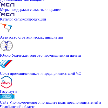
Меры поддержки сельхозкооперации
Каталог сельзхозпродукции
Агентство стратегических инициатив
Южно-Уральская торгово-промышленная палата
Союз промышленников и предпринимателей ЧО
Госуслуги
Сайт Уполномоченного по защите прав предпринимателей в
Челябинской области