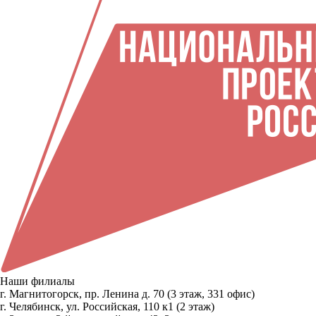
Наши филиалы
г. Магнитогорск, пр. Ленина д. 70 (3 этаж, 331 офис)
г. Челябинск, ул. Российская, 110 к1 (2 этаж)