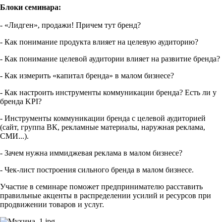
Блоки семинара:
- «Лидген», продажи! Причем тут бренд?
- Как понимание продукта влияет на целевую аудиторию?
- Как понимание целевой аудитории влияет на развитие бренда?
- Как измерить «капитал бренда» в малом бизнесе?
- Как настроить инструменты коммуникации бренда? Есть ли у
бренда KPI?
- Инструменты коммуникации бренда с целевой аудиторией
(сайт, группа ВК, рекламные материалы, наружная реклама,
СМИ...).
- Зачем нужна иммиджевая реклама в малом бизнесе?
- Чек-лист построения сильного бренда в малом бизнесе.
Участие в семинаре поможет предпринимателю расставить
правильные акценты в распределении усилий и ресурсов при
продвижении товаров и услуг.