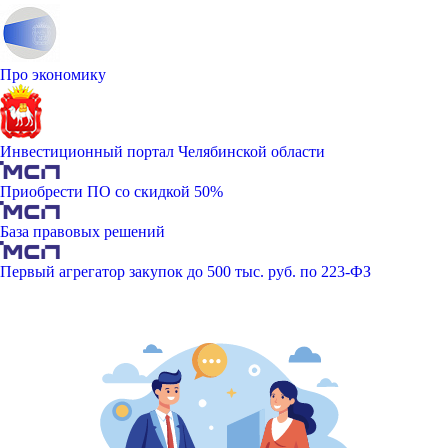
Про экономику
Инвестиционный портал Челябинской области
Приобрести ПО со скидкой 50%
База правовых решений
Первый агрегатор закупок до 500 тыс. руб. по 223-ФЗ