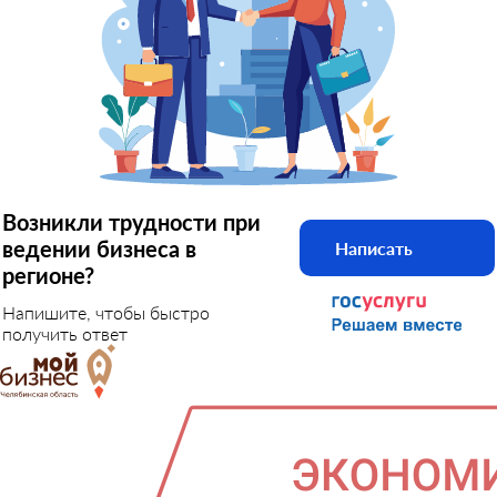
Возникли трудности при
ведении бизнеса в
Написать
регионе?
Напишите, чтобы быстро
получить ответ