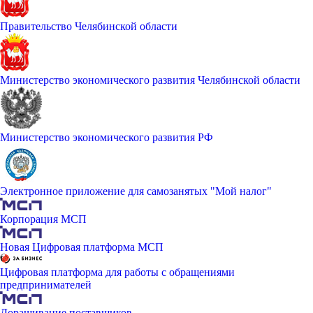
Правительство Челябинской области
Министерство экономического развития Челябинской области
Министерство экономического развития РФ
Электронное приложение для самозанятых "Мой налог"
Корпорация МСП
Новая Цифровая платформа МСП
Цифровая платформа для работы с обращениями
предпринимателей
Доращивание поставщиков