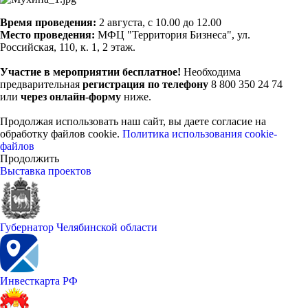
Время проведения:
2 августа, с 10.00 до 12.00
Место проведения:
МФЦ "Территория Бизнеса", ул.
Российская, 110, к. 1, 2 этаж.
Участие в мероприятии бесплатное!
Необходима
предварительная
регистрация по телефону
8 800 350 24 74
или
через онлайн-форму
ниже.
Продолжая использовать наш сайт, вы даете согласие на
обработку файлов cookie.
Политика использования cookie-
файлов
Продолжить
Выставка проектов
Губернатор Челябинской области
Инвесткарта РФ