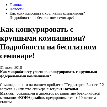
Главная
Новости
Как конкурировать с крупными компаниями?
Подробности на бесплатном семинаре!
Как конкурировать с
крупными компаниями?
Подробности на бесплатном
семинаре!
31 июля 2018
Как микробизнесу успешно конкурировать с крупными
федеральными компаниями?
Семинар с таким названием пройдет в "Территории Бизнеса" 2
августа. В качестве спикера выступит
Наталья
Мухина
- совладелец и директор по развитию брендинговой
компании
«КОНАдизайн»
, предприниматель с 10-летним
стажем.