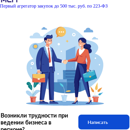
Первый агрегатор закупок до 500 тыс. руб. по 223-ФЗ
Возникли трудности при
ведении бизнеса в
Написать
регионе?