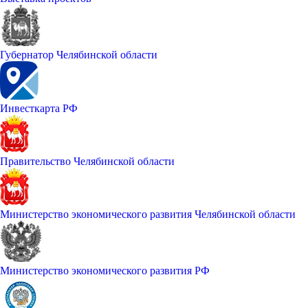
Губернатор Челябинской области
Инвесткарта РФ
Правительство Челябинской области
Министерство экономического развития Челябинской области
Министерство экономического развития РФ