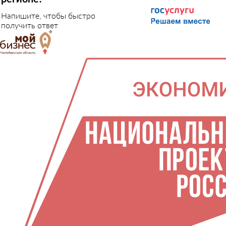
Напишите, чтобы быстро
получить ответ