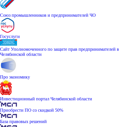
Союз промышленников и предпринимателей ЧО
Госуслуги
Сайт Уполномоченного по защите прав предпринимателей в
Челябинской области
Про экономику
Инвестиционный портал Челябинской области
Приобрести ПО со скидкой 50%
База правовых решений