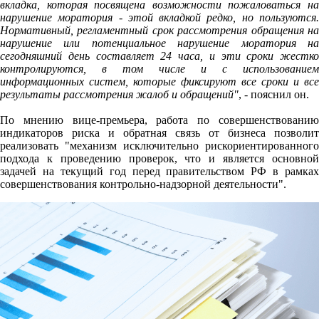
вкладка, которая посвящена возможности пожаловаться на
нарушение моратория - этой вкладкой редко, но пользуются.
Нормативный, регламентный срок рассмотрения обращения на
нарушение или потенциальное нарушение моратория на
сегодняшний день составляет 24 часа, и эти сроки жестко
контролируются, в том числе и с использованием
информационных систем, которые фиксируют все сроки и все
результаты рассмотрения жалоб и обращений"
, - пояснил он.
По мнению вице-премьера, работа по совершенствованию
индикаторов риска и обратная связь от бизнеса позволит
реализовать "механизм исключительно рискориентированного
подхода к проведению проверок, что и является основной
задачей на текущий год перед правительством РФ в рамках
совершенствования контрольно-надзорной деятельности".