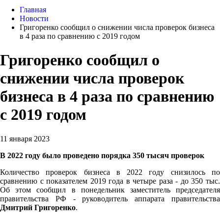
Главная
Новости
Григоренко сообщил о снижении числа проверок бизнеса
в 4 раза по сравнению с 2019 годом
Григоренко сообщил о
снижении числа проверок
бизнеса в 4 раза по сравнению
с 2019 годом
11 января 2023
В 2022 году было проведено порядка 350 тысяч проверок
Количество проверок бизнеса в 2022 году снизилось по
сравнению с показателем 2019 года в четыре раза - до 350 тыс.
Об этом сообщил в понедельник заместитель председателя
правительства РФ - руководитель аппарата правительства
Дмитрий Григоренко
.