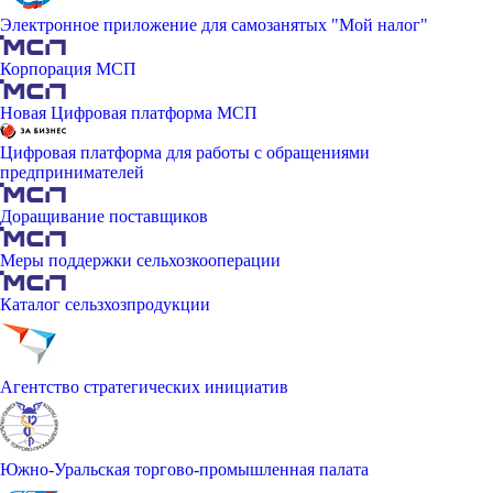
Электронное приложение для самозанятых "Мой налог"
Корпорация МСП
Новая Цифровая платформа МСП
Цифровая платформа для работы с обращениями
предпринимателей
Доращивание поставщиков
Меры поддержки сельхозкооперации
Каталог сельзхозпродукции
Агентство стратегических инициатив
Южно-Уральская торгово-промышленная палата