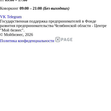
Коворкинг
09:00 – 21:00
(Без выходных)
VK
Telegram
Государственная поддержка предпринимателей в Фонде
развития предпринимательства Челябинской области - Центре
"Мой бизнес".
© Мойбизнес, 2026
Политика конфиденциальности