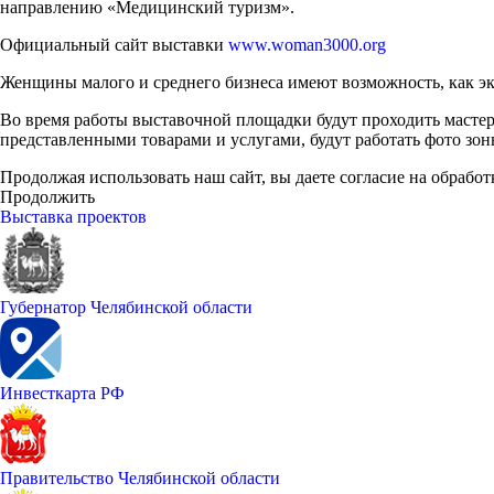
направлению «Медицинский туризм».
Официальный сайт выставки
www.woman3000.org
Женщины малого и среднего бизнеса имеют возможность, как э
Во время работы выставочной площадки будут проходить мастер 
представленными товарами и услугами, будут работать фото зоны,
Продолжая использовать наш сайт, вы даете согласие на обработ
Продолжить
Выставка проектов
Губернатор Челябинской области
Инвесткарта РФ
Правительство Челябинской области