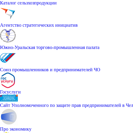
Каталог сельзхозпродукции
Агентство стратегических инициатив
Южно-Уральская торгово-промышленная палата
Союз промышленников и предпринимателей ЧО
Госуслуги
Сайт Уполномоченного по защите прав предпринимателей в Чел
Про экономику