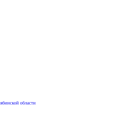
ябинской области