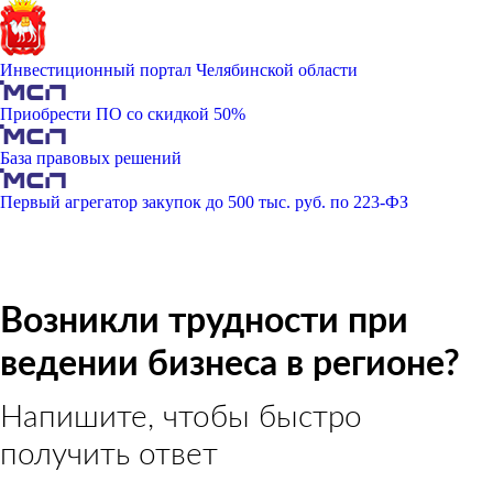
Инвестиционный портал Челябинской области
Приобрести ПО со скидкой 50%
База правовых решений
Первый агрегатор закупок до 500 тыс. руб. по 223-ФЗ
Возникли трудности при
ведении бизнеса в регионе?
Напишите, чтобы быстро
получить ответ