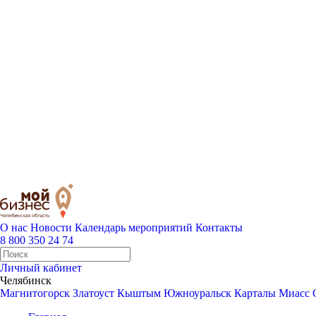
О нас
Новости
Календарь мероприятий
Контакты
8 800 350 24 74
Личный кабинет
Челябинск
Магнитогорск
Златоуст
Кыштым
Южноуральск
Карталы
Миасс