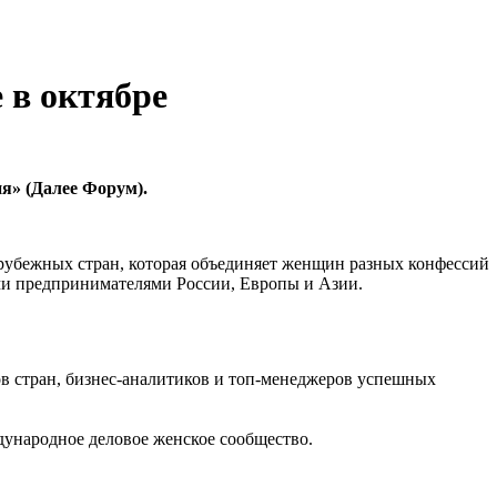
 в октябре
ия» (Далее Форум).
арубежных стран, которая объединяет женщин разных конфессий
ми предпринимателями России, Европы и Азии.
в стран, бизнес-аналитиков и топ-менеджеров успешных
ународное деловое женское сообщество.