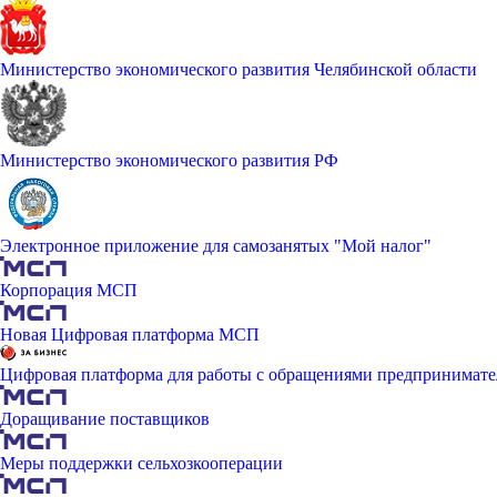
Министерство экономического развития Челябинской области
Министерство экономического развития РФ
Электронное приложение для самозанятых "Мой налог"
Корпорация МСП
Новая Цифровая платформа МСП
Цифровая платформа для работы с обращениями предпринимате
Доращивание поставщиков
Меры поддержки сельхозкооперации