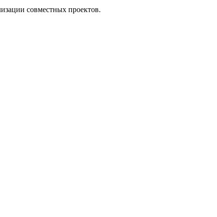
лизации совместных проектов.