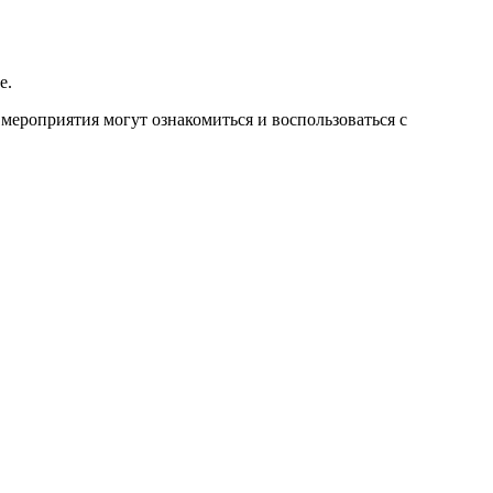
е.
мероприятия могут ознакомиться и воспользоваться с