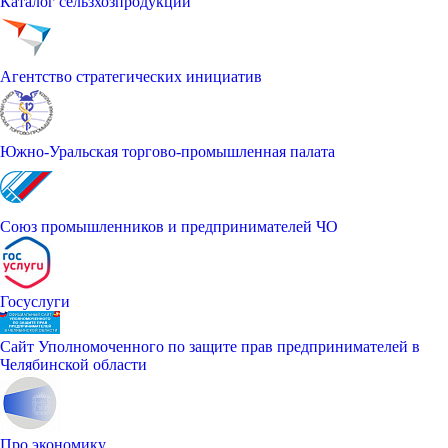
Каталог сельзхозпродукции
Агентство стратегических инициатив
Южно-Уральская торгово-промышленная палата
Союз промышленников и предпринимателей ЧО
Госуслуги
Сайт Уполномоченного по защите прав предпринимателей в
Челябинской области
Про экономику