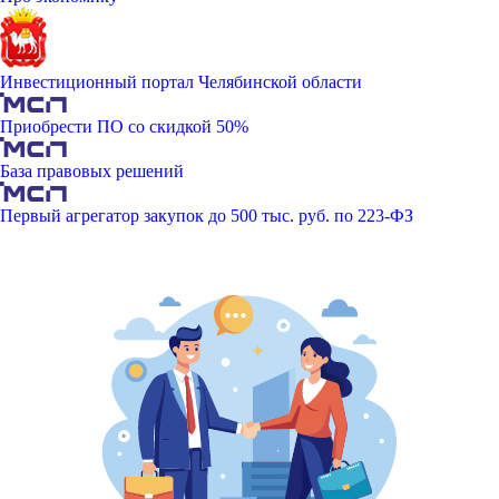
Инвестиционный портал Челябинской области
Приобрести ПО со скидкой 50%
База правовых решений
Первый агрегатор закупок до 500 тыс. руб. по 223-ФЗ