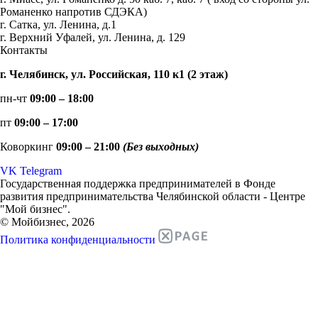
Романенко напротив СДЭКА)
г. Сатка, ул. Ленина, д.1
г. Верхний Уфалей, ул. Ленина, д. 129
Контакты
г. Челябинск, ул. Российская, 110 к1 (2 этаж)
пн-чт
09:00 – 18:00
пт
09:00 – 17:00
Коворкинг
09:00 – 21:00
(Без выходных)
VK
Telegram
Государственная поддержка предпринимателей в Фонде
развития предпринимательства Челябинской области - Центре
"Мой бизнес".
© Мойбизнес, 2026
Политика конфиденциальности