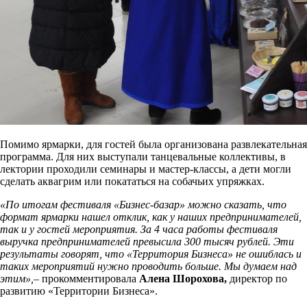
Помимо ярмарки, для гостей была организована развлекательная
программа. Для них выступали танцевальные коллективы, в
лектории проходили семинары и мастер-классы, а дети могли
сделать аквагрим или покататься на собачьих упряжках.
«По итогам фестиваля «Бизнес-базар» можно сказать, что
формат ярмарки нашел отклик, как у наших предпринимателей,
так и у гостей мероприятия. За 4 часа работы фестиваля
выручка предпринимателей превысила 300 тысяч рублей. Эти
результаты говорят, что «Территория Бизнеса» не ошиблась и
таких мероприятий нужно проводить больше. Мы думаем над
этим»,
– прокомментировала
Алена Шорохова,
директор по
развитию «Территории Бизнеса».