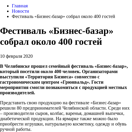
Главная
Новости
Фестиваль «Бизнес-базар» собрал около 400 гостей
Фестиваль «Бизнес-базар»
собрал около 400 гостей
10 февраля 2020
В Челябинске прошел семейный фестиваль «Бизнес-базар»,
который посетили около 400 человек. Организаторами
выступили «Территория Бизнеса» совместно с
гастрономическим центром «Грюнвальд». Гости
мероприятия смогли познакомиться с продукцией местных
производителей.
Представить свою продукцию на фестивале «Бизнес-базар»
решили 80 предпринимателей Челябинской области. Среди них
– производители сыров, колбас, варенья, домашней выпечки,
диабетической продукции. На ярмарке также можно было
приобрести игрушки, натуральную косметику, одежду и обувь
ручной работы.