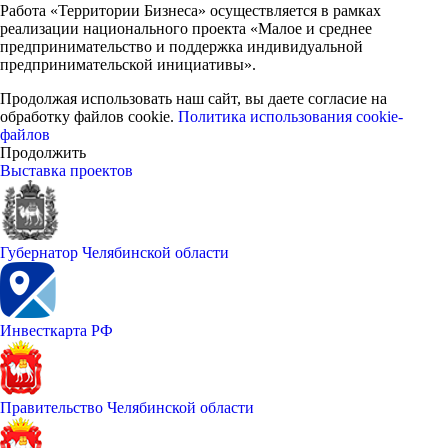
Работа «Территории Бизнеса» осуществляется в рамках
реализации национального проекта «Малое и среднее
предпринимательство и поддержка индивидуальной
предпринимательской инициативы».
Продолжая использовать наш сайт, вы даете согласие на
обработку файлов cookie.
Политика использования cookie-
файлов
Продолжить
Выставка проектов
Губернатор Челябинской области
Инвесткарта РФ
Правительство Челябинской области