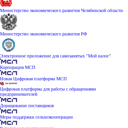
Министерство экономического развития Челябинской области
Министерство экономического развития РФ
Электронное приложение для самозанятых "Мой налог"
Корпорация МСП
Новая Цифровая платформа МСП
Цифровая платформа для работы с обращениями
предпринимателей
Доращивание поставщиков
Меры поддержки сельхозкооперации