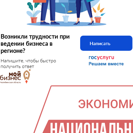
Возникли трудности при
ведении бизнеса в
Написать
регионе?
Напишите, чтобы быстро
получить ответ