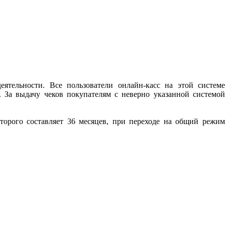
ятельности. Все пользователи онлайн-касс на этой системе
 За выдачу чеков покупателям с неверно указанной системой
торого составляет 36 месяцев, при переходе на общий режим