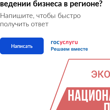
ведении бизнеса в регионе?
Напишите, чтобы быстро
получить ответ
Написать