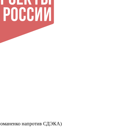
ул. Романенко напротив СДЭКА)