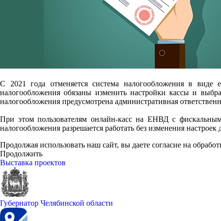
С 2021 года отменяется система налогообложения в виде е
налогообложения обязаны изменить настройки кассы и выбрат
налогообложения предусмотрена административная ответствен
При этом пользователям онлайн-касс на ЕНВД с фискальным 
налогообложения разрешается работать без изменения настроек д
Продолжая использовать наш сайт, вы даете согласие на обработ
Продолжить
Выставка проектов
Губернатор Челябинской области