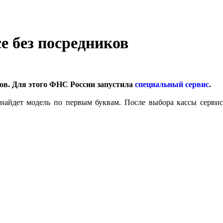
е без посредников
ков. Для этого ФНС России запустила
специальный сервис
.
 найдет модель по первым буквам. После выбора кассы сервис