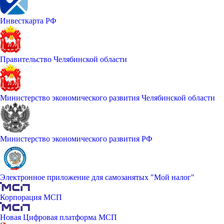
Инвесткарта РФ
Правительство Челябинской области
Министерство экономического развития Челябинской области
Министерство экономического развития РФ
Электронное приложение для самозанятых "Мой налог"
Корпорация МСП
Новая Цифровая платформа МСП