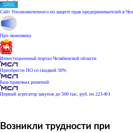
Сайт Уполномоченного по защите прав предпринимателей в Чел
Про экономику
Инвестиционный портал Челябинской области
Приобрести ПО со скидкой 50%
База правовых решений
Первый агрегатор закупок до 500 тыс. руб. по 223-ФЗ
Возникли трудности при