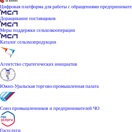
Цифровая платформа для работы с обращениями предпринимате
Доращивание поставщиков
Меры поддержки сельхозкооперации
Каталог сельзхозпродукции
Агентство стратегических инициатив
Южно-Уральская торгово-промышленная палата
Союз промышленников и предпринимателей ЧО
Госуслуги