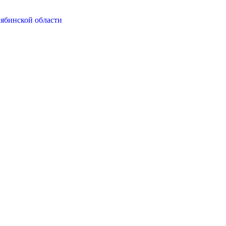
ябинской области