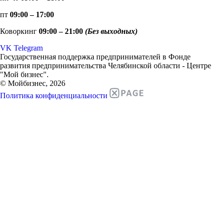
пт
09:00 – 17:00
Коворкинг
09:00 – 21:00
(Без выходных)
VK
Telegram
Государственная поддержка предпринимателей в Фонде
развития предпринимательства Челябинской области - Центре
"Мой бизнес".
© Мойбизнес, 2026
Политика конфиденциальности