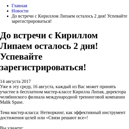
Главная
Новости
До встречи с Кириллом Липаем осталось 2 дня! Успевайте
зарегистрироваться!
До встречи с Кириллом
Липаем осталось 2 дня!
Успевайте
зарегистрироваться!
14 августа 2017
Уже в эту среду, 16 августа, каждый из Вас может принять
участие в бесплатном мастер-классе Кирилла Липая, директора
челябинского филиала международной тренинговой компании
Malik Spase.
Тема мастер-класса: Нетворкинг, как эффективный инструмент
достижения целей или «Связи решают все»!
Вы узнаете: