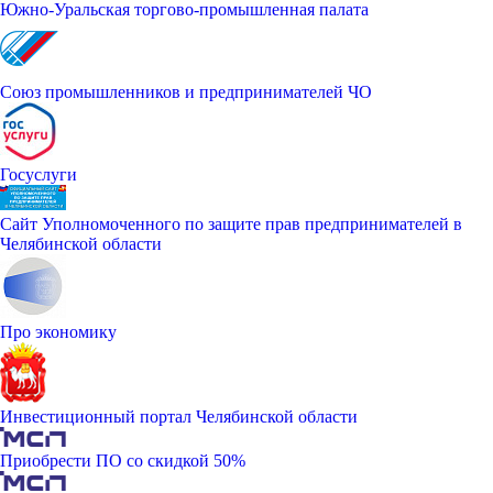
Южно-Уральская торгово-промышленная палата
Союз промышленников и предпринимателей ЧО
Госуслуги
Сайт Уполномоченного по защите прав предпринимателей в
Челябинской области
Про экономику
Инвестиционный портал Челябинской области
Приобрести ПО со скидкой 50%