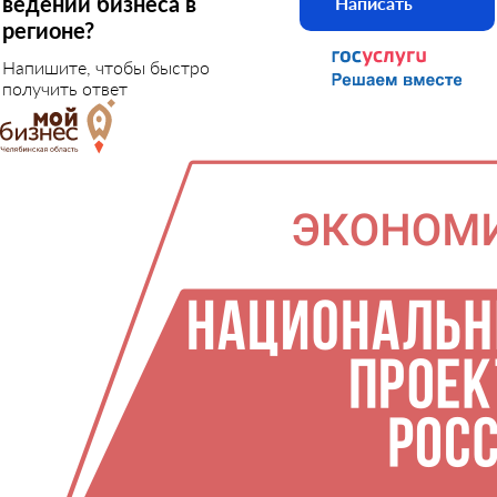
ведении бизнеса в
Написать
регионе?
Напишите, чтобы быстро
получить ответ