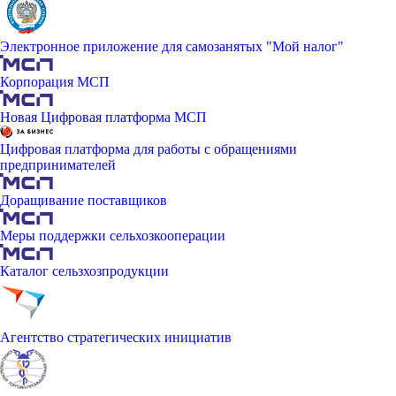
Электронное приложение для самозанятых "Мой налог"
Корпорация МСП
Новая Цифровая платформа МСП
Цифровая платформа для работы с обращениями
предпринимателей
Доращивание поставщиков
Меры поддержки сельхозкооперации
Каталог сельзхозпродукции
Агентство стратегических инициатив