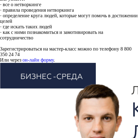
· все о нетворкинге
· правила проведения нетворкинга
· определение круга людей, которые могут помочь в достижении
целей
· где искать таких людей
· как с ними познакомиться и замотивировать на
сотрудничество
Зарегистрироваться на мастер-класс можно по телефону 8 800
350 24 74
Или через
он-лайн форму
.