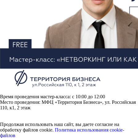
Время проведения мастер-класса: с 10:00 до 12:00
Место проведения: МФЦ «Территория Бизнеса», ул. Российская
110, к1, 2 этаж
Продолжая использовать наш сайт, вы даете согласие на
обработку файлов cookie.
Политика использования cookie-
файлов