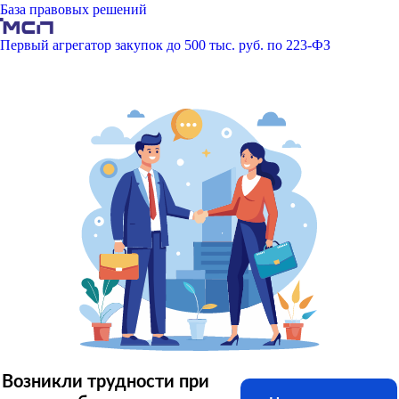
База правовых решений
Первый агрегатор закупок до 500 тыс. руб. по 223-ФЗ
Возникли трудности при