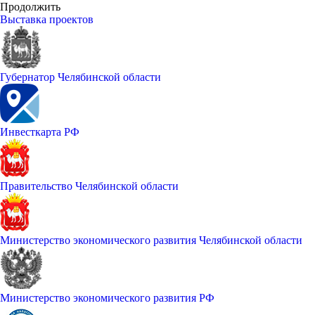
Продолжить
Выставка проектов
Губернатор Челябинской области
Инвесткарта РФ
Правительство Челябинской области
Министерство экономического развития Челябинской области
Министерство экономического развития РФ