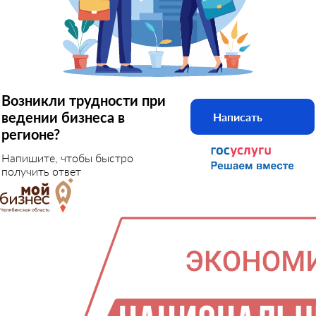
Возникли трудности при
ведении бизнеса в
Написать
регионе?
Напишите, чтобы быстро
получить ответ