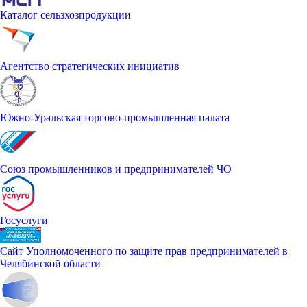
Каталог сельзхозпродукции
Агентство стратегических инициатив
Южно-Уральская торгово-промышленная палата
Союз промышленников и предпринимателей ЧО
Госуслуги
Сайт Уполномоченного по защите прав предпринимателей в
Челябинской области