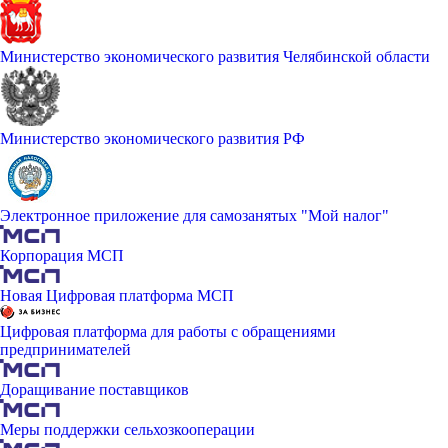
Министерство экономического развития Челябинской области
Министерство экономического развития РФ
Электронное приложение для самозанятых "Мой налог"
Корпорация МСП
Новая Цифровая платформа МСП
Цифровая платформа для работы с обращениями
предпринимателей
Доращивание поставщиков
Меры поддержки сельхозкооперации