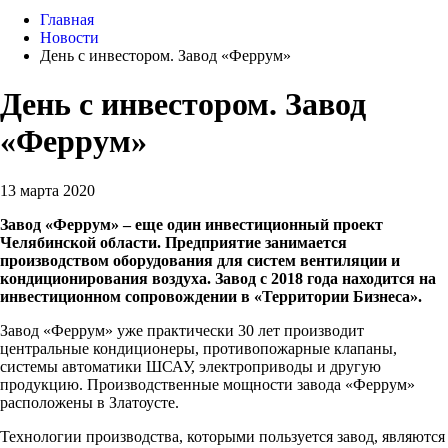
Главная
Новости
День с инвестором. Завод «Феррум»
День с инвестором. Завод
«Феррум»
13 марта 2020
Завод «Феррум» – еще один инвестиционный проект
Челябинской области. Предприятие занимается
производством оборудования для систем вентиляции и
кондиционирования воздуха. Завод с 2018 года находится на
инвестиционном сопровождении в «Территории Бизнеса».
Завод «Феррум» уже практически 30 лет производит
центральные кондиционеры, противопожарные клапаны,
системы автоматики ШСАУ, электроприводы и другую
продукцию. Производственные мощности завода «Феррум»
расположены в Златоусте.
Технологии производства, которыми пользуется завод, являются