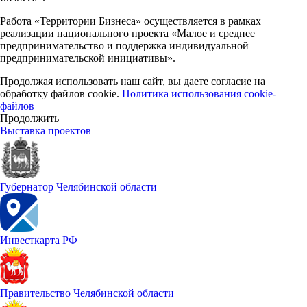
Работа «Территории Бизнеса» осуществляется в рамках
реализации национального проекта «Малое и среднее
предпринимательство и поддержка индивидуальной
предпринимательской инициативы».
Продолжая использовать наш сайт, вы даете согласие на
обработку файлов cookie.
Политика использования cookie-
файлов
Продолжить
Выставка проектов
Губернатор Челябинской области
Инвесткарта РФ
Правительство Челябинской области