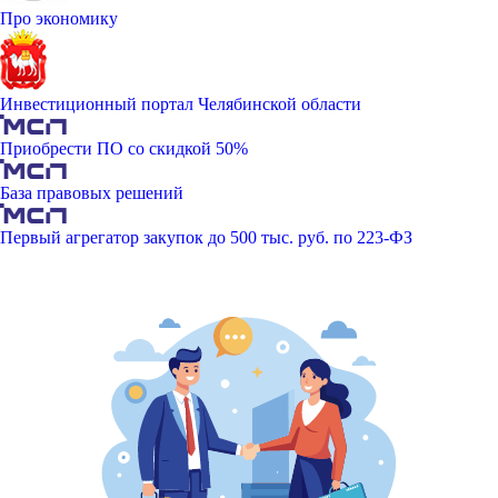
Про экономику
Инвестиционный портал Челябинской области
Приобрести ПО со скидкой 50%
База правовых решений
Первый агрегатор закупок до 500 тыс. руб. по 223-ФЗ