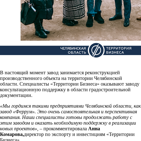
В настоящий момент завод занимается реконструкцией
производственного объекта на территории Челябинской
области. Специалисты «Территории Бизнеса» оказывают заводу
консультационную поддержку в области градостроительной
документации.
«Мы гордимся такими предприятиями Челябинской области, как
завод «Феррум». Это очень самостоятельная и перспективная
компания. Наши специалисты готовы продолжать работу с
этим заводом и оказать необходимую поддержку в реализации
новых проектов»,
– прокомментировала
Анна
Комарова,
директор по экспорту и инвестициям «Территории
Бизнеса».