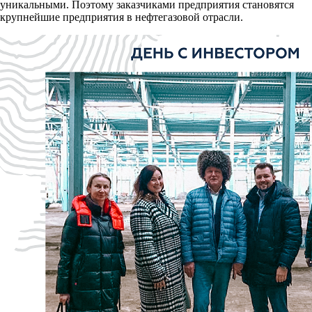
уникальными. Поэтому заказчиками предприятия становятся
крупнейшие предприятия в нефтегазовой отрасли.