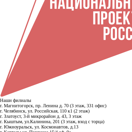
Наши филиалы
г. Магнитогорск, пр. Ленина д. 70 (3 этаж, 331 офис)
г. Челябинск, ул. Российская, 110 к1 (2 этаж)
г. Златоуст, 3-й микрорайон д. 43, 3 этаж
г. Кыштым, ул.Калинина, 201 (3 этаж, вход с торца)
г. Южноуральск, ул. Космонавтов, д.13