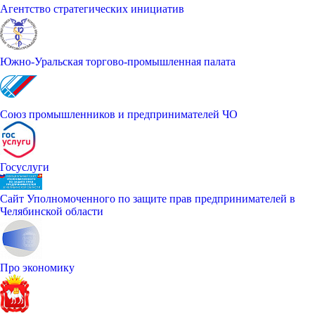
Агентство стратегических инициатив
Южно-Уральская торгово-промышленная палата
Союз промышленников и предпринимателей ЧО
Госуслуги
Сайт Уполномоченного по защите прав предпринимателей в
Челябинской области
Про экономику