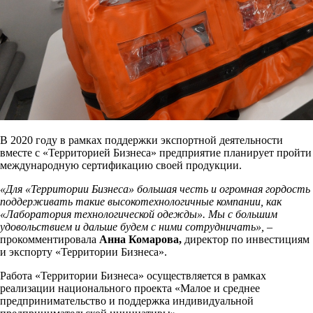
В 2020 году в рамках поддержки экспортной деятельности
вместе с «Территорией Бизнеса» предприятие планирует пройти
международную сертификацию своей продукции.
«Для «Территории Бизнеса» большая честь и огромная гордость
поддерживать такие высокотехнологичные компании, как
«Лаборатория технологической одежды». Мы с большим
удовольствием и дальше будем с ними сотрудничать», –
прокомментировала
Анна Комарова,
директор по инвестициям
и экспорту «Территории Бизнеса».
Работа «Территории Бизнеса» осуществляется в рамках
реализации национального проекта «Малое и среднее
предпринимательство и поддержка индивидуальной