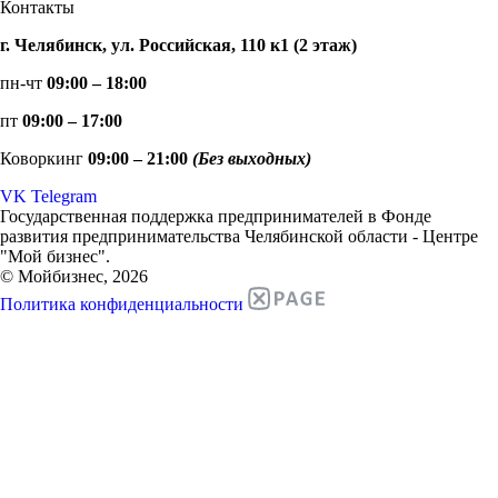
Контакты
г. Челябинск, ул. Российская, 110 к1 (2 этаж)
пн-чт
09:00 – 18:00
пт
09:00 – 17:00
Коворкинг
09:00 – 21:00
(Без выходных)
VK
Telegram
Государственная поддержка предпринимателей в Фонде
развития предпринимательства Челябинской области - Центре
"Мой бизнес".
© Мойбизнес, 2026
Политика конфиденциальности