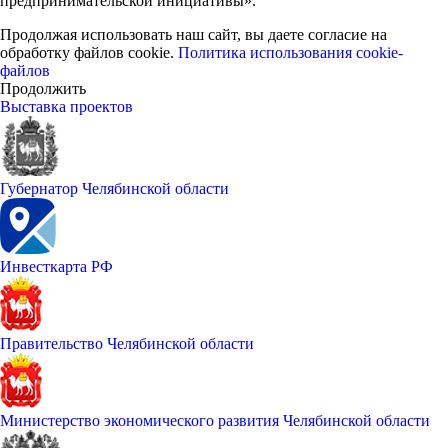
предпринимательской инициативы».
Продолжая использовать наш сайт, вы даете согласие на
обработку файлов cookie.
Политика использования cookie-
файлов
Продолжить
Выставка проектов
Губернатор Челябинской области
Инвесткарта РФ
Правительство Челябинской области
Министерство экономического развития Челябинской области