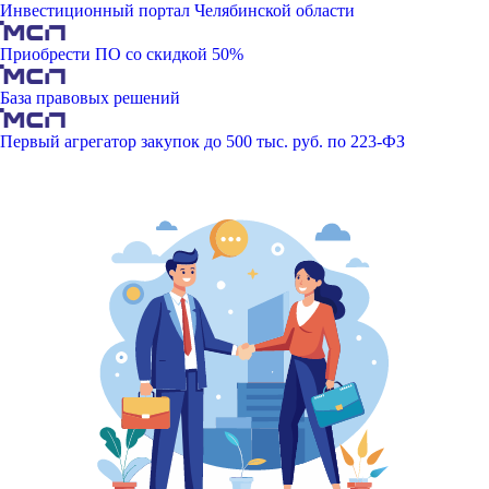
Инвестиционный портал Челябинской области
Приобрести ПО со скидкой 50%
База правовых решений
Первый агрегатор закупок до 500 тыс. руб. по 223-ФЗ