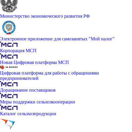
Министерство экономического развития РФ
Электронное приложение для самозанятых "Мой налог"
Корпорация МСП
Новая Цифровая платформа МСП
Цифровая платформа для работы с обращениями
предпринимателей
Доращивание поставщиков
Меры поддержки сельхозкооперации
Каталог сельзхозпродукции