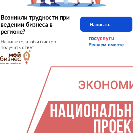
Возникли трудности при
ведении бизнеса в
Написать
регионе?
Напишите, чтобы быстро
получить ответ