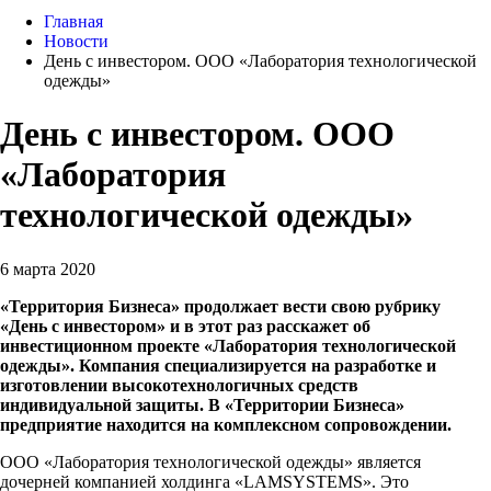
Главная
Новости
День с инвестором. ООО «Лаборатория технологической
одежды»
День с инвестором. ООО
«Лаборатория
технологической одежды»
6 марта 2020
«Территория Бизнеса» продолжает вести свою рубрику
«День с инвестором» и в этот раз расскажет об
инвестиционном проекте «Лаборатория технологической
одежды». Компания специализируется на разработке и
изготовлении высокотехнологичных средств
индивидуальной защиты. В «Территории Бизнеса»
предприятие находится на комплексном сопровождении.
ООО «Лаборатория технологической одежды» является
дочерней компанией холдинга «LAMSYSTEMS». Это