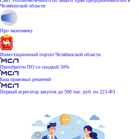
Сайт Уполномоченного по защите прав предпринимателей в
Челябинской области
Про экономику
Инвестиционный портал Челябинской области
Приобрести ПО со скидкой 50%
База правовых решений
Первый агрегатор закупок до 500 тыс. руб. по 223-ФЗ