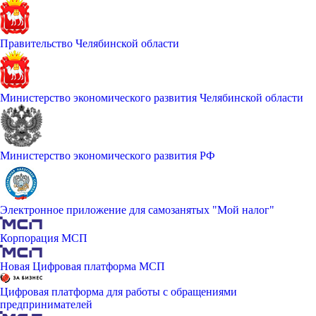
Правительство Челябинской области
Министерство экономического развития Челябинской области
Министерство экономического развития РФ
Электронное приложение для самозанятых "Мой налог"
Корпорация МСП
Новая Цифровая платформа МСП
Цифровая платформа для работы с обращениями
предпринимателей