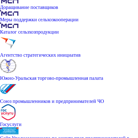
Доращивание поставщиков
Меры поддержки сельхозкооперации
Каталог сельзхозпродукции
Агентство стратегических инициатив
Южно-Уральская торгово-промышленная палата
Союз промышленников и предпринимателей ЧО
Госуслуги