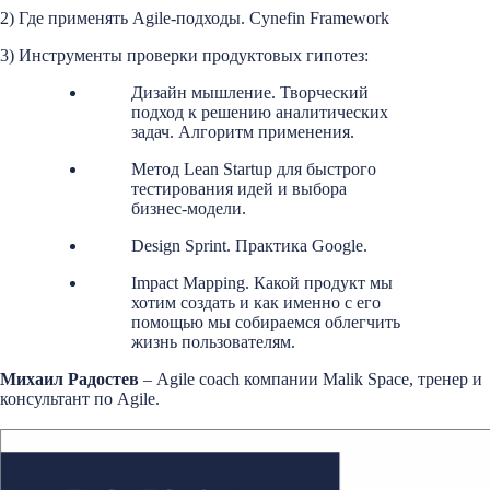
2) Где применять Agile-подходы. Cynefin Framework
3) Инструменты проверки продуктовых гипотез:
Дизайн мышление. Творческий
подход к решению аналитических
задач. Алгоритм применения.
Метод Lean Startup для быстрого
тестирования идей и выбора
бизнес-модели.
Design Sprint. Практика Google.
Impact Mapping. Какой продукт мы
хотим создать и как именно с его
помощью мы собираемся облегчить
жизнь пользователям.
Михаил Радостев
– Agile coach компании Malik Space, тренер и
консультант по Agile.