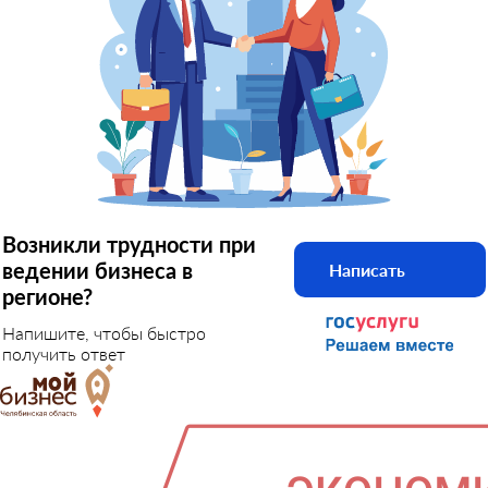
Возникли трудности при
ведении бизнеса в
Написать
регионе?
Напишите, чтобы быстро
получить ответ