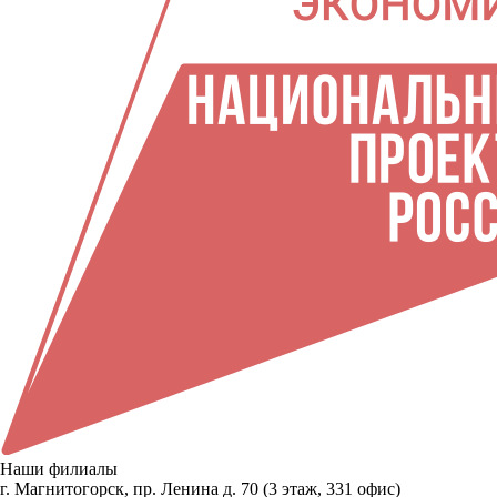
Наши филиалы
г. Магнитогорск, пр. Ленина д. 70 (3 этаж, 331 офис)