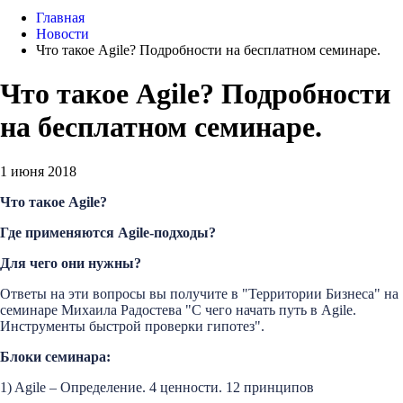
Главная
Новости
Что такое Agile? Подробности на бесплатном семинаре.
Что такое Agile? Подробности
на бесплатном семинаре.
1 июня 2018
Что такое Agile?
Где применяются Agile-подходы?
Для чего они нужны?
Ответы на эти вопросы вы получите в "Территории Бизнеса" на
семинаре Михаила Радостева "С чего начать путь в Agile.
Инструменты быстрой проверки гипотез".
Блоки семинара:
1) Agile – Определение. 4 ценности. 12 принципов