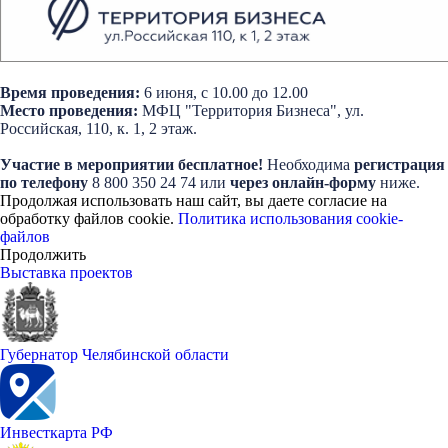
Время проведения:
6 июня, с 10.00 до 12.00
Место проведения:
МФЦ "Территория Бизнеса", ул.
Российская, 110, к. 1, 2 этаж.
Участие в мероприятии бесплатное!
Необходима
регистрация
по телефону
8 800 350 24 74 или
через онлайн-форму
ниже
.
Продолжая использовать наш сайт, вы даете согласие на
обработку файлов cookie.
Политика использования cookie-
файлов
Продолжить
Выставка проектов
Губернатор Челябинской области
Инвесткарта РФ