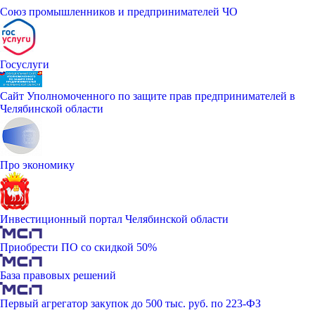
Союз промышленников и предпринимателей ЧО
Госуслуги
Сайт Уполномоченного по защите прав предпринимателей в
Челябинской области
Про экономику
Инвестиционный портал Челябинской области
Приобрести ПО со скидкой 50%
База правовых решений
Первый агрегатор закупок до 500 тыс. руб. по 223-ФЗ