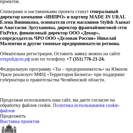
проектов.
Спикерами и наставниками проекта станут
генеральный
директор компании «ИНПРО» и партнер MADE IN URAL
Елена Винникова, основатели сети магазинов Stylish Азамат
и Анастасия Эртухановы, директор франчайзинговой сети
FixPrice, финансовый директор ООО «Декор»,
сопредседатель ЧРО ООО «Деловая Россия» Николай
Малентин и другие топовые предприниматели региона.
Обязательна регистрация. Оставить заявку можно на сайте
откройдело.рф
или по телефону
+7 (351) 776-21-24.
Федеральную программу «Ты – предприниматель» на Южном
Урале реализует МФЦ «Территория Бизнеса» при поддержке
губернатора и правительства Челябинской области.
Продолжая использовать наш сайт, вы даете согласие на
обработку файлов cookie.
Политика использования cookie-
файлов
Продолжить
Выставка проектов