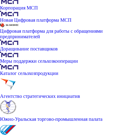
Корпорация МСП
Новая Цифровая платформа МСП
Цифровая платформа для работы с обращениями
предпринимателей
Доращивание поставщиков
Меры поддержки сельхозкооперации
Каталог сельзхозпродукции
Агентство стратегических инициатив
Южно-Уральская торгово-промышленная палата