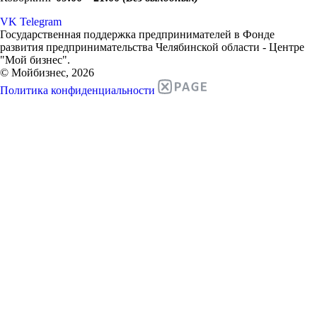
VK
Telegram
Государственная поддержка предпринимателей в Фонде
развития предпринимательства Челябинской области - Центре
"Мой бизнес".
© Мойбизнес, 2026
Политика конфиденциальности