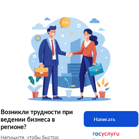
Возникли трудности при
ведении бизнеса в
Написать
регионе?
Напишите, чтобы быстро