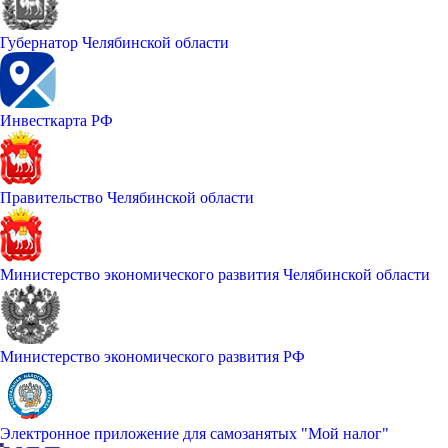
Губернатор Челябинской области
Инвесткарта РФ
Правительство Челябинской области
Министерство экономического развития Челябинской области
Министерство экономического развития РФ
Электронное приложение для самозанятых "Мой налог"