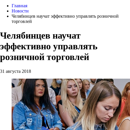
Главная
Новости
Челябинцев научат эффективно управлять розничной
торговлей
Челябинцев научат
эффективно управлять
розничной торговлей
31 августа 2018