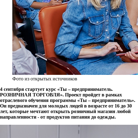
Фото из открытых источников
4 сентября стартует курс «Ты – предприниматель.
РОЗНИЧНАЯ ТОРГОВЛЯ». Проект пройдет в рамках
отраслевого обучения программы «Ты – предприниматель».
Он предназначен для молодых людей в возрасте от 16 до 30
лет, которые мечтают открыть розничный магазин любой
направленности - от продуктов питания до одежды.