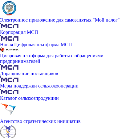
Электронное приложение для самозанятых "Мой налог"
Корпорация МСП
Новая Цифровая платформа МСП
Цифровая платформа для работы с обращениями
предпринимателей
Доращивание поставщиков
Меры поддержки сельхозкооперации
Каталог сельзхозпродукции
Агентство стратегических инициатив