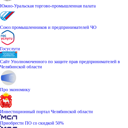
Южно-Уральская торгово-промышленная палата
Союз промышленников и предпринимателей ЧО
Госуслуги
Сайт Уполномоченного по защите прав предпринимателей в
Челябинской области
Про экономику
Инвестиционный портал Челябинской области
Приобрести ПО со скидкой 50%