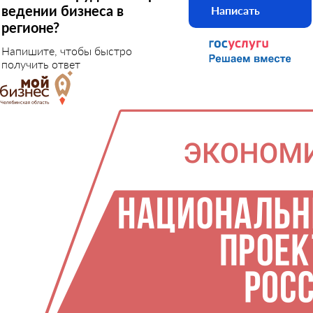
ведении бизнеса в
Написать
регионе?
Напишите, чтобы быстро
получить ответ