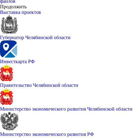
файлов
Продолжить
Выставка проектов
Губернатор Челябинской области
Инвесткарта РФ
Правительство Челябинской области
Министерство экономического развития Челябинской области
Министерство экономического развития РФ