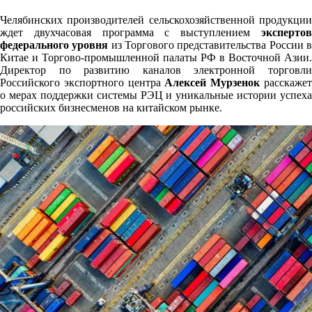
Челябинских производителей сельскохозяйственной продукции
ждет двухчасовая программа с выступлением
экспертов
федерального уровня
из Торгового представительства России 
Китае и Торгово-промышленной палаты РФ в Восточной Азии.
Директор по развитию каналов электронной торговли
Российского экспортного центра
Алексей Мурзенок
расскаже
о мерах поддержки системы РЭЦ и уникальные истории успеха
российских бизнесменов на китайском рынке.