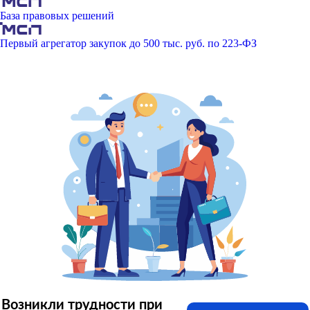
База правовых решений
Первый агрегатор закупок до 500 тыс. руб. по 223-ФЗ
Возникли трудности при