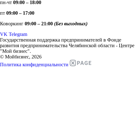
пн-чт
09:00 – 18:00
пт
09:00 – 17:00
Коворкинг
09:00 – 21:00
(Без выходных)
VK
Telegram
Государственная поддержка предпринимателей в Фонде
развития предпринимательства Челябинской области - Центре
"Мой бизнес".
© Мойбизнес, 2026
Политика конфиденциальности