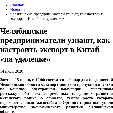
Главная
Новости
Челябинские предприниматели узнают, как настроить
экспорт в Китай «на удаленке»
Челябинские
предприниматели узнают, как
настроить экспорт в Китай
«на удаленке»
14 июля 2020
Завтра, 15 июля, в 12:00 состоится вебинар для предприятий
Челябинской области «Экспорт пищевой продукции в Китай
по каналам электронной коммерции». Участникам
расскажут обо всех современных тенденциях развития
китайского
рынка e-
C
ommerce, темпы роста которого
поражают своими масштабами. Организатором выступило
министерство экономического развития Челябинской
области.