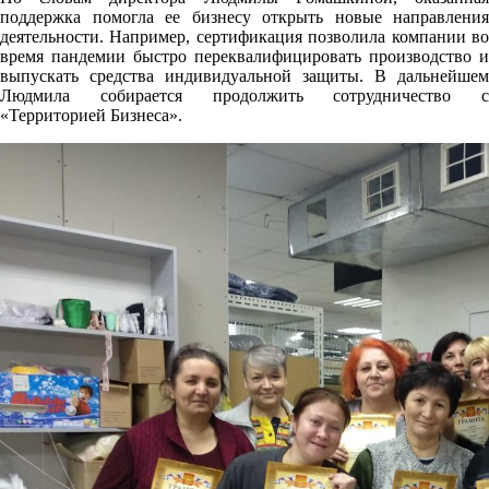
поддержка помогла ее бизнесу открыть новые направления
деятельности. Например, сертификация позволила компании во
время пандемии быстро переквалифицировать производство и
выпускать средства индивидуальной защиты. В дальнейшем
Людмила собирается продолжить сотрудничество с
«Территорией Бизнеса».