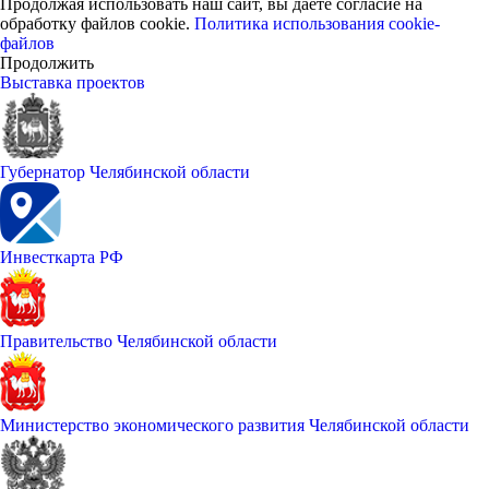
Продолжая использовать наш сайт, вы даете согласие на
обработку файлов cookie.
Политика использования cookie-
файлов
Продолжить
Выставка проектов
Губернатор Челябинской области
Инвесткарта РФ
Правительство Челябинской области
Министерство экономического развития Челябинской области