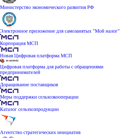
Министерство экономического развития РФ
Электронное приложение для самозанятых "Мой налог"
Корпорация МСП
Новая Цифровая платформа МСП
Цифровая платформа для работы с обращениями
предпринимателей
Доращивание поставщиков
Меры поддержки сельхозкооперации
Каталог сельзхозпродукции
Агентство стратегических инициатив