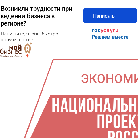
Возникли трудности при
ведении бизнеса в
Написать
регионе?
Напишите, чтобы быстро
получить ответ