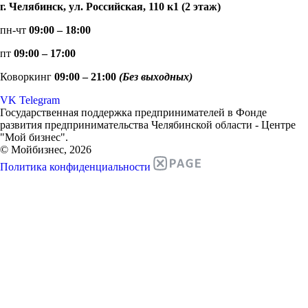
г. Челябинск, ул. Российская, 110 к1 (2 этаж)
пн-чт
09:00 – 18:00
пт
09:00 – 17:00
Коворкинг
09:00 – 21:00
(Без выходных)
VK
Telegram
Государственная поддержка предпринимателей в Фонде
развития предпринимательства Челябинской области - Центре
"Мой бизнес".
© Мойбизнес, 2026
Политика конфиденциальности