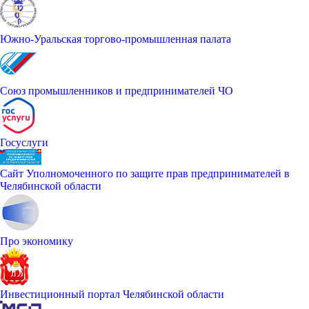
Южно-Уральская торгово-промышленная палата
Союз промышленников и предпринимателей ЧО
Госуслуги
Сайт Уполномоченного по защите прав предпринимателей в
Челябинской области
Про экономику
Инвестиционный портал Челябинской области