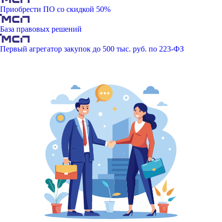
Приобрести ПО со скидкой 50%
База правовых решений
Первый агрегатор закупок до 500 тыс. руб. по 223-ФЗ