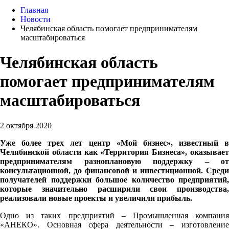
Главная
Новости
Челябинская область помогает предпринимателям
масштабироваться
Челябинская область
помогает предпринимателям
масштабироваться
2 октября 2020
Уже более трех лет центр «Мой бизнес», известный в
Челябинской области как «Территория Бизнеса», оказывает
предпринимателям разноплановую поддержку – от
консультационной, до финансовой и инвестиционной. Среди
получателей поддержки большое количество предприятий,
которые значительно расширили свои производства,
реализовали новые проекты и увеличили прибыль.
Одно из таких предприятий – Промышленная компания
«АНЕКО». Основная сфера деятельности
–
изготовлени