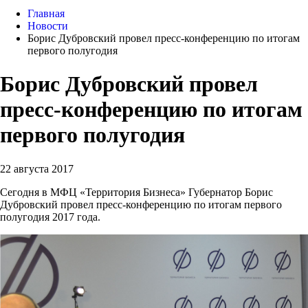
Главная
Новости
Борис Дубровский провел пресс-конференцию по итогам
первого полугодия
Борис Дубровский провел
пресс-конференцию по итогам
первого полугодия
22 августа 2017
Сегодня в МФЦ «Территория Бизнеса» Губернатор Борис
Дубровский провел пресс-конференцию по итогам первого
полугодия 2017 года.