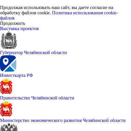
Продолжая использовать наш сайт, вы даете согласие на
обработку файлов cookie.
Политика использования cookie-
файлов
Продолжить
Выставка проектов
Губернатор Челябинской области
Инвесткарта РФ
Правительство Челябинской области
Министерство экономического развития Челябинской области