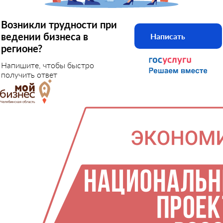
Возникли трудности при
ведении бизнеса в
Написать
регионе?
Напишите, чтобы быстро
получить ответ