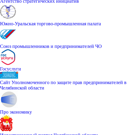
Агентство стратегических инициатив
Южно-Уральская торгово-промышленная палата
Союз промышленников и предпринимателей ЧО
Госуслуги
Сайт Уполномоченного по защите прав предпринимателей в
Челябинской области
Про экономику