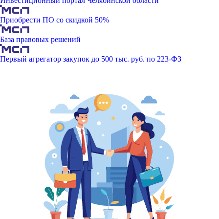
Инвестиционный портал Челябинской области
Приобрести ПО со скидкой 50%
База правовых решений
Первый агрегатор закупок до 500 тыс. руб. по 223-ФЗ