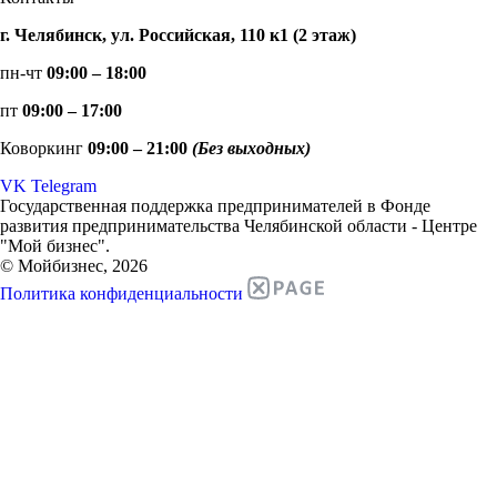
г. Челябинск, ул. Российская, 110 к1 (2 этаж)
пн-чт
09:00 – 18:00
пт
09:00 – 17:00
Коворкинг
09:00 – 21:00
(Без выходных)
VK
Telegram
Государственная поддержка предпринимателей в Фонде
развития предпринимательства Челябинской области - Центре
"Мой бизнес".
© Мойбизнес, 2026
Политика конфиденциальности