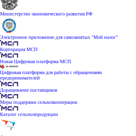
Министерство экономического развития РФ
Электронное приложение для самозанятых "Мой налог"
Корпорация МСП
Новая Цифровая платформа МСП
Цифровая платформа для работы с обращениями
предпринимателей
Доращивание поставщиков
Меры поддержки сельхозкооперации
Каталог сельзхозпродукции