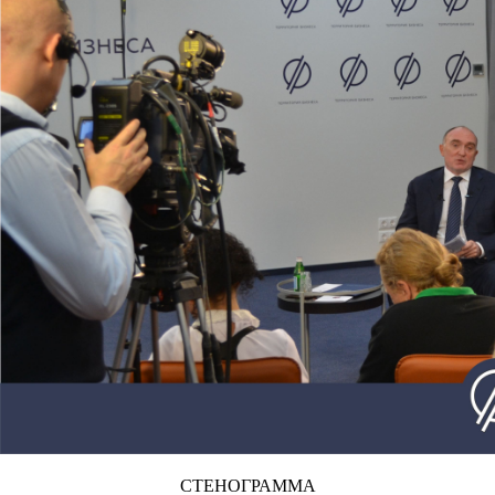
СТЕНОГРАММА